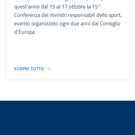
quest’anno dal 15 al 17 ottobre la 15°
Conferenza dei ministri responsabili dello sport,
evento organizzato ogni due anni dal Consiglio
d’Europa.
SCOPRI TUTTO