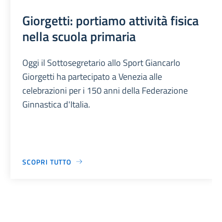
Giorgetti: portiamo attività fisica
nella scuola primaria
Oggi il Sottosegretario allo Sport Giancarlo
Giorgetti ha partecipato a Venezia alle
celebrazioni per i 150 anni della Federazione
Ginnastica d'Italia.
SCOPRI TUTTO