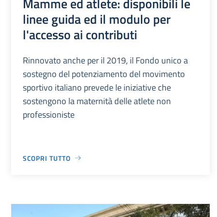
Mamme ed atlete: disponibili le
linee guida ed il modulo per
l'accesso ai contributi
Rinnovato anche per il 2019, il Fondo unico a
sostegno del potenziamento del movimento
sportivo italiano prevede le iniziative che
sostengono la maternità delle atlete non
professioniste
SCOPRI TUTTO