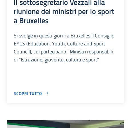
Il sottosegretario Vezzali alla
riunione dei ministri per lo sport
a Bruxelles
Si svolge in questi giorni a Bruxelles il Consiglio
EYCS (Education, Youth, Culture and Sport
Council), cui partecipano i Ministri responsabili
di "Istruzione, gioventù, cultura e sport"
SCOPRI TUTTO