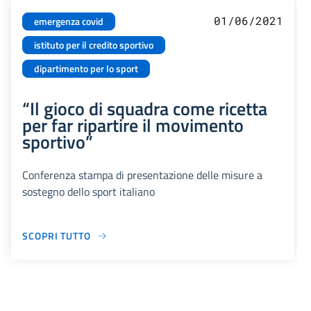
01/06/2021
emergenza covid
istituto per il credito sportivo
dipartimento per lo sport
“Il gioco di squadra come ricetta
per far ripartire il movimento
sportivo”
Conferenza stampa di presentazione delle misure a
sostegno dello sport italiano
SCOPRI TUTTO