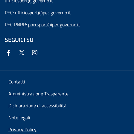
ufficiosport@governo.it
PEC:
ufficiosport@pec.governo.it
PEC PNRR:
pnrrsport@pec.governo.it
SEGUICI SU
Contatti
Amministrazione Trasparente
Dichiarazione di accessibilità
Note legali
Privacy Policy