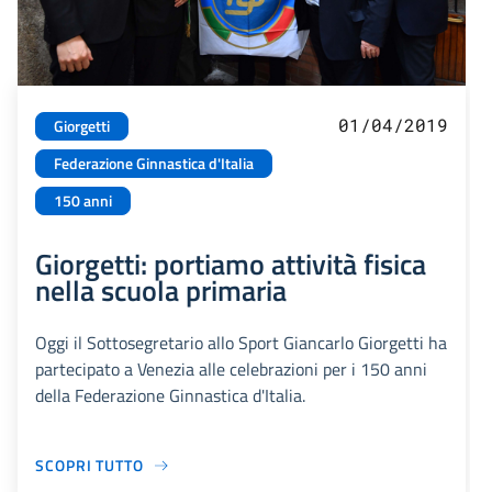
01/04/2019
Giorgetti
Federazione Ginnastica d'Italia
150 anni
Giorgetti: portiamo attività fisica
nella scuola primaria
Oggi il Sottosegretario allo Sport Giancarlo Giorgetti ha
partecipato a Venezia alle celebrazioni per i 150 anni
della Federazione Ginnastica d'Italia.
SCOPRI TUTTO