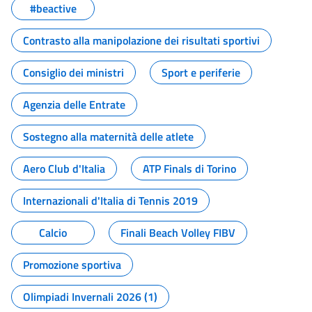
#beactive
Contrasto alla manipolazione dei risultati sportivi
Consiglio dei ministri
Sport e periferie
Agenzia delle Entrate
Sostegno alla maternità delle atlete
Aero Club d'Italia
ATP Finals di Torino
Internazionali d'Italia di Tennis 2019
Calcio
Finali Beach Volley FIBV
Promozione sportiva
Olimpiadi Invernali 2026 (1)