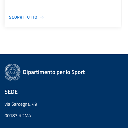
SCOPRI TUTTO
Dipartimento per lo Sport
SEDE
via Sardegna, 49
00187 ROMA