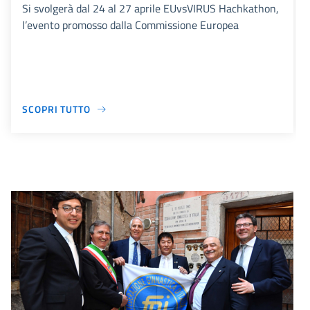
Si svolgerà dal 24 al 27 aprile EUvsVIRUS Hachkathon,
l’evento promosso dalla Commissione Europea
SCOPRI TUTTO