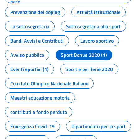
pace
Prevenzione del doping
Attività istituzionale
La sottosegretaria
Sottosegretaria allo sport
Bandi Avvisi e Contributi
Lavoro sportivo
Avviso pubblico
Sport Bonus 2020 (1)
Eventi sportivi (1)
Sport e periferie 2020
Comitato Olimpico Nazionale Italiano
Maestri educazione motoria
contributi a fondo perduto
Emergenza Covid-19
Dipartimento per lo sport