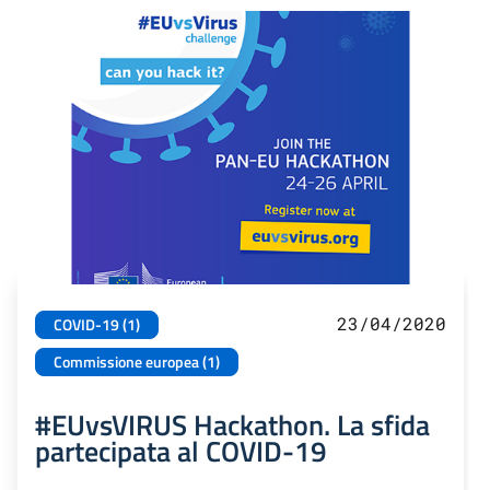
23/04/2020
COVID-19 (1)
Commissione europea (1)
#EUvsVIRUS Hackathon. La sfida
partecipata al COVID-19