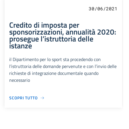
30/06/2021
Credito di imposta per
sponsorizzazioni, annualità 2020:
prosegue l’istruttoria delle
istanze
il Dipartimento per lo sport sta procedendo con
l’istruttoria delle domande pervenute e con l’invio delle
richieste di integrazione documentale quando
necessario
SCOPRI TUTTO