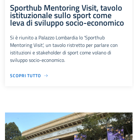
Sporthub Mentoring Visit, tavolo
istituzionale sullo sport come
leva di sviluppo socio-economico
Si è riunito a Palazzo Lombardia lo 'Sporthub
Mentoring Visit', un tavolo ristretto per parlare con
istituzioni e stakeholder di sport come volano di
sviluppo socio-economico.
SCOPRI TUTTO