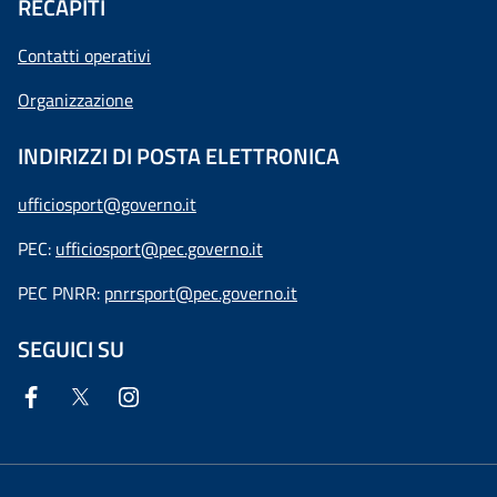
RECAPITI
Contatti operativi
Organizzazione
INDIRIZZI DI POSTA ELETTRONICA
ufficiosport@governo.it
PEC:
ufficiosport@pec.governo.it
PEC PNRR:
pnrrsport@pec.governo.it
SEGUICI SU