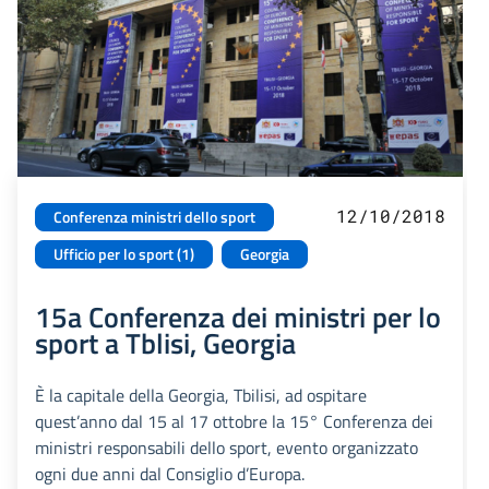
12/10/2018
Conferenza ministri dello sport
Ufficio per lo sport (1)
Georgia
15a Conferenza dei ministri per lo
sport a Tblisi, Georgia
È la capitale della Georgia, Tbilisi, ad ospitare
quest’anno dal 15 al 17 ottobre la 15° Conferenza dei
ministri responsabili dello sport, evento organizzato
ogni due anni dal Consiglio d’Europa.