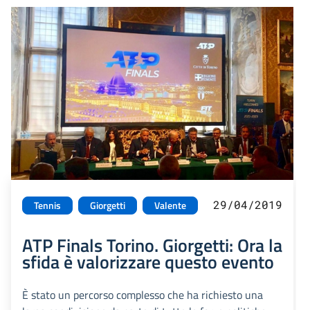
29/04/2019
Tennis
Giorgetti
Valente
ATP Finals Torino. Giorgetti: Ora la
sfida è valorizzare questo evento
È stato un percorso complesso che ha richiesto una