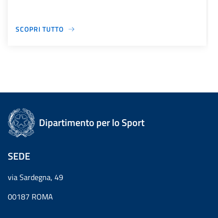
SCOPRI TUTTO
Dipartimento per lo Sport
SEDE
via Sardegna, 49
00187 ROMA