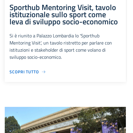
Sporthub Mentoring Visit, tavolo
istituzionale sullo sport come
leva di sviluppo socio-economico
Si è riunito a Palazzo Lombardia lo 'Sporthub
Mentoring Visit', un tavolo ristretto per parlare con
istituzioni e stakeholder di sport come volano di
sviluppo socio-economico.
SCOPRI TUTTO