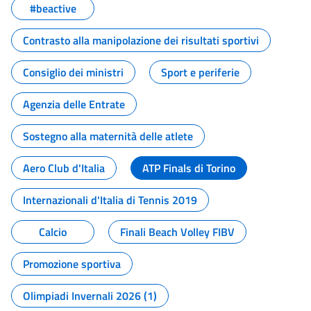
#beactive
Contrasto alla manipolazione dei risultati sportivi
Consiglio dei ministri
Sport e periferie
Agenzia delle Entrate
Sostegno alla maternità delle atlete
Aero Club d'Italia
ATP Finals di Torino
Internazionali d'Italia di Tennis 2019
Calcio
Finali Beach Volley FIBV
Promozione sportiva
Olimpiadi Invernali 2026 (1)