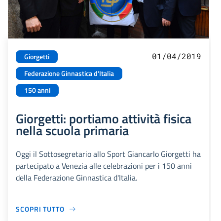
01/04/2019
Giorgetti
Federazione Ginnastica d'Italia
150 anni
Giorgetti: portiamo attività fisica
nella scuola primaria
Oggi il Sottosegretario allo Sport Giancarlo Giorgetti ha
partecipato a Venezia alle celebrazioni per i 150 anni
della Federazione Ginnastica d'Italia.
SCOPRI TUTTO