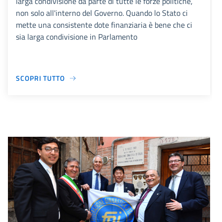
larga condivisione da parte di tutte le forze politiche,
non solo all'interno del Governo. Quando lo Stato ci
mette una consistente dote finanziaria è bene che ci
sia larga condivisione in Parlamento
SCOPRI TUTTO