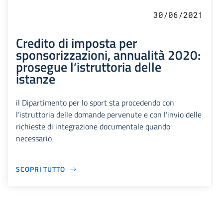
30/06/2021
Credito di imposta per
sponsorizzazioni, annualità 2020:
prosegue l’istruttoria delle
istanze
il Dipartimento per lo sport sta procedendo con
l’istruttoria delle domande pervenute e con l’invio delle
richieste di integrazione documentale quando
necessario
SCOPRI TUTTO