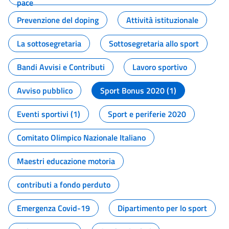
pace
Prevenzione del doping
Attività istituzionale
La sottosegretaria
Sottosegretaria allo sport
Bandi Avvisi e Contributi
Lavoro sportivo
Avviso pubblico
Sport Bonus 2020 (1)
Eventi sportivi (1)
Sport e periferie 2020
Comitato Olimpico Nazionale Italiano
Maestri educazione motoria
contributi a fondo perduto
Emergenza Covid-19
Dipartimento per lo sport