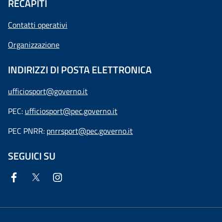
RECAPITI
Contatti operativi
Organizzazione
INDIRIZZI DI POSTA ELETTRONICA
ufficiosport@governo.it
PEC:
ufficiosport@pec.governo.it
PEC PNRR:
pnrrsport@pec.governo.it
SEGUICI SU