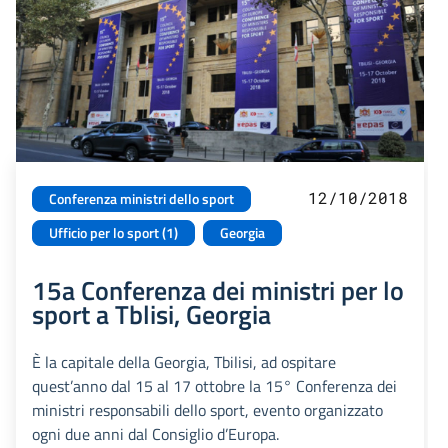
12/10/2018
Conferenza ministri dello sport
Ufficio per lo sport (1)
Georgia
15a Conferenza dei ministri per lo
sport a Tblisi, Georgia
È la capitale della Georgia, Tbilisi, ad ospitare
quest’anno dal 15 al 17 ottobre la 15° Conferenza dei
ministri responsabili dello sport, evento organizzato
ogni due anni dal Consiglio d’Europa.