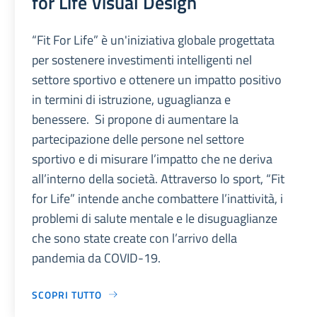
for Life Visual Design
“Fit For Life” è un'iniziativa globale progettata
per sostenere investimenti intelligenti nel
settore sportivo e ottenere un impatto positivo
in termini di istruzione, uguaglianza e
benessere. Si propone di aumentare la
partecipazione delle persone nel settore
sportivo e di misurare l’impatto che ne deriva
all’interno della società. Attraverso lo sport, “Fit
for Life” intende anche combattere l’inattività, i
problemi di salute mentale e le disuguaglianze
che sono state create con l’arrivo della
pandemia da COVID-19.
SCOPRI TUTTO