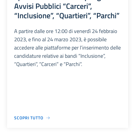
Avvisi Pubblici “Carceri”,
“Inclusione”, “Quartieri”, “Parchi”
A partire dalle ore 12:00 di venerdì 24 febbraio
2023, e fino al 24 marzo 2023, è possibile
accedere alle piattaforme per l’inserimento delle
candidature relative ai bandi “Inclusione”,
“Quartieri”, “Carceri” e “Parchi”.
SCOPRI TUTTO