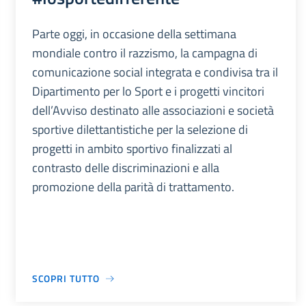
Parte oggi, in occasione della settimana
mondiale contro il razzismo, la campagna di
comunicazione social integrata e condivisa tra il
Dipartimento per lo Sport e i progetti vincitori
dell’Avviso destinato alle associazioni e società
sportive dilettantistiche per la selezione di
progetti in ambito sportivo finalizzati al
contrasto delle discriminazioni e alla
promozione della parità di trattamento.
SCOPRI TUTTO