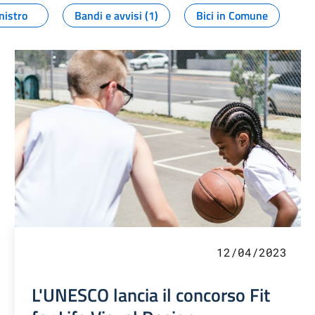
nistro
Bandi e avvisi (1)
Bici in Comune
12/04/2023
L'UNESCO lancia il concorso Fit