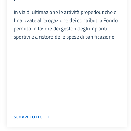
In via di ultimazione le attività propedeutiche e
finalizzate all’erogazione dei contributi a Fondo
perduto in favore dei gestori degli impianti
sportivi e a ristoro delle spese di sanificazione.
SCOPRI TUTTO