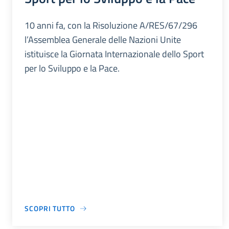
10 anni fa, con la Risoluzione A/RES/67/296
l’Assemblea Generale delle Nazioni Unite
istituisce la Giornata Internazionale dello Sport
per lo Sviluppo e la Pace.
SCOPRI TUTTO