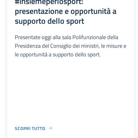
#insiemeperlosport:
presentazione e opportunità a
supporto dello sport
Presentate oggi alla sala Polifunzionale della
Presidenza del Consiglio dei ministri, le misure e
le opportunità a supporto dello sport.
SCOPRI TUTTO