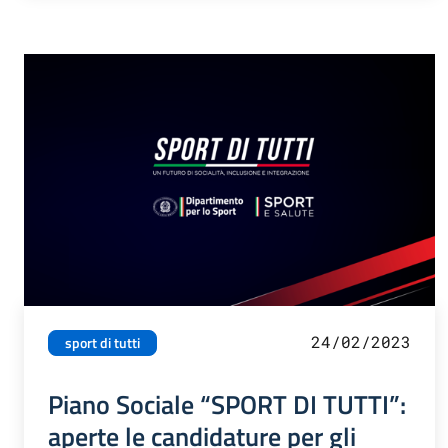
24/02/2023
sport di tutti
Piano Sociale “SPORT DI TUTTI”:
aperte le candidature per gli