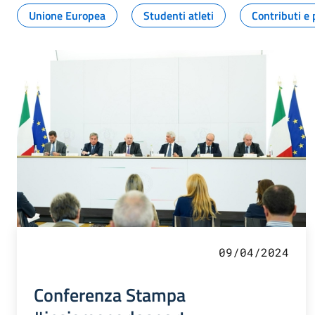
Unione Europea
Studenti atleti
Contributi e 
09/04/2024
Conferenza Stampa