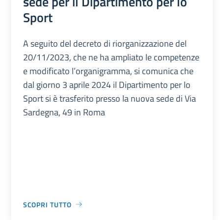
sede per il Dipartimento per lo
Sport
A seguito del decreto di riorganizzazione del
20/11/2023, che ne ha ampliato le competenze
e modificato l’organigramma, si comunica che
dal giorno 3 aprile 2024 il Dipartimento per lo
Sport si è trasferito presso la nuova sede di Via
Sardegna, 49 in Roma
SCOPRI TUTTO