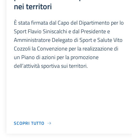
nei territori
È stata firmata dal Capo del Dipartimento per lo
Sport Flavio Siniscalchi e dal Presidente e
Amministratore Delegato di Sport e Salute Vito
Cozzoli la Convenzione per la realizzazione di
un Piano di azioni per la promozione
dell’attività sportiva sui territori.
SCOPRI TUTTO