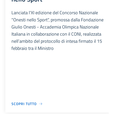
Lanciata l'XI edizione del Concorso Nazionale
"Onesti nello Sport", promossa dalla Fondazione
Giulio Onesti - Accademia Olimpica Nazionale
Italiana in collaborazione con il CONI, realizzata
nell’ambito del protocollo di intesa firmato il 15
febbraio tra il Ministro
SCOPRI TUTTO