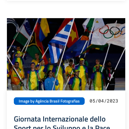
05/04/2023
Image by Agência Brasil Fotografias
Giornata Internazionale dello
Sport per lo Sviluppo e la Pace