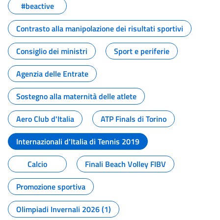
#beactive
Contrasto alla manipolazione dei risultati sportivi
Consiglio dei ministri
Sport e periferie
Agenzia delle Entrate
Sostegno alla maternità delle atlete
Aero Club d'Italia
ATP Finals di Torino
Internazionali d'Italia di Tennis 2019
Calcio
Finali Beach Volley FIBV
Promozione sportiva
Olimpiadi Invernali 2026 (1)