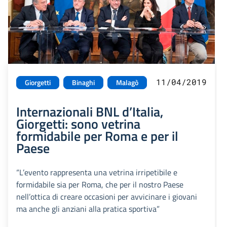
11/04/2019
Giorgetti
Binaghi
Malagò
Internazionali BNL d’Italia,
Giorgetti: sono vetrina
formidabile per Roma e per il
Paese
“L’evento rappresenta una vetrina irripetibile e
formidabile sia per Roma, che per il nostro Paese
nell’ottica di creare occasioni per avvicinare i giovani
ma anche gli anziani alla pratica sportiva”