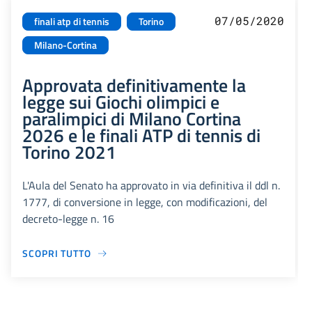
07/05/2020
finali atp di tennis
Torino
Milano-Cortina
Approvata definitivamente la
legge sui Giochi olimpici e
paralimpici di Milano Cortina
2026 e le finali ATP di tennis di
Torino 2021
L'Aula del Senato ha approvato in via definitiva il ddl n.
1777, di conversione in legge, con modificazioni, del
decreto-legge n. 16
SCOPRI TUTTO