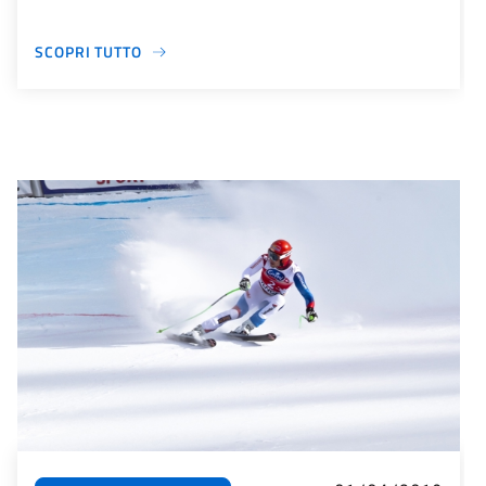
SCOPRI TUTTO