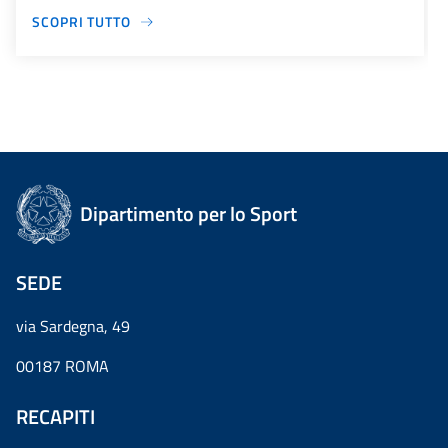
SCOPRI TUTTO
Dipartimento per lo Sport
SEDE
via Sardegna, 49
00187 ROMA
RECAPITI