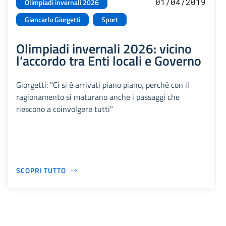
01/04/2019
Olimpiadi invernali 2026
Giancarlo Giorgetti
Sport
Olimpiadi invernali 2026: vicino
l’accordo tra Enti locali e Governo
Giorgetti: "Ci si è arrivati piano piano, perché con il
ragionamento si maturano anche i passaggi che
riescono a coinvolgere tutti"
SCOPRI TUTTO