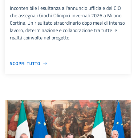
Incontenibile l'esultanza all'annuncio ufficiale del CIO
che assegna i Giochi Olimpici invernali 2026 a Milano-
Cortina. Un risultato straordinario dopo mesi di intenso
lavoro, determinazione e collaborazione tra tutte le
realtà coinvolte nel progetto.
SCOPRI TUTTO