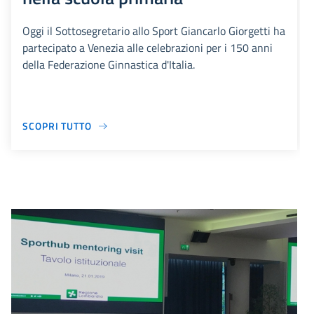
Oggi il Sottosegretario allo Sport Giancarlo Giorgetti ha
partecipato a Venezia alle celebrazioni per i 150 anni
della Federazione Ginnastica d'Italia.
SCOPRI TUTTO