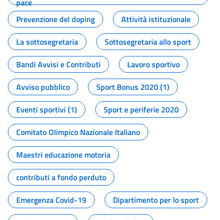
pace
Prevenzione del doping
Attività istituzionale
La sottosegretaria
Sottosegretaria allo sport
Bandi Avvisi e Contributi
Lavoro sportivo
Avviso pubblico
Sport Bonus 2020 (1)
Eventi sportivi (1)
Sport e periferie 2020
Comitato Olimpico Nazionale Italiano
Maestri educazione motoria
contributi a fondo perduto
Emergenza Covid-19
Dipartimento per lo sport