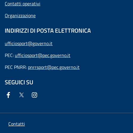
Contatti operativi
Organizzazione
INDIRIZZI DI POSTA ELETTRONICA
ufficiosport@governo.it
PEC:
ufficiosport@pec.governo.it
PEC PNRR:
pnrrsport@pec.governo.it
SEGUICI SU
Contatti