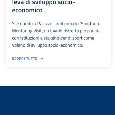
leva di sviluppo socio-
economico
Si è riunito a Palazzo Lombardia lo 'Sporthub
Mentoring Visit', un tavolo ristretto per parlare
con istituzioni e stakeholder di sport come
volano di sviluppo socio-economico.
SCOPRI TUTTO