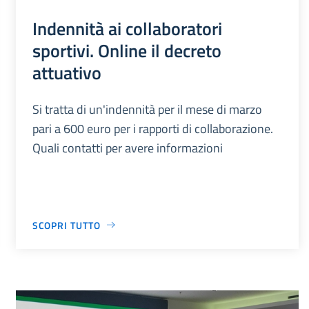
Indennità ai collaboratori
sportivi. Online il decreto
attuativo
Si tratta di un'indennità per il mese di marzo
pari a 600 euro per i rapporti di collaborazione.
Quali contatti per avere informazioni
SCOPRI TUTTO