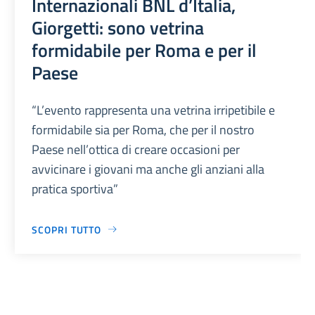
Internazionali BNL d’Italia,
Giorgetti: sono vetrina
formidabile per Roma e per il
Paese
“L’evento rappresenta una vetrina irripetibile e
formidabile sia per Roma, che per il nostro
Paese nell’ottica di creare occasioni per
avvicinare i giovani ma anche gli anziani alla
pratica sportiva”
SCOPRI TUTTO