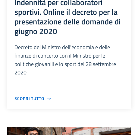
Indennità per collaboratori
sportivi. Online il decreto per la
presentazione delle domande di
giugno 2020
Decreto del Ministro dell'economia e delle
finanze di concerto con il Ministro per le
politiche giovanili e lo sport del 28 settembre
2020
SCOPRI TUTTO