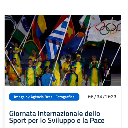
05/04/2023
Image by Agência Brasil Fotografias
Giornata Internazionale dello
Sport per lo Sviluppo e la Pace