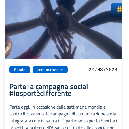
20/03/2023
Bando
comunicazione
Parte la campagna social
#losportèdifferente
Parte oggi, in occasione della settimana mondiale
contro il razzismo, la campagna di comunicazione social
integrata e condivisa tra il Dipartimento per lo Sport e i
progetti vincitori dell’Avviso destinato alle associazioni