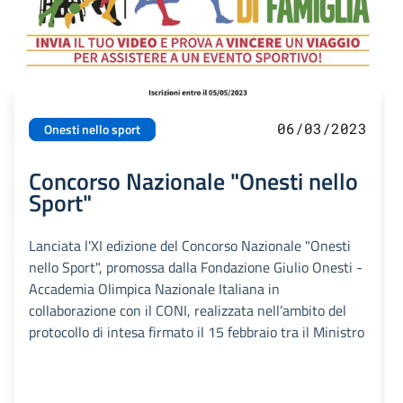
06/03/2023
Onesti nello sport
Concorso Nazionale "Onesti nello
Sport"
Lanciata l'XI edizione del Concorso Nazionale "Onesti
nello Sport", promossa dalla Fondazione Giulio Onesti -
Accademia Olimpica Nazionale Italiana in
collaborazione con il CONI, realizzata nell’ambito del
protocollo di intesa firmato il 15 febbraio tra il Ministro