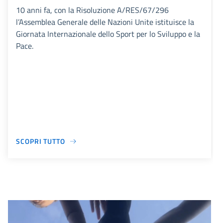
10 anni fa, con la Risoluzione A/RES/67/296
l’Assemblea Generale delle Nazioni Unite istituisce la
Giornata Internazionale dello Sport per lo Sviluppo e la
Pace.
SCOPRI TUTTO