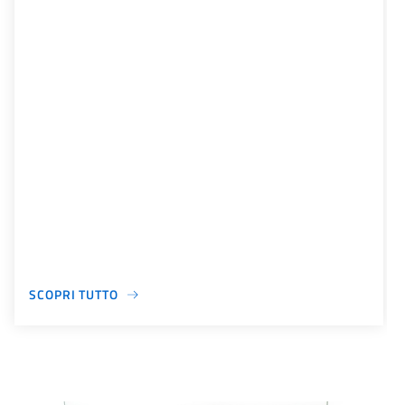
SCOPRI TUTTO