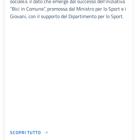
sociale.È il dato che emerge dal successo dell’iniziativa
“Bici in Comune”, promossa dal Ministro per lo Sport e i
Giovani, con il supporto del Dipartimento per lo Sport.
SCOPRI TUTTO