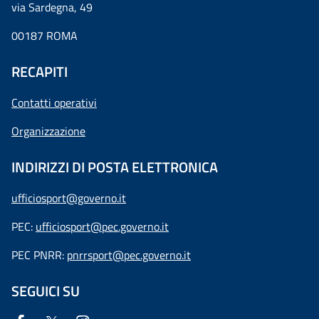
via Sardegna, 49
00187 ROMA
RECAPITI
Contatti operativi
Organizzazione
INDIRIZZI DI POSTA ELETTRONICA
ufficiosport@governo.it
PEC:
ufficiosport@pec.governo.it
PEC PNRR:
pnrrsport@pec.governo.it
SEGUICI SU