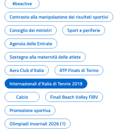
#beactive
Contrasto alla manipolazione dei risultati sportivi
Consiglio dei ministri
Sport e periferie
Agenzia delle Entrate
Sostegno alla maternità delle atlete
Aero Club d'Italia
ATP Finals di Torino
Internazionali d'Italia di Tennis 2019
Calcio
Finali Beach Volley FIBV
Promozione sportiva
Olimpiadi Invernali 2026 (1)