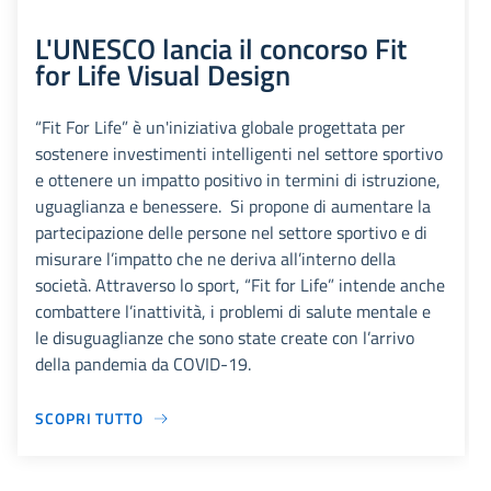
L'UNESCO lancia il concorso Fit
for Life Visual Design
“Fit For Life” è un'iniziativa globale progettata per
sostenere investimenti intelligenti nel settore sportivo
e ottenere un impatto positivo in termini di istruzione,
uguaglianza e benessere. Si propone di aumentare la
partecipazione delle persone nel settore sportivo e di
misurare l’impatto che ne deriva all’interno della
società. Attraverso lo sport, “Fit for Life” intende anche
combattere l’inattività, i problemi di salute mentale e
le disuguaglianze che sono state create con l’arrivo
della pandemia da COVID-19.
SCOPRI TUTTO