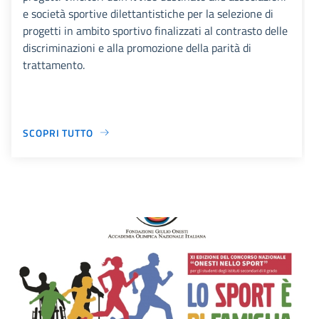
e società sportive dilettantistiche per la selezione di
progetti in ambito sportivo finalizzati al contrasto delle
discriminazioni e alla promozione della parità di
trattamento.
SCOPRI TUTTO