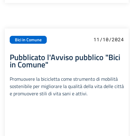
11/10/2024
Bici in Comune
Pubblicato l'Avviso pubblico "Bici
in Comune"
Promuovere la bicicletta come strumento di mobilità
sostenibile per migliorare la qualità della vita delle città
e promuovere stili di vita sani e attivi.