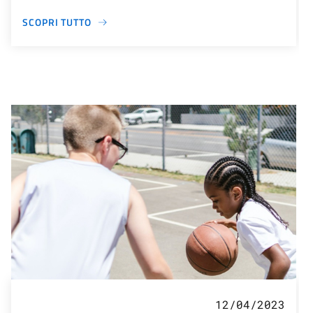
SCOPRI TUTTO
12/04/2023