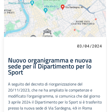
03/04/2024
Nuovo organigramma e nuova
sede per il Dipartimento per lo
Sport
A seguito del decreto di riorganizzazione del
20/11/2023, che ne ha ampliato le competenze e
modificato l’organigramma, si comunica che dal giorno
3 aprile 2024 il Dipartimento per lo Sport si è trasferito
presso la nuova sede di Via Sardegna, 49 in Roma