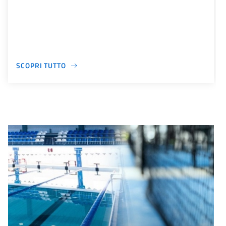
SCOPRI TUTTO