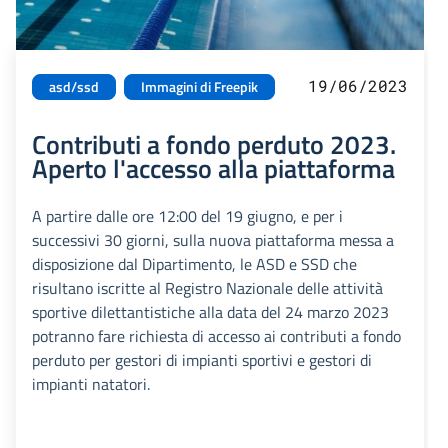
19/06/2023
asd/ssd
Immagini di Freepik
Contributi a fondo perduto 2023.
Aperto l'accesso alla piattaforma
A partire dalle ore 12:00 del 19 giugno, e per i
successivi 30 giorni, sulla nuova piattaforma messa a
disposizione dal Dipartimento, le ASD e SSD che
risultano iscritte al Registro Nazionale delle attività
sportive dilettantistiche alla data del 24 marzo 2023
potranno fare richiesta di accesso ai contributi a fondo
perduto per gestori di impianti sportivi e gestori di
impianti natatori.