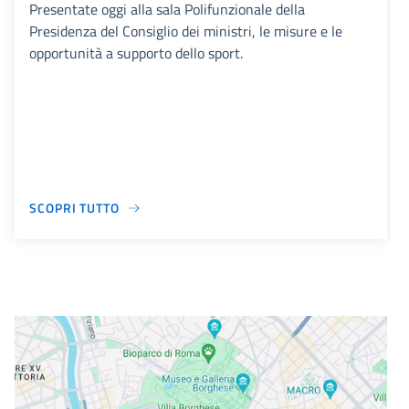
Presentate oggi alla sala Polifunzionale della
Presidenza del Consiglio dei ministri, le misure e le
opportunità a supporto dello sport.
SCOPRI TUTTO