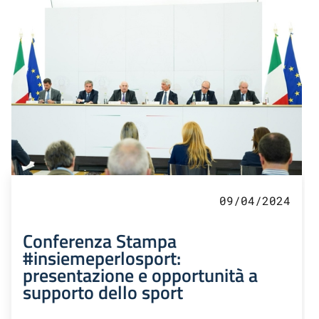
09/04/2024
Conferenza Stampa
#insiemeperlosport:
presentazione e opportunità a
supporto dello sport