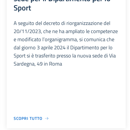
Sport
A seguito del decreto di riorganizzazione del
20/11/2023, che ne ha ampliato le competenze
e modificato l’organigramma, si comunica che
dal giorno 3 aprile 2024 il Dipartimento per lo
Sport si è trasferito presso la nuova sede di Via
Sardegna, 49 in Roma
SCOPRI TUTTO