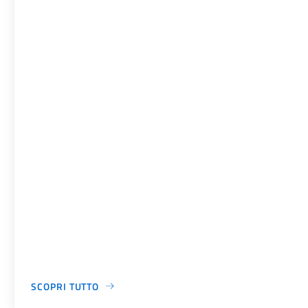
SCOPRI TUTTO