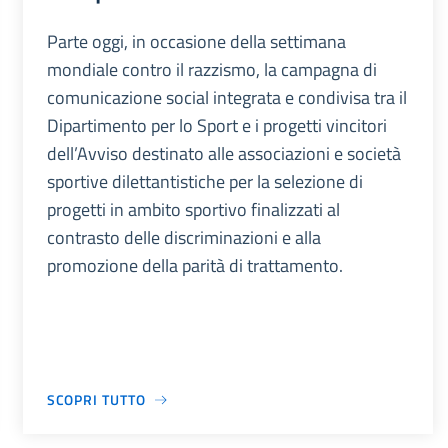
Parte oggi, in occasione della settimana
mondiale contro il razzismo, la campagna di
comunicazione social integrata e condivisa tra il
Dipartimento per lo Sport e i progetti vincitori
dell’Avviso destinato alle associazioni e società
sportive dilettantistiche per la selezione di
progetti in ambito sportivo finalizzati al
contrasto delle discriminazioni e alla
promozione della parità di trattamento.
SCOPRI TUTTO