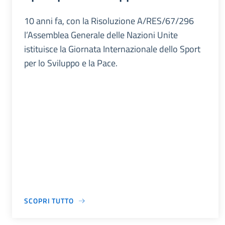
10 anni fa, con la Risoluzione A/RES/67/296
l’Assemblea Generale delle Nazioni Unite
istituisce la Giornata Internazionale dello Sport
per lo Sviluppo e la Pace.
SCOPRI TUTTO