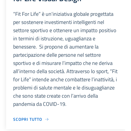
“Fit For Life” è un'iniziativa globale progettata
per sostenere investimenti intelligenti nel
settore sportivo e ottenere un impatto positivo
in termini di istruzione, uguaglianza e
benessere. Si propone di aumentare la
partecipazione delle persone nel settore
sportivo e di misurare l’impatto che ne deriva
all’interno della società. Attraverso lo sport, “Fit
for Life” intende anche combattere l’inattività, i
problemi di salute mentale e le disuguaglianze
che sono state create con l’arrivo della
pandemia da COVID-19.
SCOPRI TUTTO