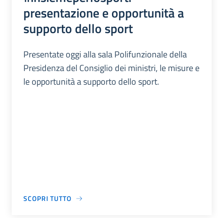
presentazione e opportunità a
supporto dello sport
Presentate oggi alla sala Polifunzionale della
Presidenza del Consiglio dei ministri, le misure e
le opportunità a supporto dello sport.
SCOPRI TUTTO