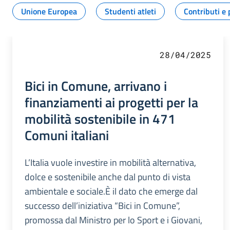
Unione Europea
Studenti atleti
Contributi e 
28/04/2025
Bici in Comune, arrivano i
finanziamenti ai progetti per la
mobilità sostenibile in 471
Comuni italiani
L’Italia vuole investire in mobilità alternativa,
dolce e sostenibile anche dal punto di vista
ambientale e sociale.È il dato che emerge dal
successo dell’iniziativa “Bici in Comune”,
promossa dal Ministro per lo Sport e i Giovani,