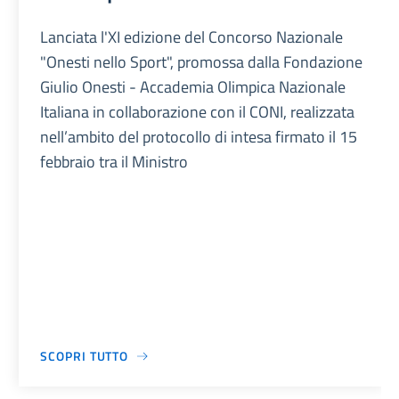
Lanciata l'XI edizione del Concorso Nazionale
"Onesti nello Sport", promossa dalla Fondazione
Giulio Onesti - Accademia Olimpica Nazionale
Italiana in collaborazione con il CONI, realizzata
nell’ambito del protocollo di intesa firmato il 15
febbraio tra il Ministro
SCOPRI TUTTO