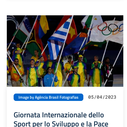
05/04/2023
Image by Agência Brasil Fotografias
Giornata Internazionale dello
Sport per lo Sviluppo e la Pace