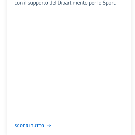
con il supporto del Dipartimento per lo Sport.
SCOPRI TUTTO