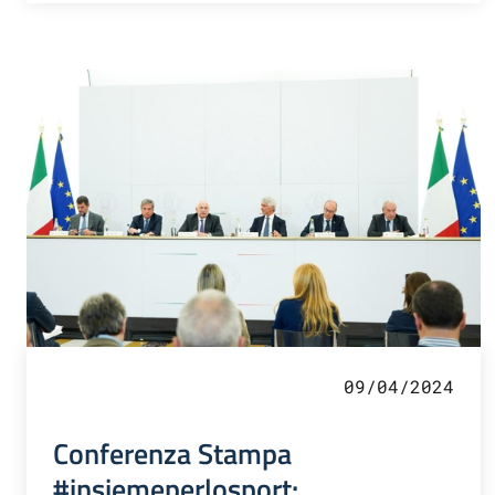
09/04/2024
Conferenza Stampa
#insiemeperlosport: