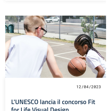
12/04/2023
L'UNESCO lancia il concorso Fit
for Life Visual Design