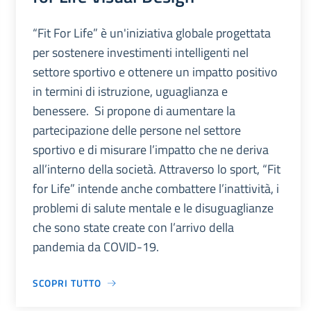
“Fit For Life” è un'iniziativa globale progettata
per sostenere investimenti intelligenti nel
settore sportivo e ottenere un impatto positivo
in termini di istruzione, uguaglianza e
benessere. Si propone di aumentare la
partecipazione delle persone nel settore
sportivo e di misurare l’impatto che ne deriva
all’interno della società. Attraverso lo sport, “Fit
for Life” intende anche combattere l’inattività, i
problemi di salute mentale e le disuguaglianze
che sono state create con l’arrivo della
pandemia da COVID-19.
SCOPRI TUTTO