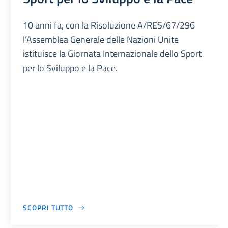
10 anni fa, con la Risoluzione A/RES/67/296
l’Assemblea Generale delle Nazioni Unite
istituisce la Giornata Internazionale dello Sport
per lo Sviluppo e la Pace.
SCOPRI TUTTO