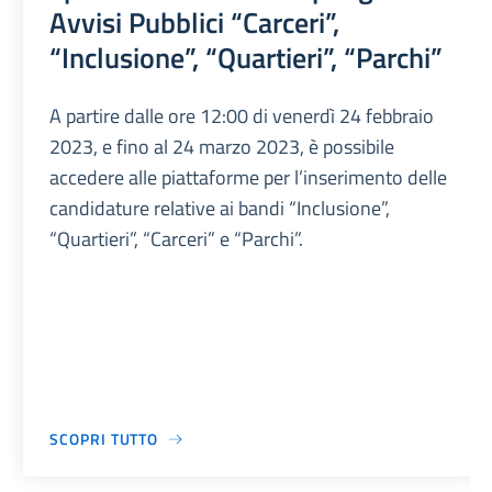
Avvisi Pubblici “Carceri”,
“Inclusione”, “Quartieri”, “Parchi”
A partire dalle ore 12:00 di venerdì 24 febbraio
2023, e fino al 24 marzo 2023, è possibile
accedere alle piattaforme per l’inserimento delle
candidature relative ai bandi “Inclusione”,
“Quartieri”, “Carceri” e “Parchi”.
SCOPRI TUTTO