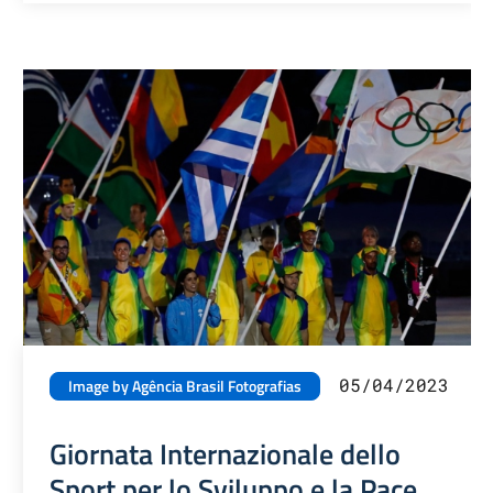
05/04/2023
Image by Agência Brasil Fotografias
Giornata Internazionale dello
Sport per lo Sviluppo e la Pace