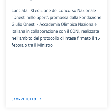
Lanciata l'XI edizione del Concorso Nazionale
"Onesti nello Sport", promossa dalla Fondazione
Giulio Onesti - Accademia Olimpica Nazionale
Italiana in collaborazione con il CONI, realizzata
nell’ambito del protocollo di intesa firmato il 15
febbraio tra il Ministro
SCOPRI TUTTO