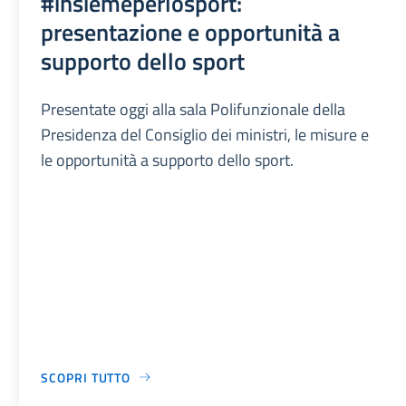
#insiemeperlosport:
presentazione e opportunità a
supporto dello sport
Presentate oggi alla sala Polifunzionale della
Presidenza del Consiglio dei ministri, le misure e
le opportunità a supporto dello sport.
SCOPRI TUTTO