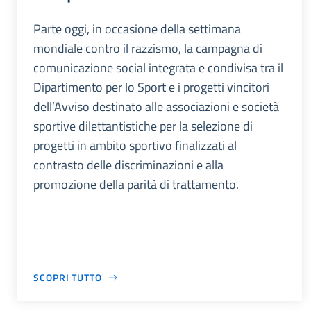
Parte oggi, in occasione della settimana
mondiale contro il razzismo, la campagna di
comunicazione social integrata e condivisa tra il
Dipartimento per lo Sport e i progetti vincitori
dell’Avviso destinato alle associazioni e società
sportive dilettantistiche per la selezione di
progetti in ambito sportivo finalizzati al
contrasto delle discriminazioni e alla
promozione della parità di trattamento.
SCOPRI TUTTO