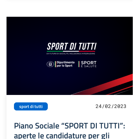
24/02/2023
sport di tutti
Piano Sociale “SPORT DI TUTTI”:
aperte le candidature per gli