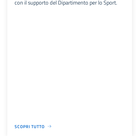
con il supporto del Dipartimento per lo Sport.
SCOPRI TUTTO