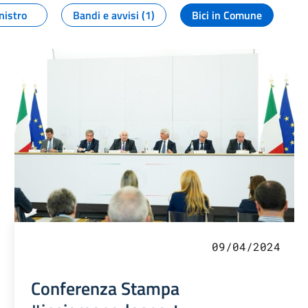
nistro
Bandi e avvisi (1)
Bici in Comune
09/04/2024
Conferenza Stampa