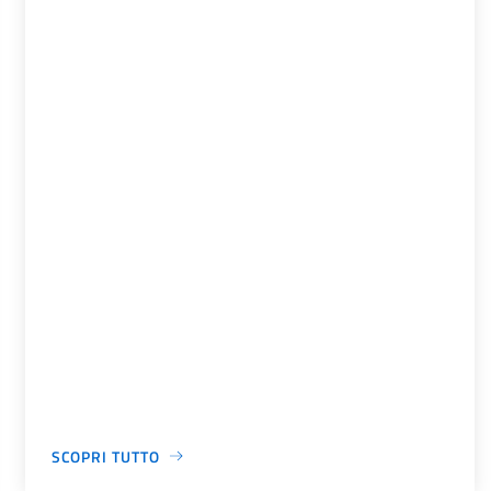
SCOPRI TUTTO