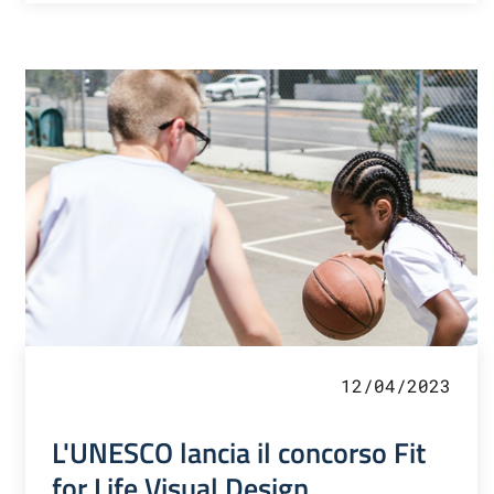
12/04/2023
L'UNESCO lancia il concorso Fit
for Life Visual Design