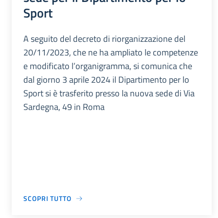
Sport
A seguito del decreto di riorganizzazione del
20/11/2023, che ne ha ampliato le competenze
e modificato l’organigramma, si comunica che
dal giorno 3 aprile 2024 il Dipartimento per lo
Sport si è trasferito presso la nuova sede di Via
Sardegna, 49 in Roma
SCOPRI TUTTO