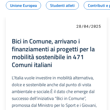
Unione Europea
Studenti atleti
Contributi e 
28/04/2025
Bici in Comune, arrivano i
finanziamenti ai progetti per la
mobilità sostenibile in 471
Comuni italiani
L’Italia vuole investire in mobilità alternativa,
dolce e sostenibile anche dal punto di vista
ambientale e sociale.È il dato che emerge dal
successo dell’iniziativa “Bici in Comune”,
promossa dal Ministro per lo Sport e i Giovani,