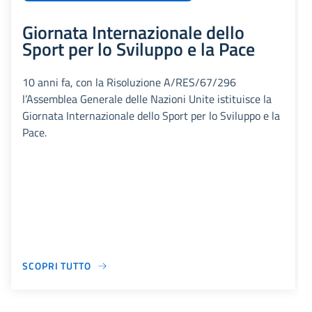
Giornata Internazionale dello
Sport per lo Sviluppo e la Pace
10 anni fa, con la Risoluzione A/RES/67/296
l’Assemblea Generale delle Nazioni Unite istituisce la
Giornata Internazionale dello Sport per lo Sviluppo e la
Pace.
SCOPRI TUTTO