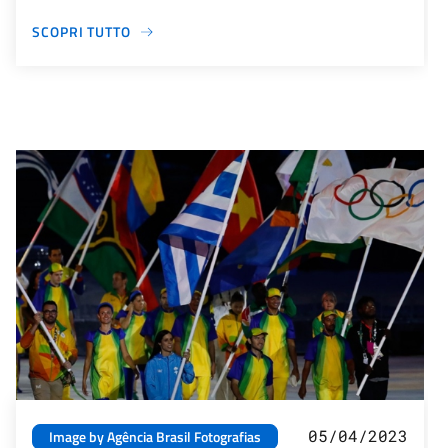
SCOPRI TUTTO
05/04/2023
Image by Agência Brasil Fotografias