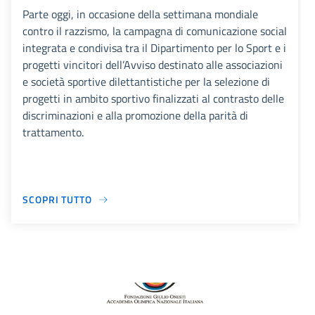
Parte oggi, in occasione della settimana mondiale
contro il razzismo, la campagna di comunicazione social
integrata e condivisa tra il Dipartimento per lo Sport e i
progetti vincitori dell’Avviso destinato alle associazioni
e società sportive dilettantistiche per la selezione di
progetti in ambito sportivo finalizzati al contrasto delle
discriminazioni e alla promozione della parità di
trattamento.
SCOPRI TUTTO