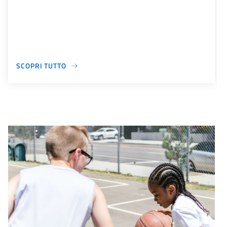
SCOPRI TUTTO