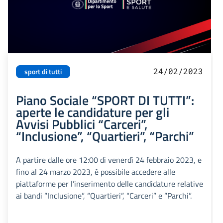
24/02/2023
sport di tutti
Piano Sociale “SPORT DI TUTTI”:
aperte le candidature per gli
Avvisi Pubblici “Carceri”,
“Inclusione”, “Quartieri”, “Parchi”
A partire dalle ore 12:00 di venerdì 24 febbraio 2023, e
fino al 24 marzo 2023, è possibile accedere alle
piattaforme per l’inserimento delle candidature relative
ai bandi “Inclusione”, “Quartieri”, “Carceri” e “Parchi”.