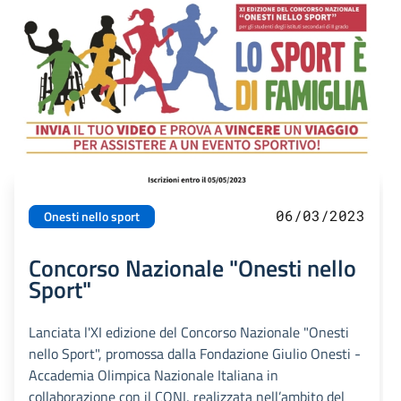
06/03/2023
Onesti nello sport
Concorso Nazionale "Onesti nello
Sport"
Lanciata l'XI edizione del Concorso Nazionale "Onesti
nello Sport", promossa dalla Fondazione Giulio Onesti -
Accademia Olimpica Nazionale Italiana in
collaborazione con il CONI, realizzata nell’ambito del