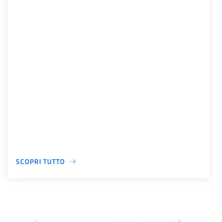
SCOPRI TUTTO