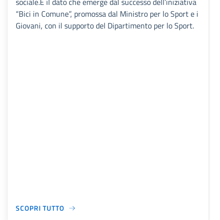
sociale.È il dato che emerge dal successo dell’iniziativa
“Bici in Comune”, promossa dal Ministro per lo Sport e i
Giovani, con il supporto del Dipartimento per lo Sport.
SCOPRI TUTTO