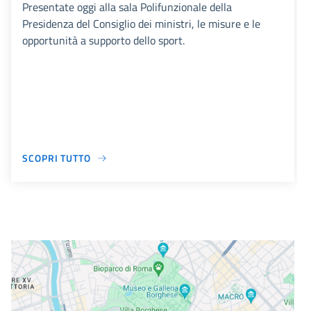
Presentate oggi alla sala Polifunzionale della
Presidenza del Consiglio dei ministri, le misure e le
opportunità a supporto dello sport.
SCOPRI TUTTO