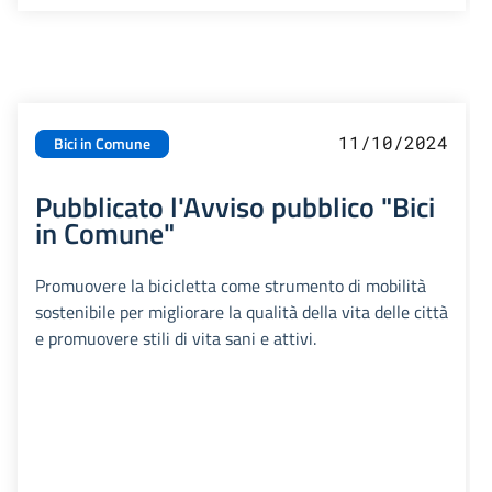
11/10/2024
Bici in Comune
Pubblicato l'Avviso pubblico "Bici
in Comune"
Promuovere la bicicletta come strumento di mobilità
sostenibile per migliorare la qualità della vita delle città
e promuovere stili di vita sani e attivi.