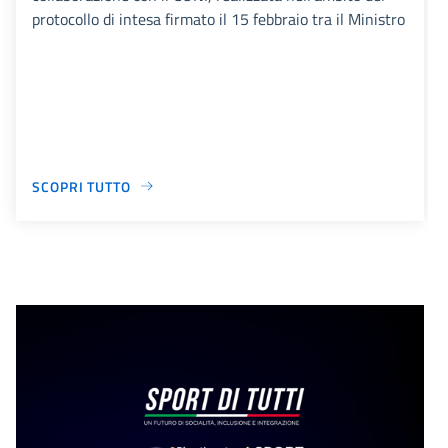
protocollo di intesa firmato il 15 febbraio tra il Ministro
SCOPRI TUTTO