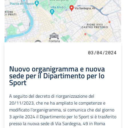
03/04/2024
Nuovo organigramma e nuova
sede per il Dipartimento per lo
Sport
A seguito del decreto di riorganizzazione del
20/11/2023, che ne ha ampliato le competenze e
modificato l’organigramma, si comunica che dal giorno
3 aprile 2024 il Dipartimento per lo Sport si è trasferito
presso la nuova sede di Via Sardegna, 49 in Roma