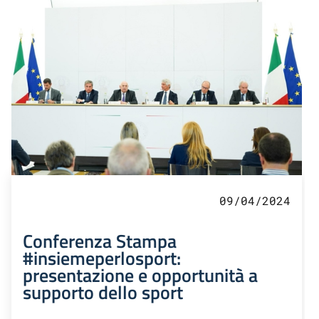
09/04/2024
Conferenza Stampa
#insiemeperlosport:
presentazione e opportunità a
supporto dello sport