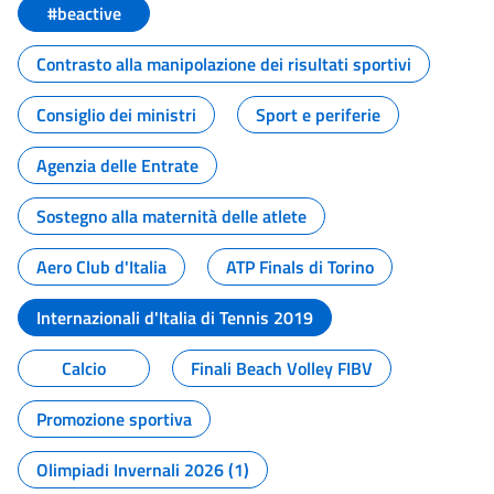
#beactive
Contrasto alla manipolazione dei risultati sportivi
Consiglio dei ministri
Sport e periferie
Agenzia delle Entrate
Sostegno alla maternità delle atlete
Aero Club d'Italia
ATP Finals di Torino
Internazionali d'Italia di Tennis 2019
Calcio
Finali Beach Volley FIBV
Promozione sportiva
Olimpiadi Invernali 2026 (1)