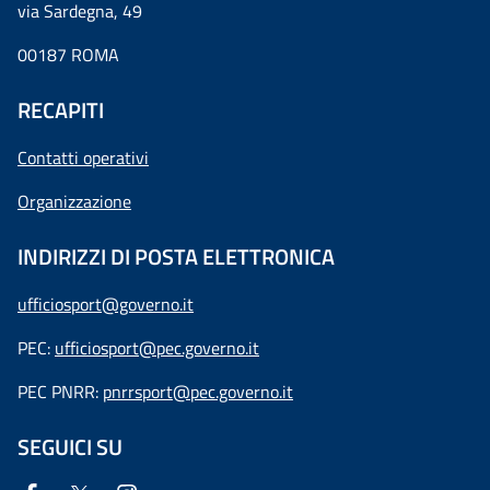
via Sardegna, 49
00187 ROMA
RECAPITI
Contatti operativi
Organizzazione
INDIRIZZI DI POSTA ELETTRONICA
ufficiosport@governo.it
PEC:
ufficiosport@pec.governo.it
PEC PNRR:
pnrrsport@pec.governo.it
SEGUICI SU