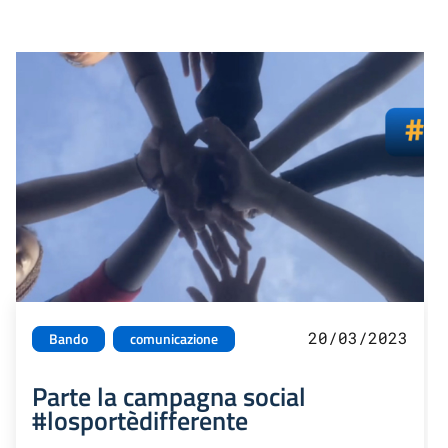
20/03/2023
Bando
comunicazione
Parte la campagna social
#losportèdifferente