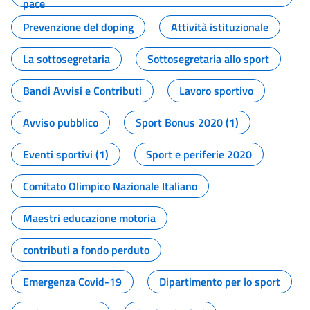
pace
Prevenzione del doping
Attività istituzionale
La sottosegretaria
Sottosegretaria allo sport
Bandi Avvisi e Contributi
Lavoro sportivo
Avviso pubblico
Sport Bonus 2020 (1)
Eventi sportivi (1)
Sport e periferie 2020
Comitato Olimpico Nazionale Italiano
Maestri educazione motoria
contributi a fondo perduto
Emergenza Covid-19
Dipartimento per lo sport