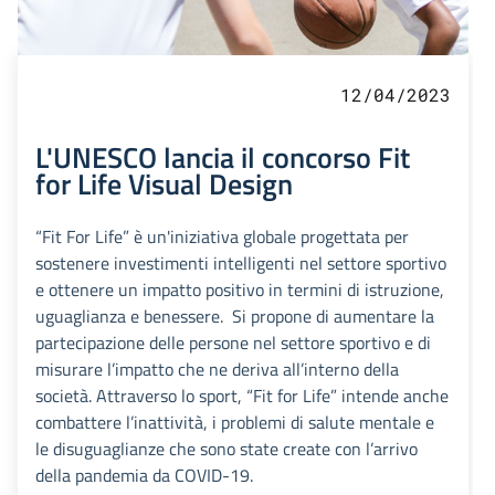
12/04/2023
L'UNESCO lancia il concorso Fit
for Life Visual Design
“Fit For Life” è un'iniziativa globale progettata per
sostenere investimenti intelligenti nel settore sportivo
e ottenere un impatto positivo in termini di istruzione,
uguaglianza e benessere. Si propone di aumentare la
partecipazione delle persone nel settore sportivo e di
misurare l’impatto che ne deriva all’interno della
società. Attraverso lo sport, “Fit for Life” intende anche
combattere l’inattività, i problemi di salute mentale e
le disuguaglianze che sono state create con l’arrivo
della pandemia da COVID-19.