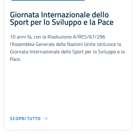
Giornata Internazionale dello
Sport per lo Sviluppo e la Pace
10 anni fa, con la Risoluzione A/RES/67/296
l’Assemblea Generale delle Nazioni Unite istituisce la
Giornata Internazionale dello Sport per lo Sviluppo e la
Pace.
SCOPRI TUTTO