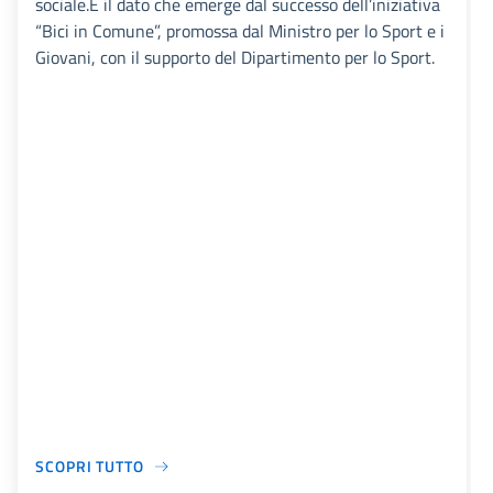
sociale.È il dato che emerge dal successo dell’iniziativa
“Bici in Comune”, promossa dal Ministro per lo Sport e i
Giovani, con il supporto del Dipartimento per lo Sport.
SCOPRI TUTTO