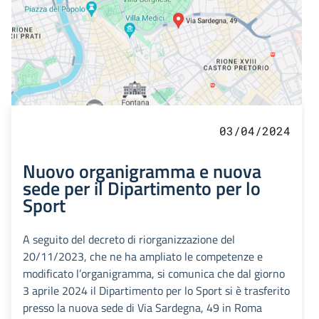
03/04/2024
Nuovo organigramma e nuova
sede per il Dipartimento per lo
Sport
A seguito del decreto di riorganizzazione del
20/11/2023, che ne ha ampliato le competenze e
modificato l’organigramma, si comunica che dal giorno
3 aprile 2024 il Dipartimento per lo Sport si è trasferito
presso la nuova sede di Via Sardegna, 49 in Roma