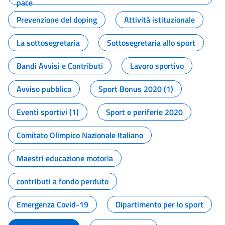
pace
Prevenzione del doping
Attività istituzionale
La sottosegretaria
Sottosegretaria allo sport
Bandi Avvisi e Contributi
Lavoro sportivo
Avviso pubblico
Sport Bonus 2020 (1)
Eventi sportivi (1)
Sport e periferie 2020
Comitato Olimpico Nazionale Italiano
Maestri educazione motoria
contributi a fondo perduto
Emergenza Covid-19
Dipartimento per lo sport