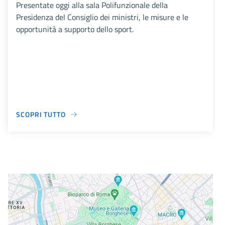
Presentate oggi alla sala Polifunzionale della
Presidenza del Consiglio dei ministri, le misure e le
opportunità a supporto dello sport.
SCOPRI TUTTO