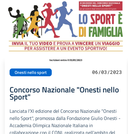
06/03/2023
Onesti nello sport
Concorso Nazionale "Onesti nello
Sport"
Lanciata l'XI edizione del Concorso Nazionale "Onesti
nello Sport", promossa dalla Fondazione Giulio Onesti -
Accademia Olimpica Nazionale Italiana in
collaborazione con il CONI, realizzata nell’ambito del