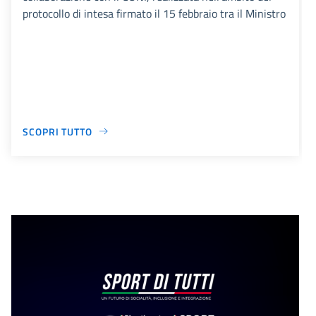
protocollo di intesa firmato il 15 febbraio tra il Ministro
SCOPRI TUTTO