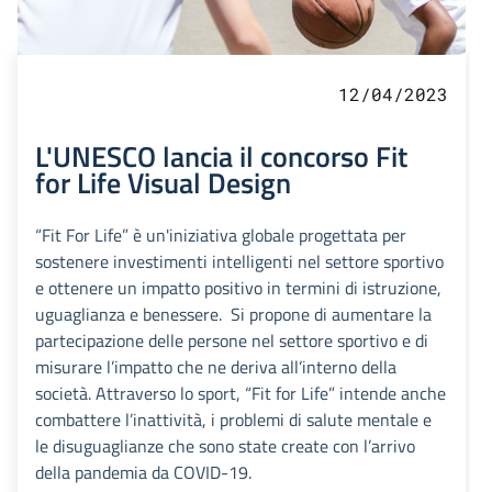
12/04/2023
L'UNESCO lancia il concorso Fit
for Life Visual Design
“Fit For Life” è un'iniziativa globale progettata per
sostenere investimenti intelligenti nel settore sportivo
e ottenere un impatto positivo in termini di istruzione,
uguaglianza e benessere. Si propone di aumentare la
partecipazione delle persone nel settore sportivo e di
misurare l’impatto che ne deriva all’interno della
società. Attraverso lo sport, “Fit for Life” intende anche
combattere l’inattività, i problemi di salute mentale e
le disuguaglianze che sono state create con l’arrivo
della pandemia da COVID-19.