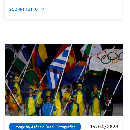
SCOPRI TUTTO
05/04/2023
Image by Agência Brasil Fotografias