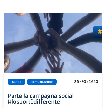
20/03/2023
Bando
comunicazione
Parte la campagna social
#losportèdifferente