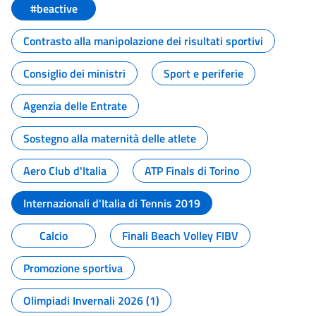
#beactive
Contrasto alla manipolazione dei risultati sportivi
Consiglio dei ministri
Sport e periferie
Agenzia delle Entrate
Sostegno alla maternità delle atlete
Aero Club d'Italia
ATP Finals di Torino
Internazionali d'Italia di Tennis 2019
Calcio
Finali Beach Volley FIBV
Promozione sportiva
Olimpiadi Invernali 2026 (1)