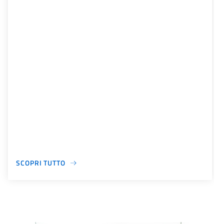
SCOPRI TUTTO