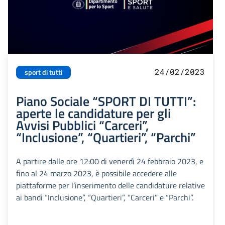
24/02/2023
sport di tutti
Piano Sociale “SPORT DI TUTTI”:
aperte le candidature per gli
Avvisi Pubblici “Carceri”,
“Inclusione”, “Quartieri”, “Parchi”
A partire dalle ore 12:00 di venerdì 24 febbraio 2023, e
fino al 24 marzo 2023, è possibile accedere alle
piattaforme per l’inserimento delle candidature relative
ai bandi “Inclusione”, “Quartieri”, “Carceri” e “Parchi”.