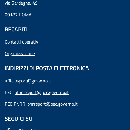
via Sardegna, 49
00187 ROMA
RECAPITI
Contatti operativi
Organizzazione
INDIRIZZI DI POSTA ELETTRONICA
ufficiosport@governo.it
PEC:
ufficiosport@pec.governo.it
PEC PNRR:
pnrrsport@pec.governo.it
SEGUICI SU