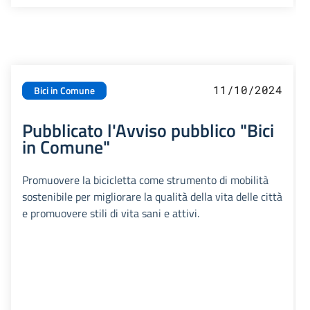
11/10/2024
Bici in Comune
Pubblicato l'Avviso pubblico "Bici
in Comune"
Promuovere la bicicletta come strumento di mobilità
sostenibile per migliorare la qualità della vita delle città
e promuovere stili di vita sani e attivi.