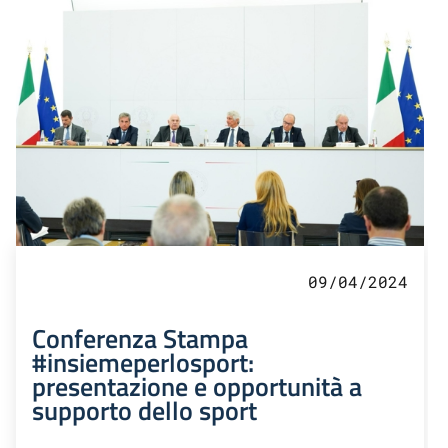
09/04/2024
Conferenza Stampa
#insiemeperlosport:
presentazione e opportunità a
supporto dello sport