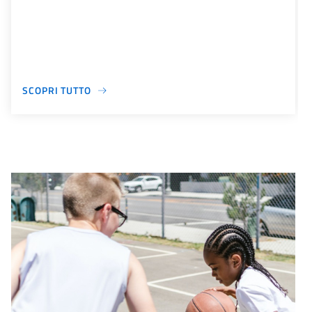
SCOPRI TUTTO