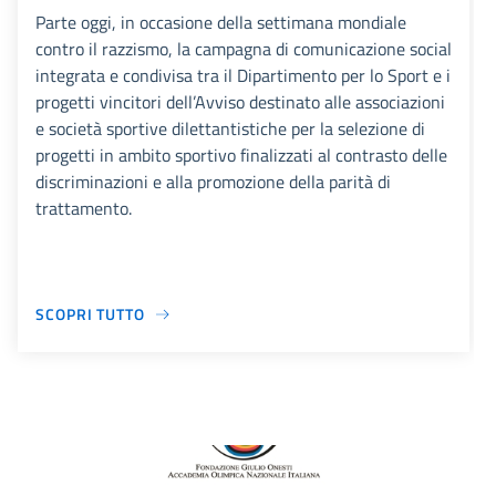
Parte oggi, in occasione della settimana mondiale
contro il razzismo, la campagna di comunicazione social
integrata e condivisa tra il Dipartimento per lo Sport e i
progetti vincitori dell’Avviso destinato alle associazioni
e società sportive dilettantistiche per la selezione di
progetti in ambito sportivo finalizzati al contrasto delle
discriminazioni e alla promozione della parità di
trattamento.
SCOPRI TUTTO