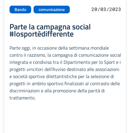
20/03/2023
Bando
comunicazione
Parte la campagna social
#losportèdifferente
Parte oggi, in occasione della settimana mondiale
contro il razzismo, la campagna di comunicazione social
integrata e condivisa tra il Dipartimento per lo Sport e i
progetti vincitori dell’Avviso destinato alle associazioni
e società sportive dilettantistiche per la selezione di
progetti in ambito sportivo finalizzati al contrasto delle
discriminazioni e alla promozione della parità di
trattamento.