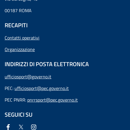
00187 ROMA
RECAPITI
Contatti operativi
Organizzazione
INDIRIZZI DI POSTA ELETTRONICA
ufficiosport@governo.it
PEC:
ufficiosport@pec.governo.it
PEC PNRR:
pnrrsport@pec.governo.it
SEGUICI SU