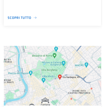
SCOPRI TUTTO