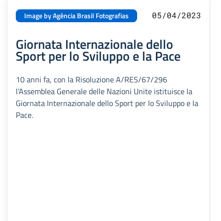
05/04/2023
Image by Agência Brasil Fotografias
Giornata Internazionale dello
Sport per lo Sviluppo e la Pace
10 anni fa, con la Risoluzione A/RES/67/296
l’Assemblea Generale delle Nazioni Unite istituisce la
Giornata Internazionale dello Sport per lo Sviluppo e la
Pace.