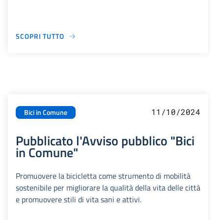
SCOPRI TUTTO
11/10/2024
Bici in Comune
Pubblicato l'Avviso pubblico "Bici
in Comune"
Promuovere la bicicletta come strumento di mobilità
sostenibile per migliorare la qualità della vita delle città
e promuovere stili di vita sani e attivi.