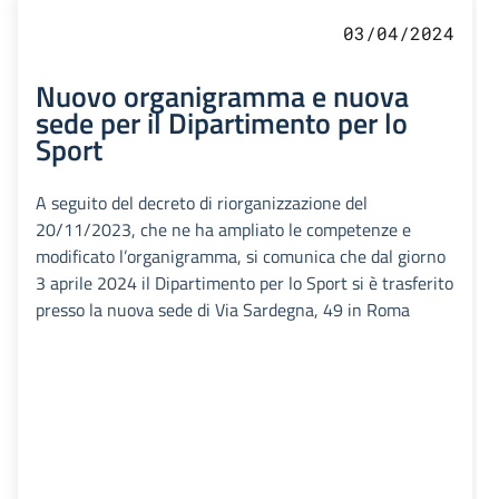
03/04/2024
Nuovo organigramma e nuova
sede per il Dipartimento per lo
Sport
A seguito del decreto di riorganizzazione del
20/11/2023, che ne ha ampliato le competenze e
modificato l’organigramma, si comunica che dal giorno
3 aprile 2024 il Dipartimento per lo Sport si è trasferito
presso la nuova sede di Via Sardegna, 49 in Roma