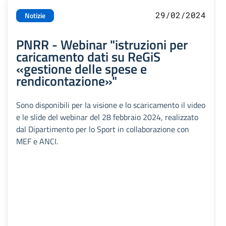
29/02/2024
Notizie
PNRR - Webinar "istruzioni per
caricamento dati su ReGiS
«gestione delle spese e
rendicontazione»"
Sono disponibili per la visione e lo scaricamento il video
e le slide del webinar del 28 febbraio 2024, realizzato
dal Dipartimento per lo Sport in collaborazione con
MEF e ANCI.