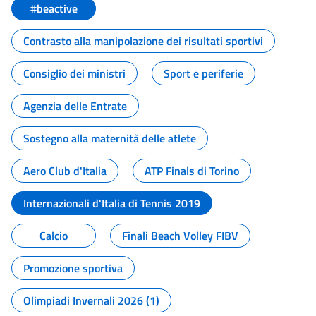
#beactive
Contrasto alla manipolazione dei risultati sportivi
Consiglio dei ministri
Sport e periferie
Agenzia delle Entrate
Sostegno alla maternità delle atlete
Aero Club d'Italia
ATP Finals di Torino
Internazionali d'Italia di Tennis 2019
Calcio
Finali Beach Volley FIBV
Promozione sportiva
Olimpiadi Invernali 2026 (1)