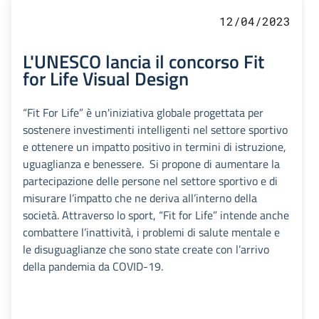
12/04/2023
L'UNESCO lancia il concorso Fit
for Life Visual Design
“Fit For Life” è un'iniziativa globale progettata per
sostenere investimenti intelligenti nel settore sportivo
e ottenere un impatto positivo in termini di istruzione,
uguaglianza e benessere. Si propone di aumentare la
partecipazione delle persone nel settore sportivo e di
misurare l’impatto che ne deriva all’interno della
società. Attraverso lo sport, “Fit for Life” intende anche
combattere l’inattività, i problemi di salute mentale e
le disuguaglianze che sono state create con l’arrivo
della pandemia da COVID-19.