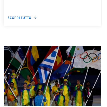
SCOPRI TUTTO