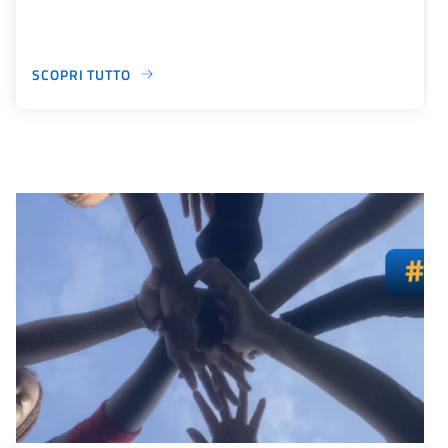
SCOPRI TUTTO