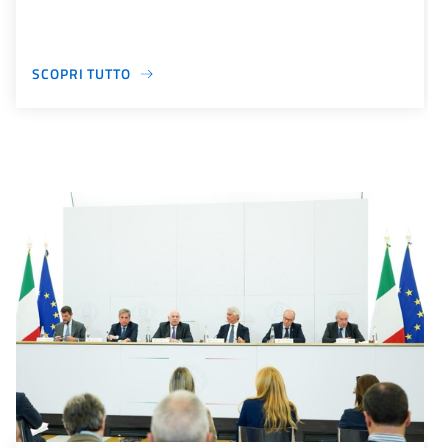
SCOPRI TUTTO