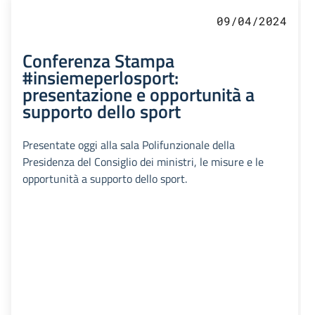
09/04/2024
Conferenza Stampa
#insiemeperlosport:
presentazione e opportunità a
supporto dello sport
Presentate oggi alla sala Polifunzionale della
Presidenza del Consiglio dei ministri, le misure e le
opportunità a supporto dello sport.