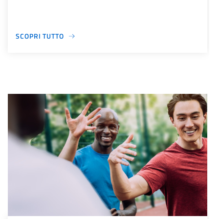
SCOPRI TUTTO