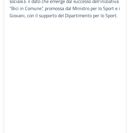
sociale.È il dato che emerge dal successo dell’iniziativa
“Bici in Comune”, promossa dal Ministro per lo Sport e i
Giovani, con il supporto del Dipartimento per lo Sport.