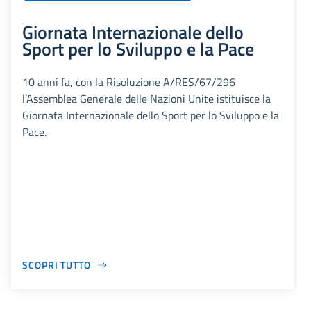
Giornata Internazionale dello
Sport per lo Sviluppo e la Pace
10 anni fa, con la Risoluzione A/RES/67/296
l’Assemblea Generale delle Nazioni Unite istituisce la
Giornata Internazionale dello Sport per lo Sviluppo e la
Pace.
SCOPRI TUTTO