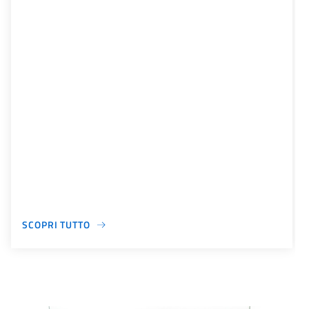
SCOPRI TUTTO