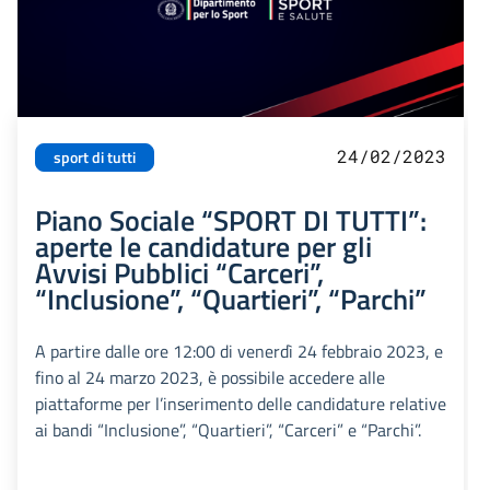
24/02/2023
sport di tutti
Piano Sociale “SPORT DI TUTTI”:
aperte le candidature per gli
Avvisi Pubblici “Carceri”,
“Inclusione”, “Quartieri”, “Parchi”
A partire dalle ore 12:00 di venerdì 24 febbraio 2023, e
fino al 24 marzo 2023, è possibile accedere alle
piattaforme per l’inserimento delle candidature relative
ai bandi “Inclusione”, “Quartieri”, “Carceri” e “Parchi”.