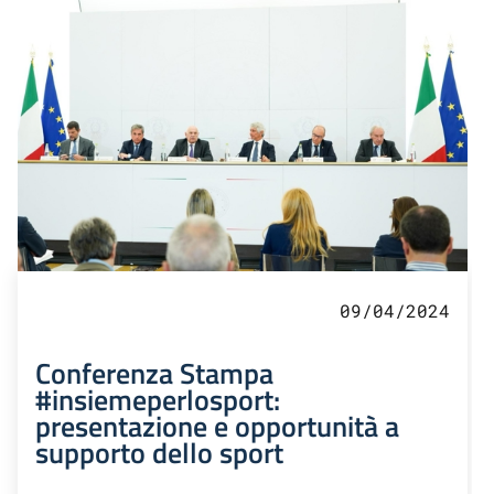
09/04/2024
Conferenza Stampa
#insiemeperlosport:
presentazione e opportunità a
supporto dello sport