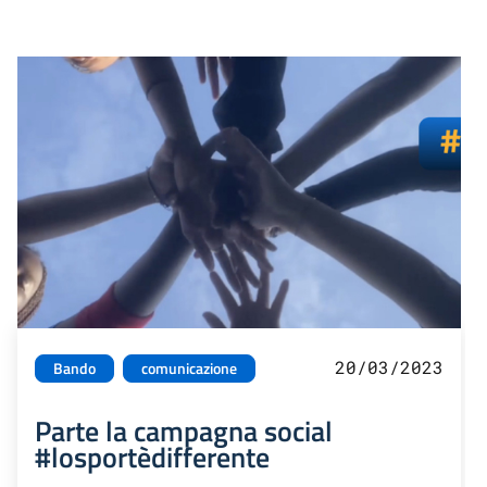
20/03/2023
Bando
comunicazione
Parte la campagna social
#losportèdifferente