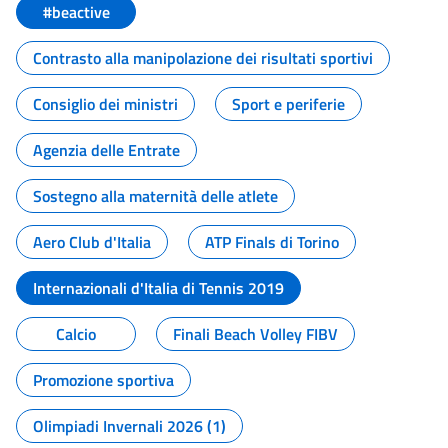
#beactive
Contrasto alla manipolazione dei risultati sportivi
Consiglio dei ministri
Sport e periferie
Agenzia delle Entrate
Sostegno alla maternità delle atlete
Aero Club d'Italia
ATP Finals di Torino
Internazionali d'Italia di Tennis 2019
Calcio
Finali Beach Volley FIBV
Promozione sportiva
Olimpiadi Invernali 2026 (1)