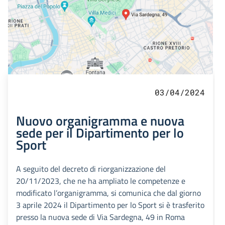
03/04/2024
Nuovo organigramma e nuova
sede per il Dipartimento per lo
Sport
A seguito del decreto di riorganizzazione del
20/11/2023, che ne ha ampliato le competenze e
modificato l’organigramma, si comunica che dal giorno
3 aprile 2024 il Dipartimento per lo Sport si è trasferito
presso la nuova sede di Via Sardegna, 49 in Roma