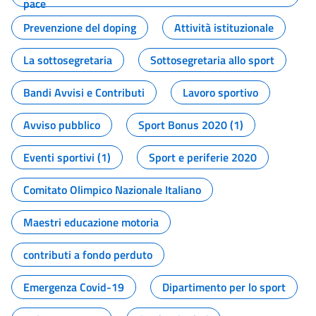
pace
Prevenzione del doping
Attività istituzionale
La sottosegretaria
Sottosegretaria allo sport
Bandi Avvisi e Contributi
Lavoro sportivo
Avviso pubblico
Sport Bonus 2020 (1)
Eventi sportivi (1)
Sport e periferie 2020
Comitato Olimpico Nazionale Italiano
Maestri educazione motoria
contributi a fondo perduto
Emergenza Covid-19
Dipartimento per lo sport