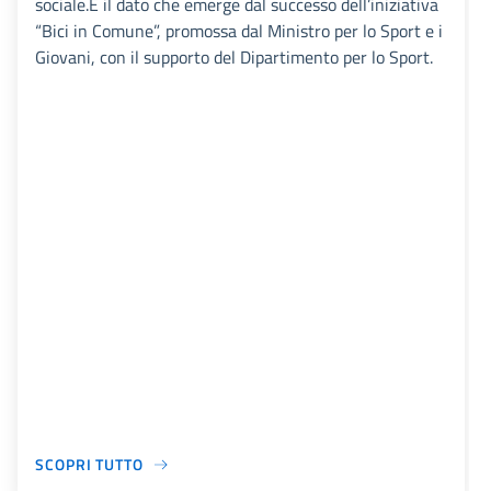
sociale.È il dato che emerge dal successo dell’iniziativa
“Bici in Comune”, promossa dal Ministro per lo Sport e i
Giovani, con il supporto del Dipartimento per lo Sport.
SCOPRI TUTTO