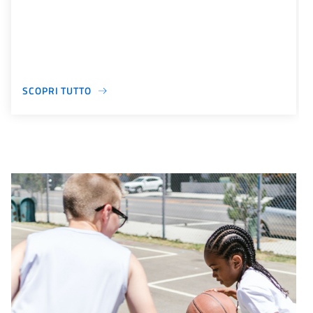
SCOPRI TUTTO