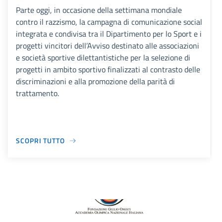
Parte oggi, in occasione della settimana mondiale
contro il razzismo, la campagna di comunicazione social
integrata e condivisa tra il Dipartimento per lo Sport e i
progetti vincitori dell’Avviso destinato alle associazioni
e società sportive dilettantistiche per la selezione di
progetti in ambito sportivo finalizzati al contrasto delle
discriminazioni e alla promozione della parità di
trattamento.
SCOPRI TUTTO