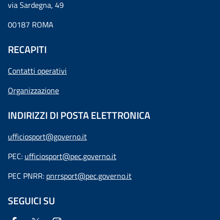
via Sardegna, 49
00187 ROMA
RECAPITI
Contatti operativi
Organizzazione
INDIRIZZI DI POSTA ELETTRONICA
ufficiosport@governo.it
PEC:
ufficiosport@pec.governo.it
PEC PNRR:
pnrrsport@pec.governo.it
SEGUICI SU