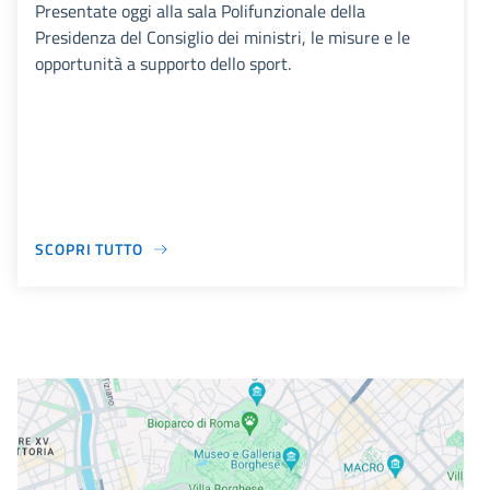
Presentate oggi alla sala Polifunzionale della
Presidenza del Consiglio dei ministri, le misure e le
opportunità a supporto dello sport.
SCOPRI TUTTO