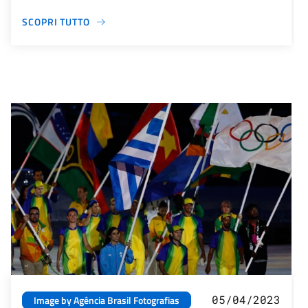
SCOPRI TUTTO
05/04/2023
Image by Agência Brasil Fotografias