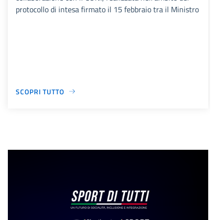
protocollo di intesa firmato il 15 febbraio tra il Ministro
SCOPRI TUTTO