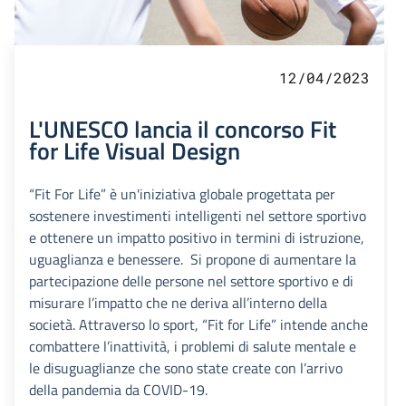
12/04/2023
L'UNESCO lancia il concorso Fit
for Life Visual Design
“Fit For Life” è un'iniziativa globale progettata per
sostenere investimenti intelligenti nel settore sportivo
e ottenere un impatto positivo in termini di istruzione,
uguaglianza e benessere. Si propone di aumentare la
partecipazione delle persone nel settore sportivo e di
misurare l’impatto che ne deriva all’interno della
società. Attraverso lo sport, “Fit for Life” intende anche
combattere l’inattività, i problemi di salute mentale e
le disuguaglianze che sono state create con l’arrivo
della pandemia da COVID-19.