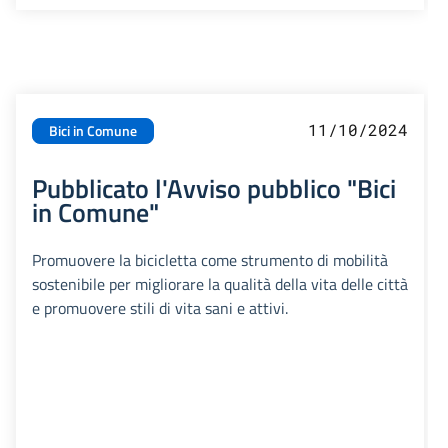
11/10/2024
Bici in Comune
Pubblicato l'Avviso pubblico "Bici
in Comune"
Promuovere la bicicletta come strumento di mobilità
sostenibile per migliorare la qualità della vita delle città
e promuovere stili di vita sani e attivi.