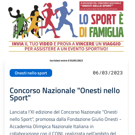
06/03/2023
Onesti nello sport
Concorso Nazionale "Onesti nello
Sport"
Lanciata l'XI edizione del Concorso Nazionale "Onesti
nello Sport", promossa dalla Fondazione Giulio Onesti -
Accademia Olimpica Nazionale Italiana in
collaborazione con il CONI, realizzata nell’ambito del