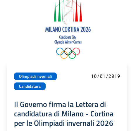
10/01/2019
Olimpiadi invernali
Candidatura
Il Governo firma la Lettera di
candidatura di Milano - Cortina
per le Olimpiadi invernali 2026