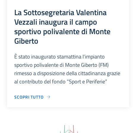
La Sottosegretaria Valentina
Vezzali inaugura il campo
sportivo polivalente di Monte
Giberto
È stato inaugurato stamattina l’impianto
sportivo polivalente di Monte Giberto (FM)
rimesso a disposizione della cittadinanza grazie
al contributo del fondo “Sport e Periferie”
SCOPRI TUTTO