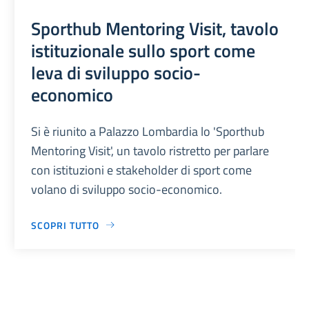
Sporthub Mentoring Visit, tavolo
istituzionale sullo sport come
leva di sviluppo socio-
economico
Si è riunito a Palazzo Lombardia lo 'Sporthub
Mentoring Visit', un tavolo ristretto per parlare
con istituzioni e stakeholder di sport come
volano di sviluppo socio-economico.
SCOPRI TUTTO