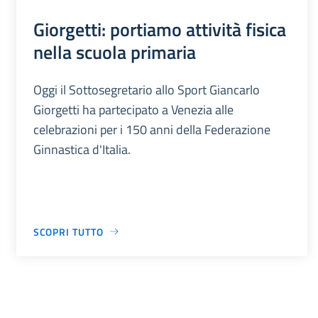
Giorgetti: portiamo attività fisica
nella scuola primaria
Oggi il Sottosegretario allo Sport Giancarlo
Giorgetti ha partecipato a Venezia alle
celebrazioni per i 150 anni della Federazione
Ginnastica d'Italia.
SCOPRI TUTTO