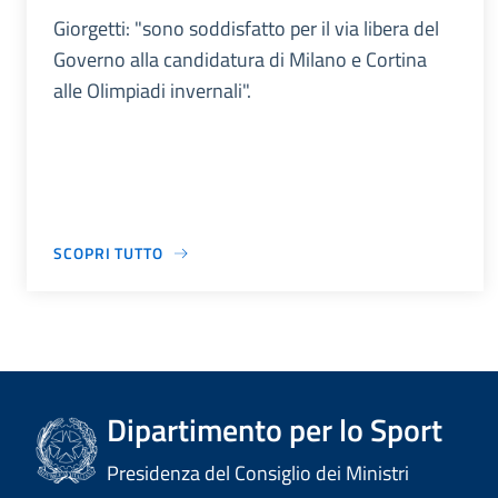
Giorgetti: "sono soddisfatto per il via libera del
Governo alla candidatura di Milano e Cortina
alle Olimpiadi invernali".
SCOPRI TUTTO
Dipartimento per lo Sport
Presidenza del Consiglio dei Ministri