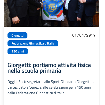
01/04/2019
Giorgetti
Federazione Ginnastica d'Italia
150 anni
Giorgetti: portiamo attività fisica
nella scuola primaria
Oggi il Sottosegretario allo Sport Giancarlo Giorgetti ha
partecipato a Venezia alle celebrazioni per i 150 anni
della Federazione Ginnastica d'Italia.