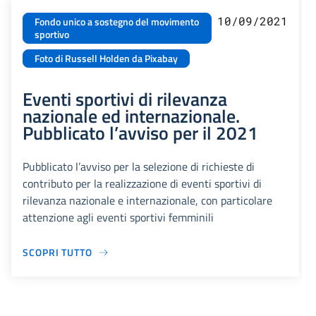
10/09/2021
Fondo unico a sostegno del movimento
sportivo
Foto di Russell Holden da Pixabay
Eventi sportivi di rilevanza
nazionale ed internazionale.
Pubblicato l’avviso per il 2021
Pubblicato l’avviso per la selezione di richieste di
contributo per la realizzazione di eventi sportivi di
rilevanza nazionale e internazionale, con particolare
attenzione agli eventi sportivi femminili
SCOPRI TUTTO