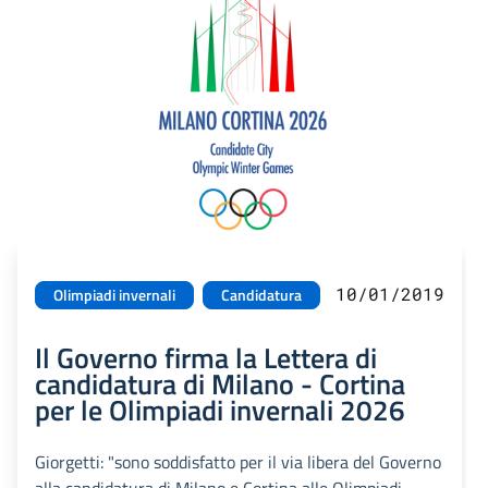
10/01/2019
Olimpiadi invernali
Candidatura
Il Governo firma la Lettera di
candidatura di Milano - Cortina
per le Olimpiadi invernali 2026
Giorgetti: "sono soddisfatto per il via libera del Governo