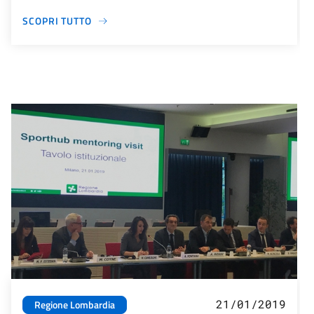
SCOPRI TUTTO
21/01/2019
Regione Lombardia