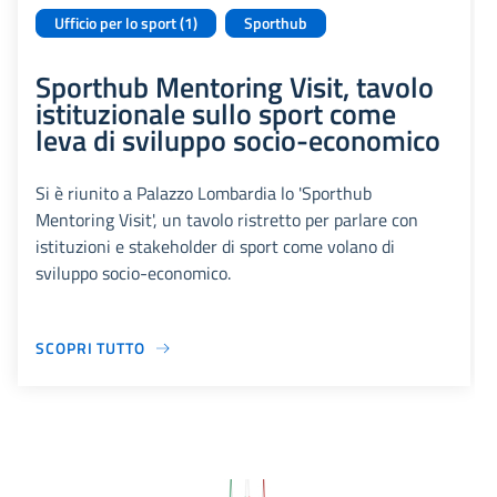
Ufficio per lo sport (1)
Sporthub
Sporthub Mentoring Visit, tavolo
istituzionale sullo sport come
leva di sviluppo socio-economico
Si è riunito a Palazzo Lombardia lo 'Sporthub
Mentoring Visit', un tavolo ristretto per parlare con
istituzioni e stakeholder di sport come volano di
sviluppo socio-economico.
SCOPRI TUTTO