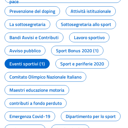
pace
Prevenzione del doping
Attività istituzionale
La sottosegretaria
Sottosegretaria allo sport
Bandi Avvisi e Contributi
Lavoro sportivo
Avviso pubblico
Sport Bonus 2020 (1)
Eventi sportivi (1)
Sport e periferie 2020
Comitato Olimpico Nazionale Italiano
Maestri educazione motoria
contributi a fondo perduto
Emergenza Covid-19
Dipartimento per lo sport