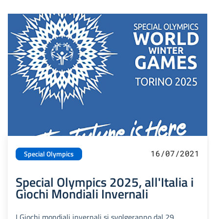
16/07/2021
Special Olympics
Special Olympics 2025, all'Italia i
Giochi Mondiali Invernali
I Giochi mondiali invernali si svolgeranno dal 29