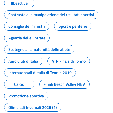
#beactive
Contrasto alla manipolazione dei risultati sportivi
Consiglio dei ministri
Sport e periferie
Agenzia delle Entrate
Sostegno alla maternità delle atlete
Aero Club d'Italia
ATP Finals di Torino
Internazionali d'Italia di Tennis 2019
Calcio
Finali Beach Volley FIBV
Promozione sportiva
Olimpiadi Invernali 2026 (1)