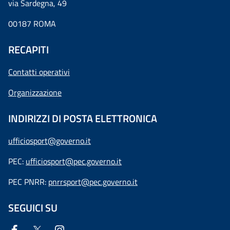
via Sardegna, 49
00187 ROMA
RECAPITI
Contatti operativi
Organizzazione
INDIRIZZI DI POSTA ELETTRONICA
ufficiosport@governo.it
PEC:
ufficiosport@pec.governo.it
PEC PNRR:
pnrrsport@pec.governo.it
SEGUICI SU