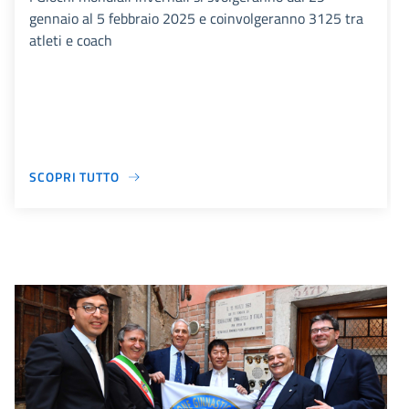
gennaio al 5 febbraio 2025 e coinvolgeranno 3125 tra
atleti e coach
SCOPRI TUTTO