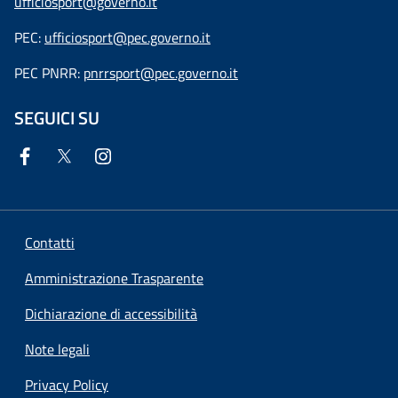
ufficiosport@governo.it
PEC:
ufficiosport@pec.governo.it
PEC PNRR:
pnrrsport@pec.governo.it
SEGUICI SU
Contatti
Amministrazione Trasparente
Dichiarazione di accessibilità
Note legali
Privacy Policy