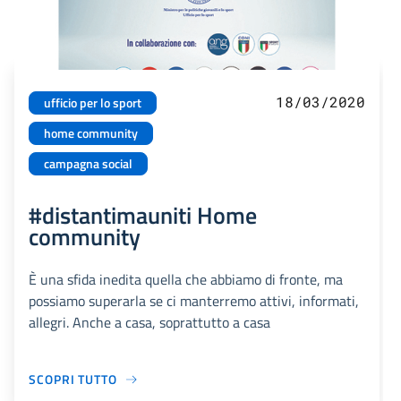
18/03/2020
ufficio per lo sport
home community
campagna social
#distantimauniti Home
community
È una sfida inedita quella che abbiamo di fronte, ma
possiamo superarla se ci manterremo attivi, informati,
allegri. Anche a casa, soprattutto a casa
SCOPRI TUTTO