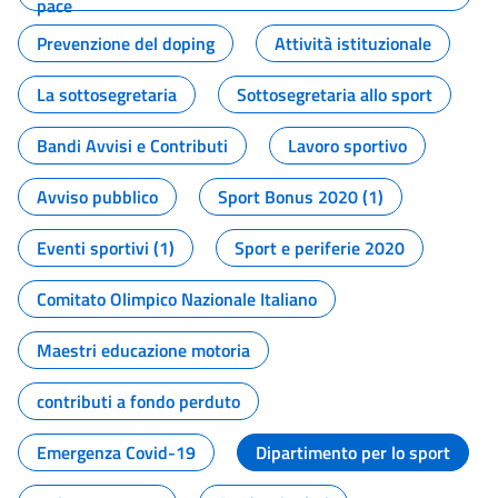
pace
Prevenzione del doping
Attività istituzionale
La sottosegretaria
Sottosegretaria allo sport
Bandi Avvisi e Contributi
Lavoro sportivo
Avviso pubblico
Sport Bonus 2020 (1)
Eventi sportivi (1)
Sport e periferie 2020
Comitato Olimpico Nazionale Italiano
Maestri educazione motoria
contributi a fondo perduto
Emergenza Covid-19
Dipartimento per lo sport