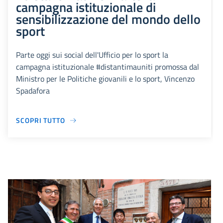
campagna istituzionale di
sensibilizzazione del mondo dello
sport
Parte oggi sui social dell'Ufficio per lo sport la
campagna istituzionale #distantimauniti promossa dal
Ministro per le Politiche giovanili e lo sport, Vincenzo
Spadafora
SCOPRI TUTTO