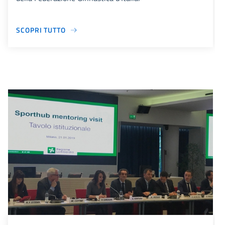
SCOPRI TUTTO