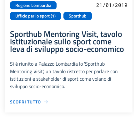
21/01/2019
Regione Lombardia
Ufficio per lo sport (1)
Sporthub
Sporthub Mentoring Visit, tavolo
istituzionale sullo sport come
leva di sviluppo socio-economico
Si è riunito a Palazzo Lombardia lo 'Sporthub
Mentoring Visit', un tavolo ristretto per parlare con
istituzioni e stakeholder di sport come volano di
sviluppo socio-economico.
SCOPRI TUTTO