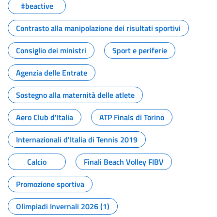
#beactive
Contrasto alla manipolazione dei risultati sportivi
Consiglio dei ministri
Sport e periferie
Agenzia delle Entrate
Sostegno alla maternità delle atlete
Aero Club d'Italia
ATP Finals di Torino
Internazionali d'Italia di Tennis 2019
Calcio
Finali Beach Volley FIBV
Promozione sportiva
Olimpiadi Invernali 2026 (1)