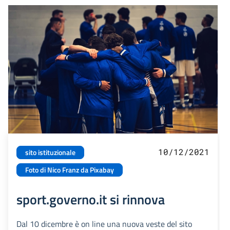
10/12/2021
sito istituzionale
Foto di Nico Franz da Pixabay
sport.governo.it si rinnova
Dal 10 dicembre è on line una nuova veste del sito