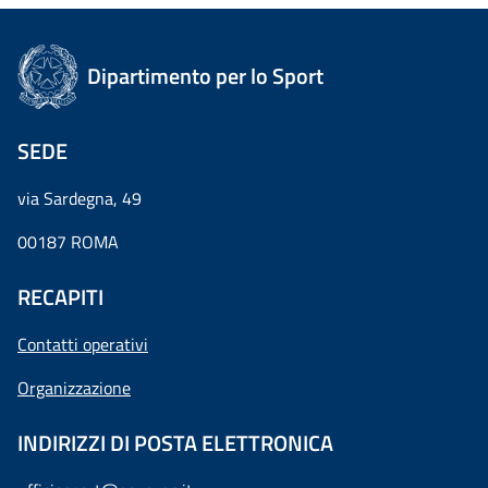
Dipartimento per lo Sport
SEDE
via Sardegna, 49
00187 ROMA
RECAPITI
Contatti operativi
Organizzazione
INDIRIZZI DI POSTA ELETTRONICA