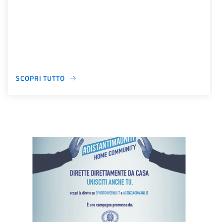
SCOPRI TUTTO