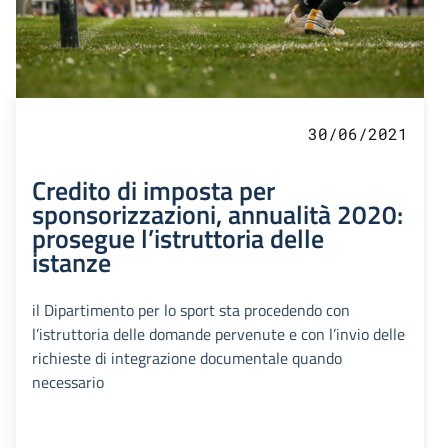
30/06/2021
Credito di imposta per
sponsorizzazioni, annualità 2020:
prosegue l’istruttoria delle
istanze
il Dipartimento per lo sport sta procedendo con
l’istruttoria delle domande pervenute e con l’invio delle
richieste di integrazione documentale quando
necessario