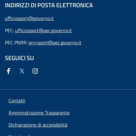
INDIRIZZI DI POSTA ELETTRONICA
ufficiosport@governo.it
PEC:
ufficiosport@pec.governo.it
PEC PNRR:
pnrrsport@pec.governo.it
SEGUICI SU
Contatti
Amministrazione Trasparente
Dichiarazione di accessibilità