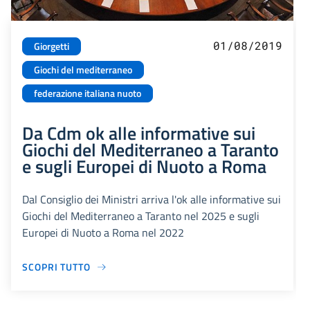
01/08/2019
Giorgetti
Giochi del mediterraneo
federazione italiana nuoto
Da Cdm ok alle informative sui
Giochi del Mediterraneo a Taranto
e sugli Europei di Nuoto a Roma
Dal Consiglio dei Ministri arriva l'ok alle informative sui
Giochi del Mediterraneo a Taranto nel 2025 e sugli
Europei di Nuoto a Roma nel 2022
SCOPRI TUTTO