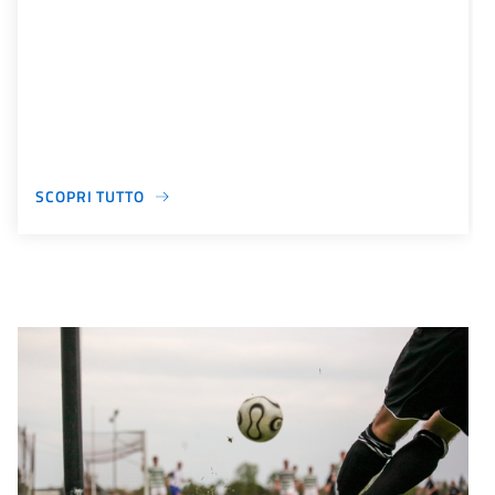
SCOPRI TUTTO