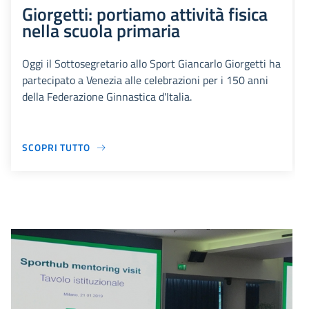
Giorgetti: portiamo attività fisica
nella scuola primaria
Oggi il Sottosegretario allo Sport Giancarlo Giorgetti ha
partecipato a Venezia alle celebrazioni per i 150 anni
della Federazione Ginnastica d'Italia.
SCOPRI TUTTO