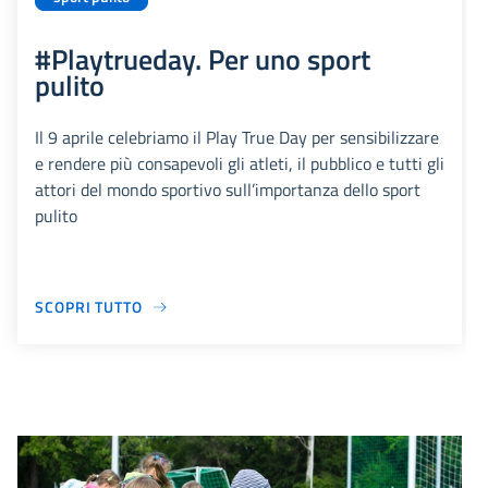
#Playtrueday. Per uno sport
pulito
Il 9 aprile celebriamo il Play True Day per sensibilizzare
e rendere più consapevoli gli atleti, il pubblico e tutti gli
attori del mondo sportivo sull’importanza dello sport
pulito
SCOPRI TUTTO