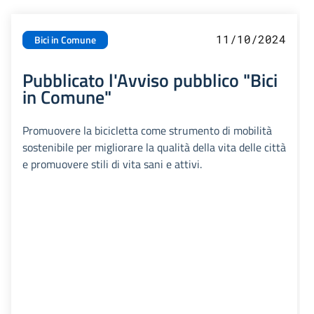
11/10/2024
Bici in Comune
Pubblicato l'Avviso pubblico "Bici
in Comune"
Promuovere la bicicletta come strumento di mobilità
sostenibile per migliorare la qualità della vita delle città
e promuovere stili di vita sani e attivi.