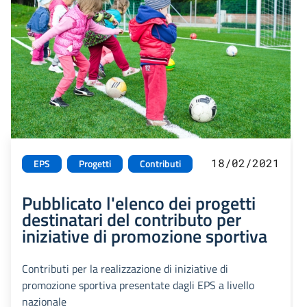
18/02/2021
EPS
Progetti
Contributi
Pubblicato l'elenco dei progetti
destinatari del contributo per
iniziative di promozione sportiva
Contributi per la realizzazione di iniziative di
promozione sportiva presentate dagli EPS a livello
nazionale