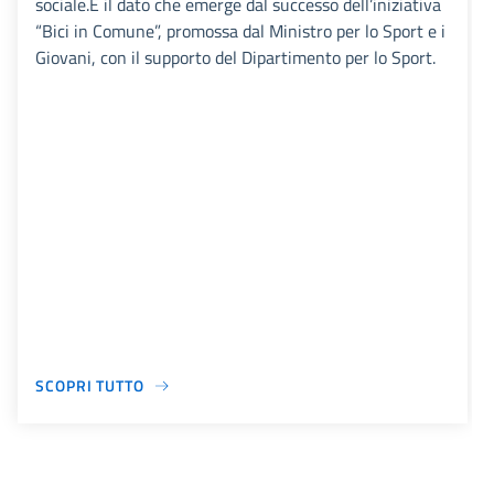
sociale.È il dato che emerge dal successo dell’iniziativa
“Bici in Comune”, promossa dal Ministro per lo Sport e i
Giovani, con il supporto del Dipartimento per lo Sport.
SCOPRI TUTTO