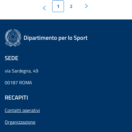
1
2
Dipartimento per lo Sport
SEDE
via Sardegna, 49
00187 ROMA
RECAPITI
Contatti operativi
Organizzazione