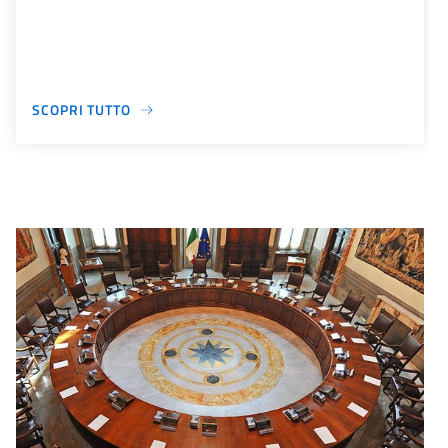
SCOPRI TUTTO