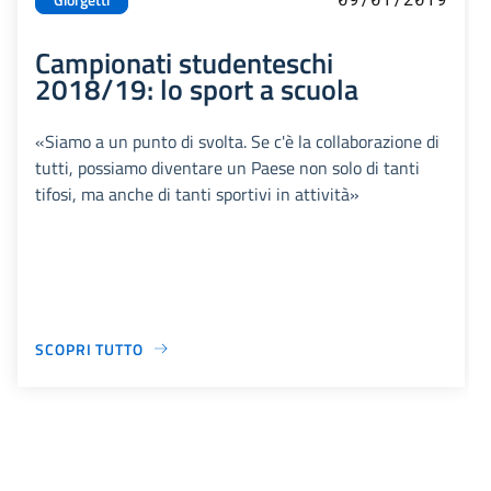
Campionati studenteschi
2018/19: lo sport a scuola
«Siamo a un punto di svolta. Se c'è la collaborazione di
tutti, possiamo diventare un Paese non solo di tanti
tifosi, ma anche di tanti sportivi in attività»
SCOPRI TUTTO