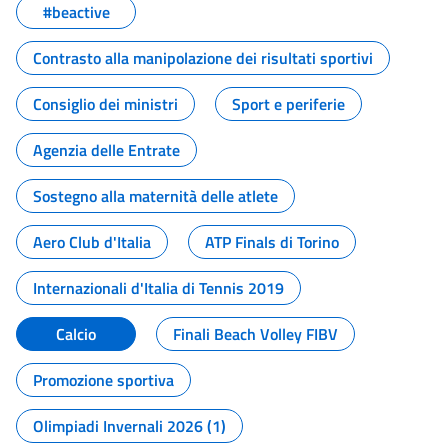
#beactive
Contrasto alla manipolazione dei risultati sportivi
Consiglio dei ministri
Sport e periferie
Agenzia delle Entrate
Sostegno alla maternità delle atlete
Aero Club d'Italia
ATP Finals di Torino
Internazionali d'Italia di Tennis 2019
Calcio
Finali Beach Volley FIBV
Promozione sportiva
Olimpiadi Invernali 2026 (1)