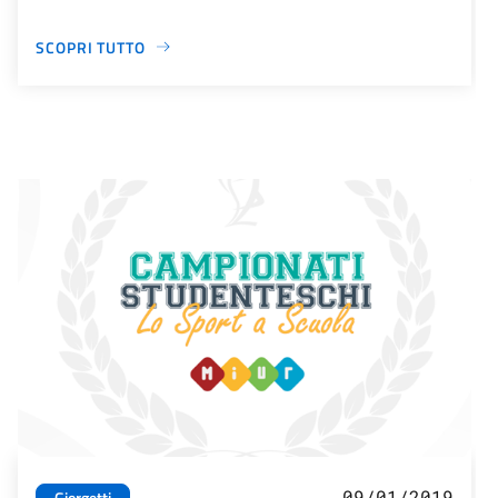
SCOPRI TUTTO
09/01/2019
Giorgetti