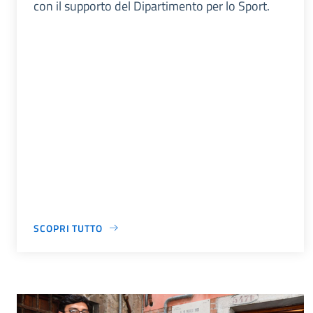
con il supporto del Dipartimento per lo Sport.
SCOPRI TUTTO