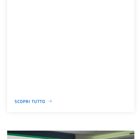
SCOPRI TUTTO