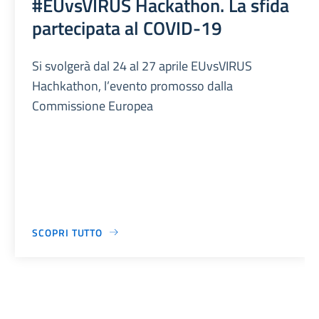
#EUvsVIRUS Hackathon. La sfida
partecipata al COVID-19
Si svolgerà dal 24 al 27 aprile EUvsVIRUS
Hachkathon, l’evento promosso dalla
Commissione Europea
SCOPRI TUTTO