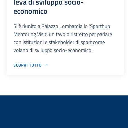
leva di sviluppo socio-
economico
Si è riunito a Palazzo Lombardia lo 'Sporthub
Mentoring Visit', un tavolo ristretto per parlare
con istituzioni e stakeholder di sport come
volano di sviluppo socio-economico.
SCOPRI TUTTO