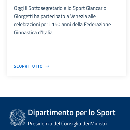
Oggi il Sottosegretario allo Sport Giancarlo
Giorgetti ha partecipato a Venezia alle
celebrazioni per i 150 anni della Federazione
Ginnastica d'Italia.
SCOPRI TUTTO
Dipartimento per lo Sport
Presidenza del Consiglio dei Ministri