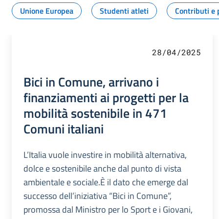
Unione Europea
Studenti atleti
Contributi e 
28/04/2025
Bici in Comune, arrivano i
finanziamenti ai progetti per la
mobilità sostenibile in 471
Comuni italiani
L’Italia vuole investire in mobilità alternativa,
dolce e sostenibile anche dal punto di vista
ambientale e sociale.È il dato che emerge dal
successo dell’iniziativa “Bici in Comune”,
promossa dal Ministro per lo Sport e i Giovani,