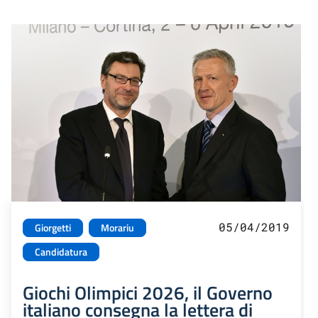
05/04/2019
Giorgetti
Morariu
Candidatura
Giochi Olimpici 2026, il Governo
italiano consegna la lettera di