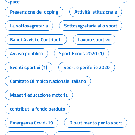
pace
Prevenzione del doping
Attività istituzionale
La sottosegretaria
Sottosegretaria allo sport
Bandi Avvisi e Contributi
Lavoro sportivo
Avviso pubblico
Sport Bonus 2020 (1)
Eventi sportivi (1)
Sport e periferie 2020
Comitato Olimpico Nazionale Italiano
Maestri educazione motoria
contributi a fondo perduto
Emergenza Covid-19
Dipartimento per lo sport