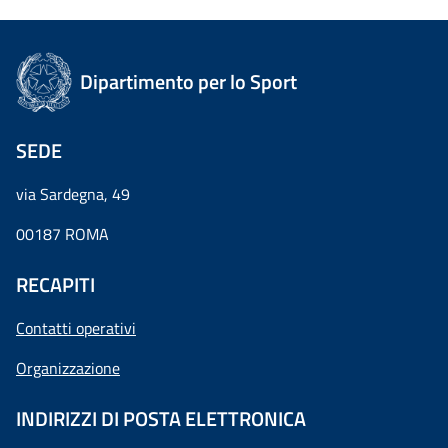
Dipartimento per lo Sport
SEDE
via Sardegna, 49
00187 ROMA
RECAPITI
Contatti operativi
Organizzazione
INDIRIZZI DI POSTA ELETTRONICA