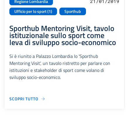
21/01/2019
Regione Lombardia
Ufficio per lo sport (1)
Sporthub
Sporthub Mentoring Visit, tavolo
istituzionale sullo sport come
leva di sviluppo socio-economico
Si è riunito a Palazzo Lombardia lo 'Sporthub
Mentoring Visit', un tavolo ristretto per parlare con
istituzioni e stakeholder di sport come volano di
sviluppo socio-economico.
SCOPRI TUTTO