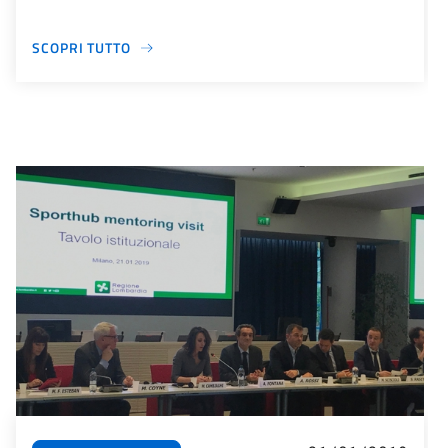
SCOPRI TUTTO