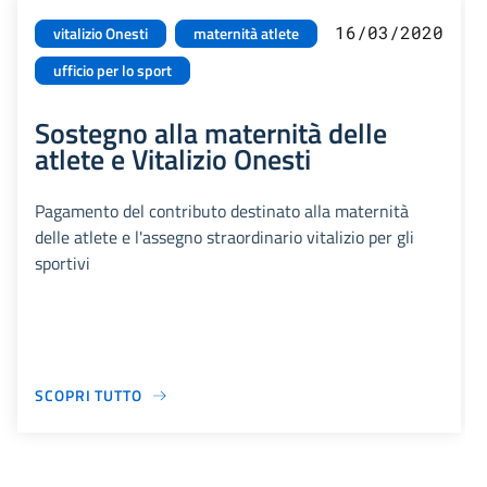
16/03/2020
vitalizio Onesti
maternità atlete
ufficio per lo sport
Sostegno alla maternità delle
atlete e Vitalizio Onesti
Pagamento del contributo destinato alla maternità
delle atlete e l'assegno straordinario vitalizio per gli
sportivi
SCOPRI TUTTO