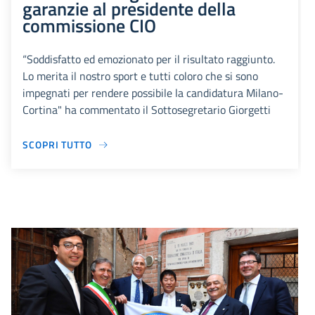
garanzie al presidente della
commissione CIO
“Soddisfatto ed emozionato per il risultato raggiunto.
Lo merita il nostro sport e tutti coloro che si sono
impegnati per rendere possibile la candidatura Milano-
Cortina" ha commentato il Sottosegretario Giorgetti
SCOPRI TUTTO