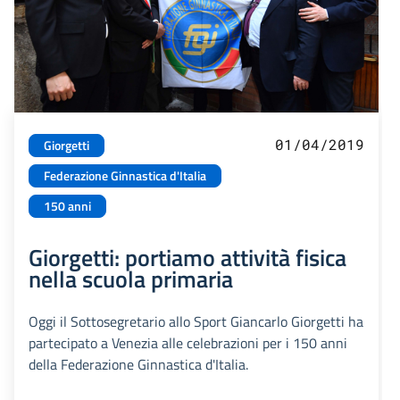
01/04/2019
Giorgetti
Federazione Ginnastica d'Italia
150 anni
Giorgetti: portiamo attività fisica
nella scuola primaria
Oggi il Sottosegretario allo Sport Giancarlo Giorgetti ha
partecipato a Venezia alle celebrazioni per i 150 anni
della Federazione Ginnastica d'Italia.