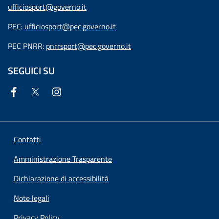
ufficiosport@governo.it
PEC:
ufficiosport@pec.governo.it
PEC PNRR:
pnrrsport@pec.governo.it
SEGUICI SU
Contatti
Amministrazione Trasparente
Dichiarazione di accessibilità
Note legali
Privacy Policy