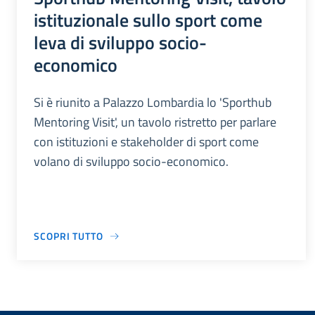
istituzionale sullo sport come
leva di sviluppo socio-
economico
Si è riunito a Palazzo Lombardia lo 'Sporthub
Mentoring Visit', un tavolo ristretto per parlare
con istituzioni e stakeholder di sport come
volano di sviluppo socio-economico.
SCOPRI TUTTO