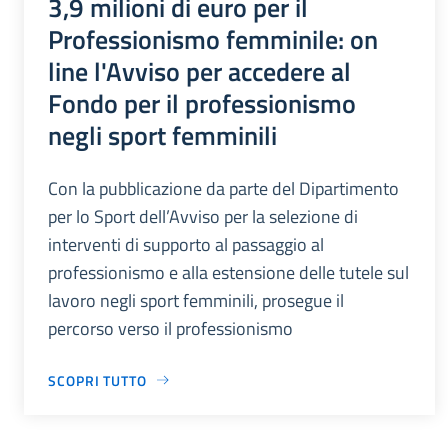
3,9 milioni di euro per il
Professionismo femminile: on
line l'Avviso per accedere al
Fondo per il professionismo
negli sport femminili
Con la pubblicazione da parte del Dipartimento
per lo Sport dell’Avviso per la selezione di
interventi di supporto al passaggio al
professionismo e alla estensione delle tutele sul
lavoro negli sport femminili, prosegue il
percorso verso il professionismo
SCOPRI TUTTO