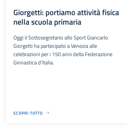
Giorgetti: portiamo attività fisica
nella scuola primaria
Oggi il Sottosegretario allo Sport Giancarlo
Giorgetti ha partecipato a Venezia alle
celebrazioni per i 150 anni della Federazione
Ginnastica d'Italia.
SCOPRI TUTTO