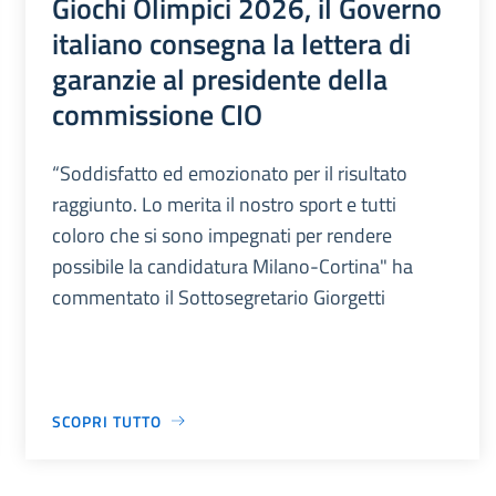
Giochi Olimpici 2026, il Governo
italiano consegna la lettera di
garanzie al presidente della
commissione CIO
“Soddisfatto ed emozionato per il risultato
raggiunto. Lo merita il nostro sport e tutti
coloro che si sono impegnati per rendere
possibile la candidatura Milano-Cortina" ha
commentato il Sottosegretario Giorgetti
SCOPRI TUTTO