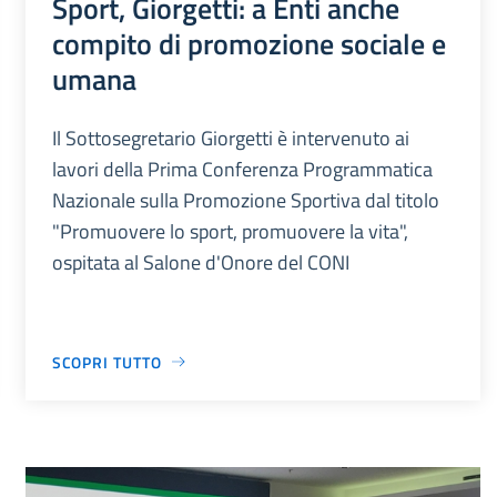
Sport, Giorgetti: a Enti anche
compito di promozione sociale e
umana
Il Sottosegretario Giorgetti è intervenuto ai
lavori della Prima Conferenza Programmatica
Nazionale sulla Promozione Sportiva dal titolo
"Promuovere lo sport, promuovere la vita",
ospitata al Salone d'Onore del CONI
SCOPRI TUTTO