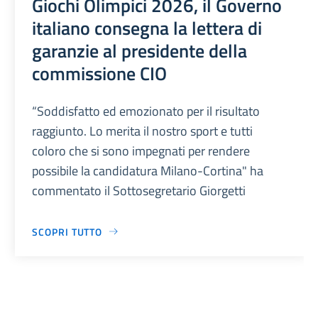
Giochi Olimpici 2026, il Governo
italiano consegna la lettera di
garanzie al presidente della
commissione CIO
“Soddisfatto ed emozionato per il risultato
raggiunto. Lo merita il nostro sport e tutti
coloro che si sono impegnati per rendere
possibile la candidatura Milano-Cortina" ha
commentato il Sottosegretario Giorgetti
SCOPRI TUTTO