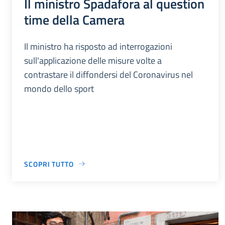
Il ministro Spadafora al question
time della Camera
Il ministro ha risposto ad interrogazioni
sull'applicazione delle misure volte a
contrastare il diffondersi del Coronavirus nel
mondo dello sport
SCOPRI TUTTO