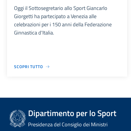
Oggi il Sottosegretario allo Sport Giancarlo
Giorgetti ha partecipato a Venezia alle
celebrazioni per i 150 anni della Federazione
Ginnastica d'Italia.
SCOPRI TUTTO
Dipartimento per lo Sport
Presidenza del Consiglio dei Ministri