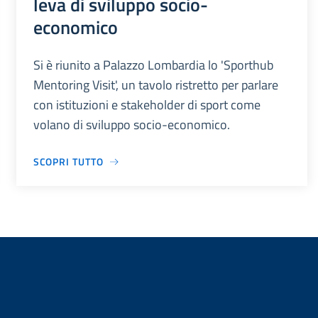
leva di sviluppo socio-
economico
Si è riunito a Palazzo Lombardia lo 'Sporthub
Mentoring Visit', un tavolo ristretto per parlare
con istituzioni e stakeholder di sport come
volano di sviluppo socio-economico.
SCOPRI TUTTO