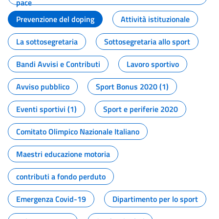
pace
Prevenzione del doping
Attività istituzionale
La sottosegretaria
Sottosegretaria allo sport
Bandi Avvisi e Contributi
Lavoro sportivo
Avviso pubblico
Sport Bonus 2020 (1)
Eventi sportivi (1)
Sport e periferie 2020
Comitato Olimpico Nazionale Italiano
Maestri educazione motoria
contributi a fondo perduto
Emergenza Covid-19
Dipartimento per lo sport