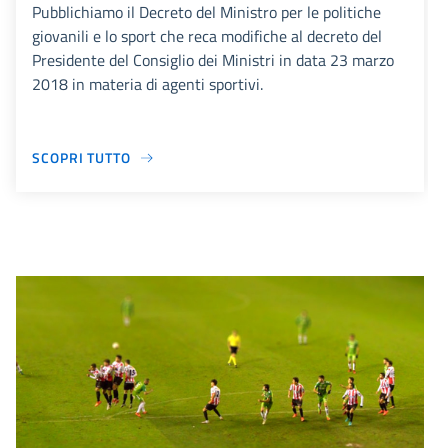
Pubblichiamo il Decreto del Ministro per le politiche
giovanili e lo sport che reca modifiche al decreto del
Presidente del Consiglio dei Ministri in data 23 marzo
2018 in materia di agenti sportivi.
SCOPRI TUTTO