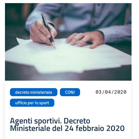
03/04/2020
decreto ministeriale
CONI
ufficio per lo sport
Agenti sportivi. Decreto
Ministeriale del 24 febbraio 2020