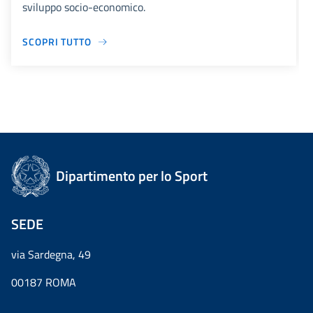
sviluppo socio-economico.
SCOPRI TUTTO
Dipartimento per lo Sport
SEDE
via Sardegna, 49
00187 ROMA