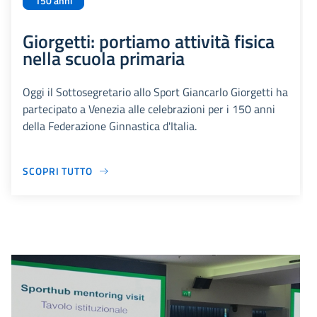
150 anni
Giorgetti: portiamo attività fisica
nella scuola primaria
Oggi il Sottosegretario allo Sport Giancarlo Giorgetti ha
partecipato a Venezia alle celebrazioni per i 150 anni
della Federazione Ginnastica d'Italia.
SCOPRI TUTTO