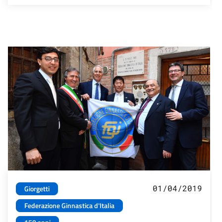
01/04/2019
Giorgetti
Federazione Ginnastica d'Italia