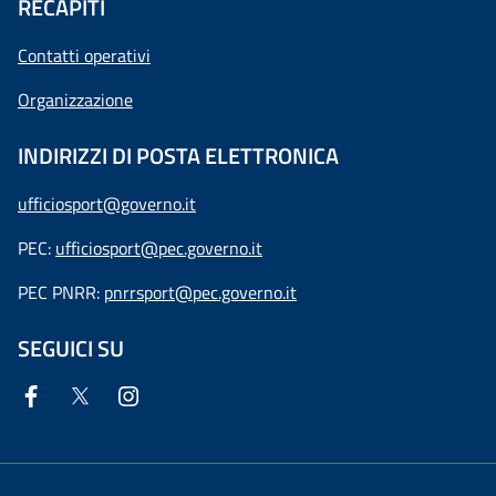
RECAPITI
Contatti operativi
Organizzazione
INDIRIZZI DI POSTA ELETTRONICA
ufficiosport@governo.it
PEC:
ufficiosport@pec.governo.it
PEC PNRR:
pnrrsport@pec.governo.it
SEGUICI SU