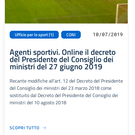
10/07/2019
Ufficio per lo sport (1)
CONI
Agenti sportivi. Online il decreto
del Presidente del Consiglio dei
ministri del 27 giugno 2019
Recante modifiche all’art. 12 del Decreto del Presidente
del Consiglio dei ministri del 23 marzo 2018 come
sostituito dal Decreto del Presidente del Consiglio dei
ministri del 10 agosto 2018
SCOPRI TUTTO