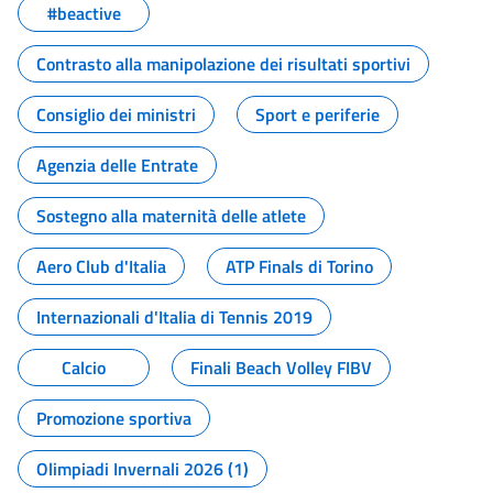
#beactive
Contrasto alla manipolazione dei risultati sportivi
Consiglio dei ministri
Sport e periferie
Agenzia delle Entrate
Sostegno alla maternità delle atlete
Aero Club d'Italia
ATP Finals di Torino
Internazionali d'Italia di Tennis 2019
Calcio
Finali Beach Volley FIBV
Promozione sportiva
Olimpiadi Invernali 2026 (1)