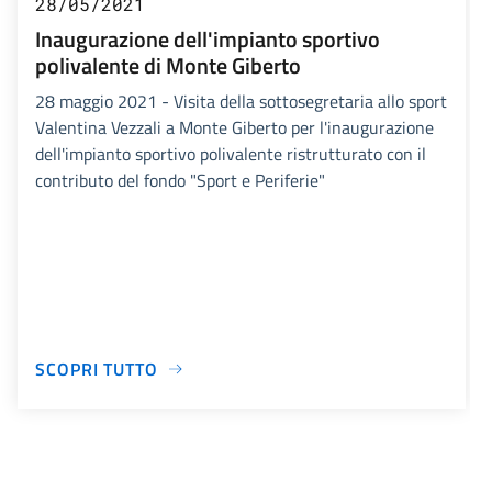
28/05/2021
Inaugurazione dell'impianto sportivo
polivalente di Monte Giberto
28 maggio 2021 - Visita della sottosegretaria allo sport
Valentina Vezzali a Monte Giberto per l'inaugurazione
dell'impianto sportivo polivalente ristrutturato con il
contributo del fondo "Sport e Periferie"
SCOPRI TUTTO