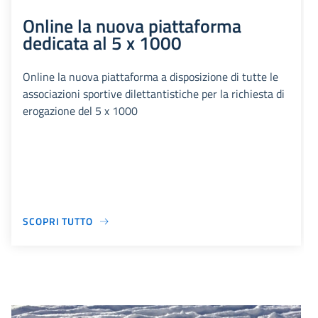
Online la nuova piattaforma
dedicata al 5 x 1000
Online la nuova piattaforma a disposizione di tutte le
associazioni sportive dilettantistiche per la richiesta di
erogazione del 5 x 1000
SCOPRI TUTTO