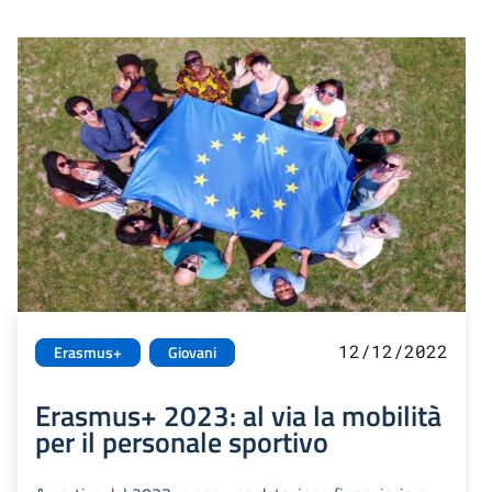
12/12/2022
Erasmus+
Giovani
Erasmus+ 2023: al via la mobilità
per il personale sportivo