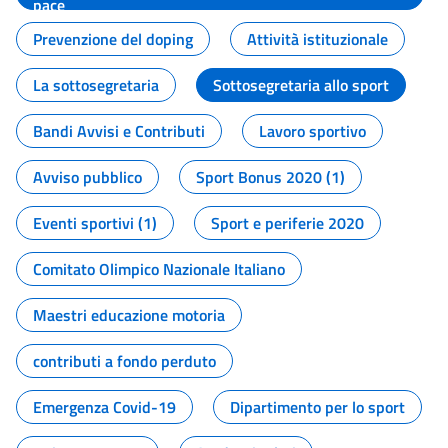
pace
Prevenzione del doping
Attività istituzionale
La sottosegretaria
Sottosegretaria allo sport
Bandi Avvisi e Contributi
Lavoro sportivo
Avviso pubblico
Sport Bonus 2020 (1)
Eventi sportivi (1)
Sport e periferie 2020
Comitato Olimpico Nazionale Italiano
Maestri educazione motoria
contributi a fondo perduto
Emergenza Covid-19
Dipartimento per lo sport