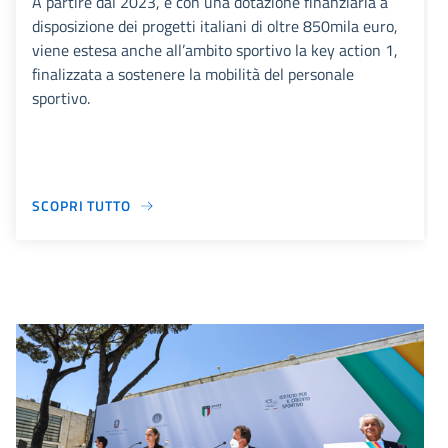
A partire dal 2023, e con una dotazione finanziaria a
disposizione dei progetti italiani di oltre 850mila euro,
viene estesa anche all’ambito sportivo la key action 1,
finalizzata a sostenere la mobilità del personale
sportivo.
SCOPRI TUTTO