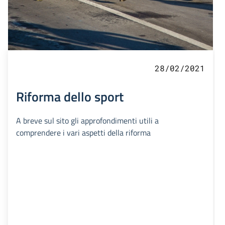
28/02/2021
Riforma dello sport
A breve sul sito gli approfondimenti utili a
comprendere i vari aspetti della riforma