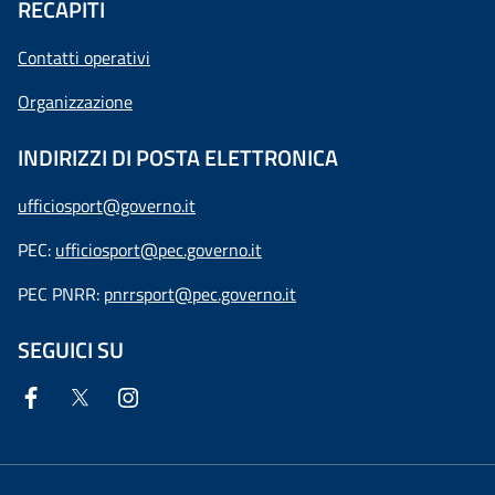
RECAPITI
Contatti operativi
Organizzazione
INDIRIZZI DI POSTA ELETTRONICA
ufficiosport@governo.it
PEC:
ufficiosport@pec.governo.it
PEC PNRR:
pnrrsport@pec.governo.it
SEGUICI SU