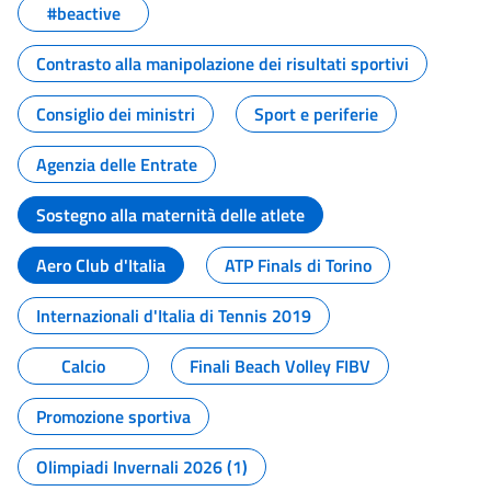
#beactive
Contrasto alla manipolazione dei risultati sportivi
Consiglio dei ministri
Sport e periferie
Agenzia delle Entrate
Sostegno alla maternità delle atlete
Aero Club d'Italia
ATP Finals di Torino
Internazionali d'Italia di Tennis 2019
Calcio
Finali Beach Volley FIBV
Promozione sportiva
Olimpiadi Invernali 2026 (1)