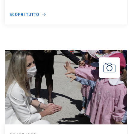
SCOPRI TUTTO