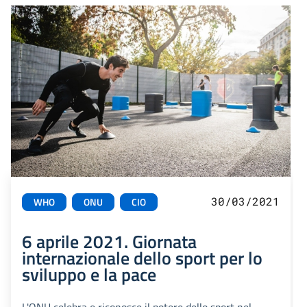
30/03/2021
WHO
ONU
CIO
6 aprile 2021. Giornata
internazionale dello sport per lo
sviluppo e la pace