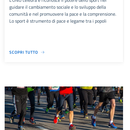
L'ONU celebra e riconosce il potere dello sport nel
guidare il cambiamento sociale e lo sviluppo della
comunità e nel promuovere la pace e la comprensione.
Lo sport è strumento di pace e legame tra i popoli
SCOPRI TUTTO