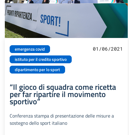
01/06/2021
emergenza covid
istituto per il credito sportivo
dipartimento per lo sport
“Il gioco di squadra come ricetta
per far ripartire il movimento
sportivo”
Conferenza stampa di presentazione delle misure a
sostegno dello sport italiano