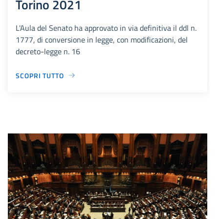
Torino 2021
L'Aula del Senato ha approvato in via definitiva il ddl n.
1777, di conversione in legge, con modificazioni, del
decreto-legge n. 16
SCOPRI TUTTO