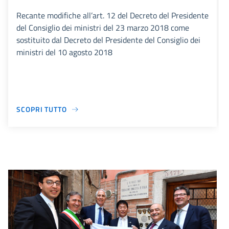
Recante modifiche all’art. 12 del Decreto del Presidente
del Consiglio dei ministri del 23 marzo 2018 come
sostituito dal Decreto del Presidente del Consiglio dei
ministri del 10 agosto 2018
SCOPRI TUTTO