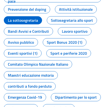
pace
Prevenzione del doping
Attività istituzionale
La sottosegretaria
Sottosegretaria allo sport
Bandi Avvisi e Contributi
Lavoro sportivo
Avviso pubblico
Sport Bonus 2020 (1)
Eventi sportivi (1)
Sport e periferie 2020
Comitato Olimpico Nazionale Italiano
Maestri educazione motoria
contributi a fondo perduto
Emergenza Covid-19
Dipartimento per lo sport