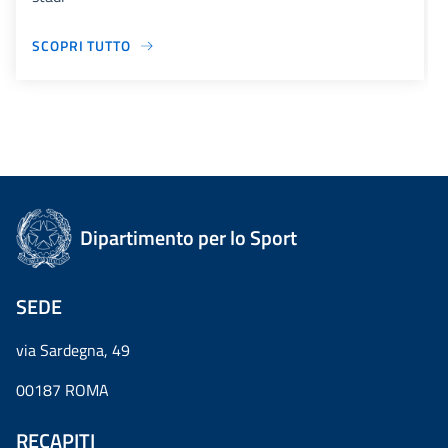
SCOPRI TUTTO
Dipartimento per lo Sport
SEDE
via Sardegna, 49
00187 ROMA
RECAPITI