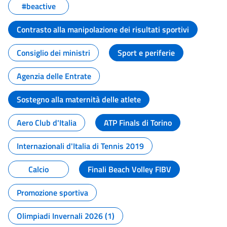
#beactive
Contrasto alla manipolazione dei risultati sportivi
Consiglio dei ministri
Sport e periferie
Agenzia delle Entrate
Sostegno alla maternità delle atlete
Aero Club d'Italia
ATP Finals di Torino
Internazionali d'Italia di Tennis 2019
Calcio
Finali Beach Volley FIBV
Promozione sportiva
Olimpiadi Invernali 2026 (1)