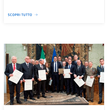
SCOPRI TUTTO