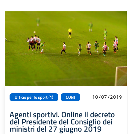
10/07/2019
Ufficio per lo sport (1)
CONI
Agenti sportivi. Online il decreto
del Presidente del Consiglio dei
ministri del 27 giugno 2019