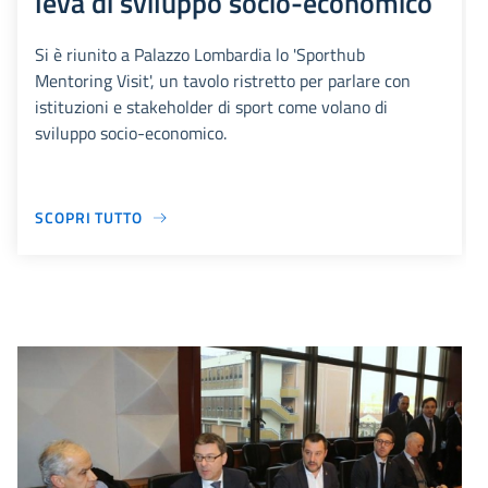
leva di sviluppo socio-economico
Si è riunito a Palazzo Lombardia lo 'Sporthub
Mentoring Visit', un tavolo ristretto per parlare con
istituzioni e stakeholder di sport come volano di
sviluppo socio-economico.
SCOPRI TUTTO