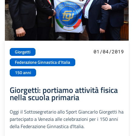
01/04/2019
Giorgetti
Federazione Ginnastica d'Italia
150 anni
Giorgetti: portiamo attività fisica
nella scuola primaria
Oggi il Sottosegretario allo Sport Giancarlo Giorgetti ha
partecipato a Venezia alle celebrazioni per i 150 anni
della Federazione Ginnastica d'Italia.