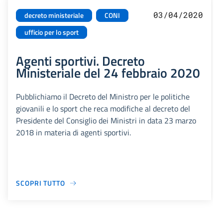
03/04/2020
decreto ministeriale
CONI
ufficio per lo sport
Agenti sportivi. Decreto
Ministeriale del 24 febbraio 2020
Pubblichiamo il Decreto del Ministro per le politiche
giovanili e lo sport che reca modifiche al decreto del
Presidente del Consiglio dei Ministri in data 23 marzo
2018 in materia di agenti sportivi.
SCOPRI TUTTO