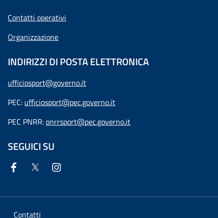
Contatti operativi
Organizzazione
INDIRIZZI DI POSTA ELETTRONICA
ufficiosport@governo.it
PEC:
ufficiosport@pec.governo.it
PEC PNRR:
pnrrsport@pec.governo.it
SEGUICI SU
Contatti