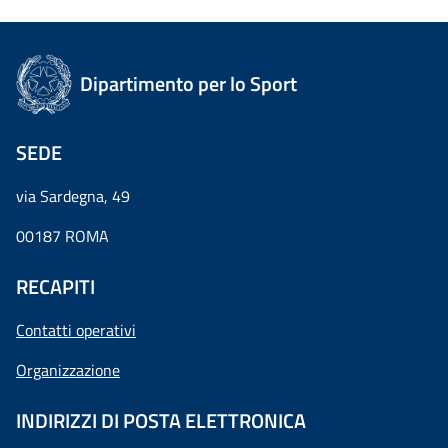
Dipartimento per lo Sport
SEDE
via Sardegna, 49
00187 ROMA
RECAPITI
Contatti operativi
Organizzazione
INDIRIZZI DI POSTA ELETTRONICA