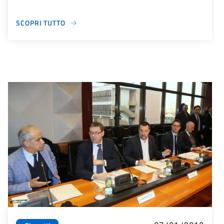
SCOPRI TUTTO