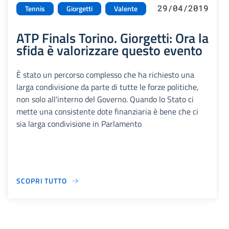
29/04/2019
Tennis
Giorgetti
Valente
ATP Finals Torino. Giorgetti: Ora la
sfida è valorizzare questo evento
È stato un percorso complesso che ha richiesto una
larga condivisione da parte di tutte le forze politiche,
non solo all'interno del Governo. Quando lo Stato ci
mette una consistente dote finanziaria è bene che ci
sia larga condivisione in Parlamento
SCOPRI TUTTO