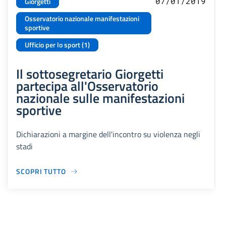
07/01/2019
Giorgetti
Osservatorio nazionale manifestazioni
sportive
Ufficio per lo sport (1)
Il sottosegretario Giorgetti
partecipa all'Osservatorio
nazionale sulle manifestazioni
sportive
Dichiarazioni a margine dell'incontro su violenza negli
stadi
SCOPRI TUTTO