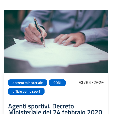
03/04/2020
decreto ministeriale
CONI
ufficio per lo sport
Agenti sportivi. Decreto
Ministeriale del 24 febbraio 2020