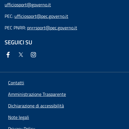
ufficiosport@governo.it
PEC:
ufficiosport@pec.governo.it
PEC PNRR:
pnrrsport@pec.governo.it
SEGUICI SU
Contatti
Amministrazione Trasparente
Dichiarazione di accessibilità
Note legali
Privacy Policy