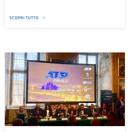
SCOPRI TUTTO