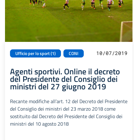
10/07/2019
Ufficio per lo sport (1)
CONI
Agenti sportivi. Online il decreto
del Presidente del Consiglio dei
ministri del 27 giugno 2019
Recante modifiche all’art. 12 del Decreto del Presidente
del Consiglio dei ministri del 23 marzo 2018 come
sostituito dal Decreto del Presidente del Consiglio dei
ministri del 10 agosto 2018