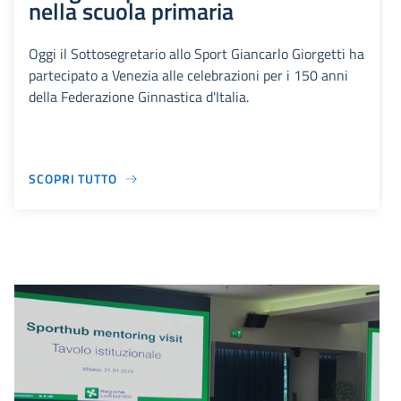
nella scuola primaria
Oggi il Sottosegretario allo Sport Giancarlo Giorgetti ha
partecipato a Venezia alle celebrazioni per i 150 anni
della Federazione Ginnastica d'Italia.
SCOPRI TUTTO