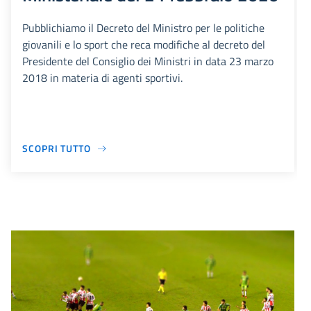
Pubblichiamo il Decreto del Ministro per le politiche
giovanili e lo sport che reca modifiche al decreto del
Presidente del Consiglio dei Ministri in data 23 marzo
2018 in materia di agenti sportivi.
SCOPRI TUTTO