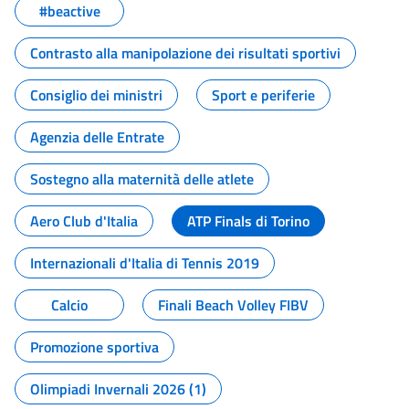
#beactive
Contrasto alla manipolazione dei risultati sportivi
Consiglio dei ministri
Sport e periferie
Agenzia delle Entrate
Sostegno alla maternità delle atlete
Aero Club d'Italia
ATP Finals di Torino
Internazionali d'Italia di Tennis 2019
Calcio
Finali Beach Volley FIBV
Promozione sportiva
Olimpiadi Invernali 2026 (1)