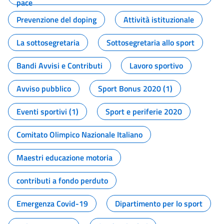
pace
Prevenzione del doping
Attività istituzionale
La sottosegretaria
Sottosegretaria allo sport
Bandi Avvisi e Contributi
Lavoro sportivo
Avviso pubblico
Sport Bonus 2020 (1)
Eventi sportivi (1)
Sport e periferie 2020
Comitato Olimpico Nazionale Italiano
Maestri educazione motoria
contributi a fondo perduto
Emergenza Covid-19
Dipartimento per lo sport