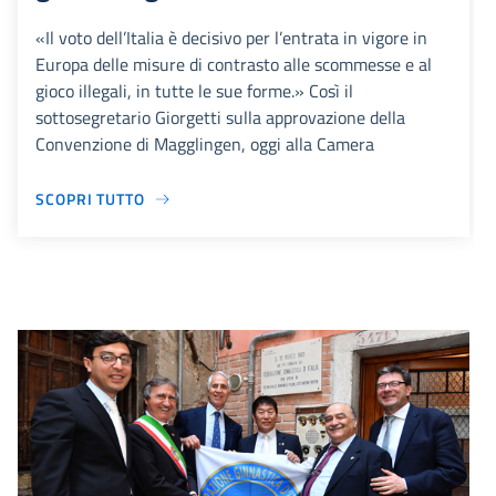
«Il voto dell’Italia è decisivo per l’entrata in vigore in
Europa delle misure di contrasto alle scommesse e al
gioco illegali, in tutte le sue forme.» Così il
sottosegretario Giorgetti sulla approvazione della
Convenzione di Magglingen, oggi alla Camera
SCOPRI TUTTO