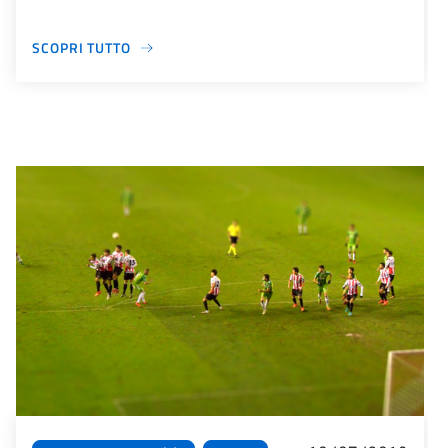
SCOPRI TUTTO