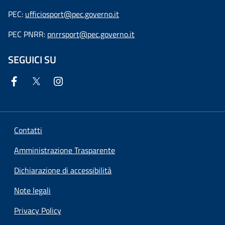
PEC:
ufficiosport@pec.governo.it
PEC PNRR:
pnrrsport@pec.governo.it
SEGUICI SU
Contatti
Amministrazione Trasparente
Dichiarazione di accessibilità
Note legali
Privacy Policy