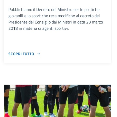
Pubblichiamo il Decreto del Ministro per le politiche
giovanili e lo sport che reca modifiche al decreto del
Presidente del Consiglio dei Ministri in data 23 marzo
2018 in materia di agenti sportivi.
SCOPRI TUTTO