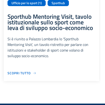
Ufficio per lo sport (1)
Sporthub
Sporthub Mentoring Visit, tavolo
istituzionale sullo sport come
leva di sviluppo socio-economico
Si è riunito a Palazzo Lombardia lo 'Sporthub
Mentoring Visit', un tavolo ristretto per parlare con
istituzioni e stakeholder di sport come volano di
sviluppo socio-economico.
SCOPRI TUTTO