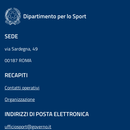
Dipartimento per lo Sport
SEDE
via Sardegna, 49
00187 ROMA
RECAPITI
Contatti operativi
Organizzazione
INDIRIZZI DI POSTA ELETTRONICA
ufficiosport@governo.it