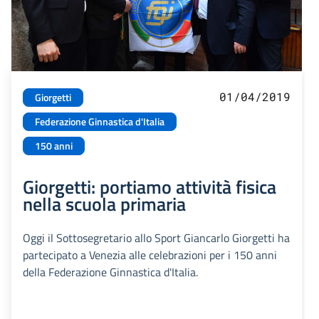
01/04/2019
Giorgetti
Federazione Ginnastica d'Italia
150 anni
Giorgetti: portiamo attività fisica
nella scuola primaria
Oggi il Sottosegretario allo Sport Giancarlo Giorgetti ha
partecipato a Venezia alle celebrazioni per i 150 anni
della Federazione Ginnastica d'Italia.