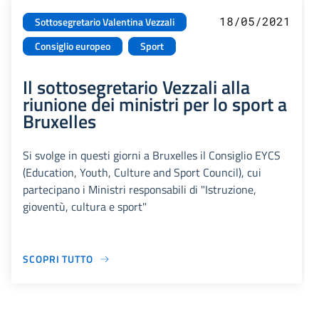
18/05/2021
Sottosegretario Valentina Vezzali
Consiglio europeo
Sport
Il sottosegretario Vezzali alla
riunione dei ministri per lo sport a
Bruxelles
Si svolge in questi giorni a Bruxelles il Consiglio EYCS
(Education, Youth, Culture and Sport Council), cui
partecipano i Ministri responsabili di "Istruzione,
gioventù, cultura e sport"
SCOPRI TUTTO