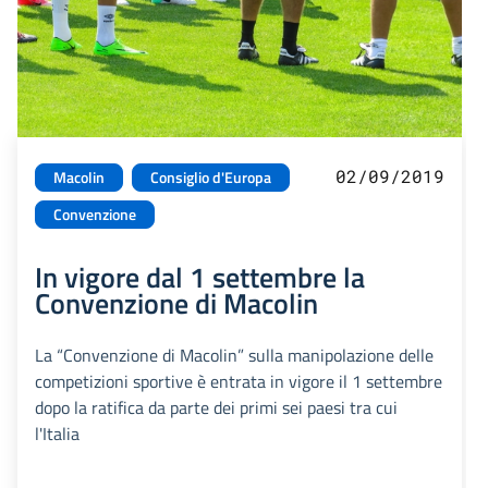
02/09/2019
Macolin
Consiglio d'Europa
Convenzione
In vigore dal 1 settembre la
Convenzione di Macolin
La “Convenzione di Macolin” sulla manipolazione delle
competizioni sportive è entrata in vigore il 1 settembre
dopo la ratifica da parte dei primi sei paesi tra cui
l'Italia