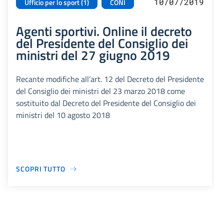
10/07/2019
Ufficio per lo sport (1)
CONI
Agenti sportivi. Online il decreto
del Presidente del Consiglio dei
ministri del 27 giugno 2019
Recante modifiche all’art. 12 del Decreto del Presidente
del Consiglio dei ministri del 23 marzo 2018 come
sostituito dal Decreto del Presidente del Consiglio dei
ministri del 10 agosto 2018
SCOPRI TUTTO