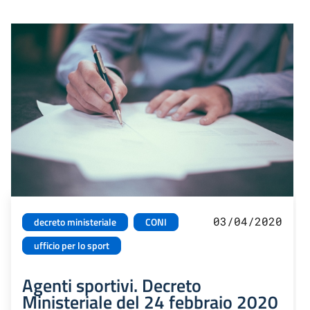
03/04/2020
decreto ministeriale
CONI
ufficio per lo sport
Agenti sportivi. Decreto
Ministeriale del 24 febbraio 2020