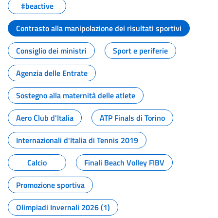
#beactive
Contrasto alla manipolazione dei risultati sportivi
Consiglio dei ministri
Sport e periferie
Agenzia delle Entrate
Sostegno alla maternità delle atlete
Aero Club d'Italia
ATP Finals di Torino
Internazionali d'Italia di Tennis 2019
Calcio
Finali Beach Volley FIBV
Promozione sportiva
Olimpiadi Invernali 2026 (1)