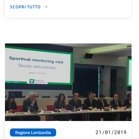
SCOPRI TUTTO
21/01/2019
Regione Lombardia