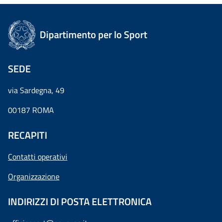
Dipartimento per lo Sport
SEDE
via Sardegna, 49
00187 ROMA
RECAPITI
Contatti operativi
Organizzazione
INDIRIZZI DI POSTA ELETTRONICA