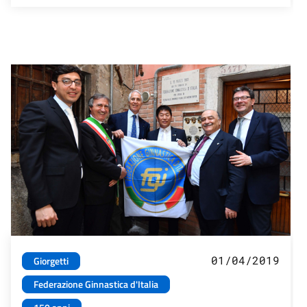
01/04/2019
Giorgetti
Federazione Ginnastica d'Italia