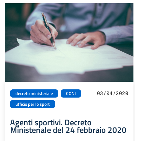
03/04/2020
decreto ministeriale
CONI
ufficio per lo sport
Agenti sportivi. Decreto
Ministeriale del 24 febbraio 2020