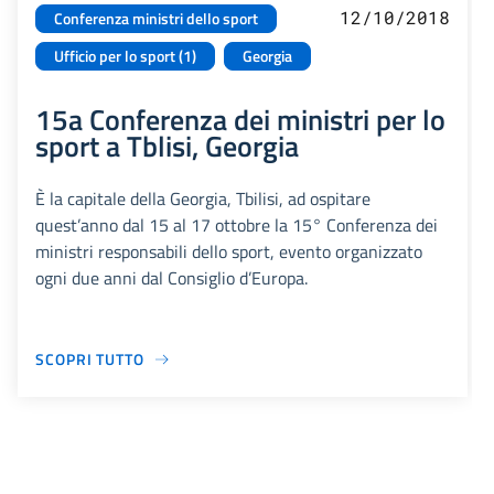
12/10/2018
Conferenza ministri dello sport
Ufficio per lo sport (1)
Georgia
15a Conferenza dei ministri per lo
sport a Tblisi, Georgia
È la capitale della Georgia, Tbilisi, ad ospitare
quest’anno dal 15 al 17 ottobre la 15° Conferenza dei
ministri responsabili dello sport, evento organizzato
ogni due anni dal Consiglio d’Europa.
SCOPRI TUTTO