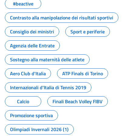
#beactive
Contrasto alla manipolazione dei risultati sportivi
Consiglio dei ministri
Sport e periferie
Agenzia delle Entrate
Sostegno alla maternità delle atlete
Aero Club d'Italia
ATP Finals di Torino
Internazionali d'Italia di Tennis 2019
Calcio
Finali Beach Volley FIBV
Promozione sportiva
Olimpiadi Invernali 2026 (1)