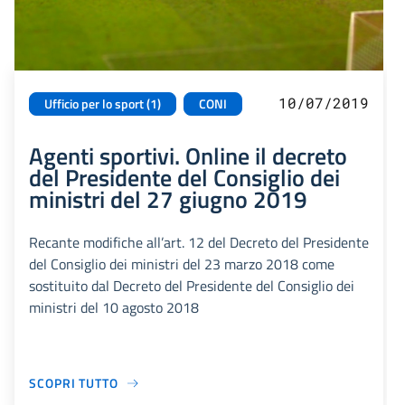
10/07/2019
Ufficio per lo sport (1)
CONI
Agenti sportivi. Online il decreto
del Presidente del Consiglio dei
ministri del 27 giugno 2019
Recante modifiche all’art. 12 del Decreto del Presidente
del Consiglio dei ministri del 23 marzo 2018 come
sostituito dal Decreto del Presidente del Consiglio dei
ministri del 10 agosto 2018
SCOPRI TUTTO