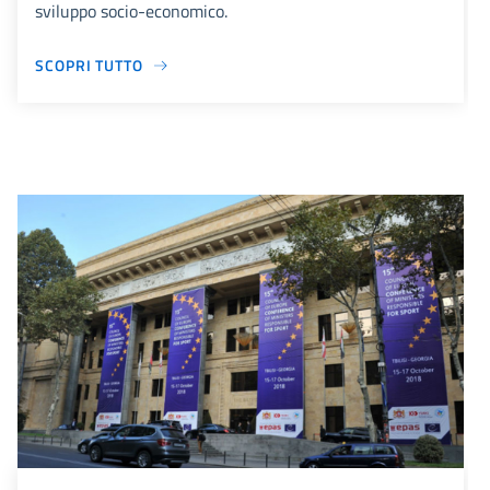
sviluppo socio-economico.
SCOPRI TUTTO