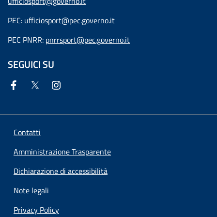
ufficiosport@governo.it
PEC:
ufficiosport@pec.governo.it
PEC PNRR:
pnrrsport@pec.governo.it
SEGUICI SU
Contatti
Amministrazione Trasparente
Dichiarazione di accessibilità
Note legali
Privacy Policy