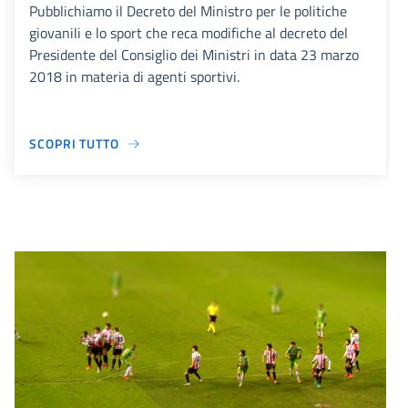
Pubblichiamo il Decreto del Ministro per le politiche
giovanili e lo sport che reca modifiche al decreto del
Presidente del Consiglio dei Ministri in data 23 marzo
2018 in materia di agenti sportivi.
SCOPRI TUTTO