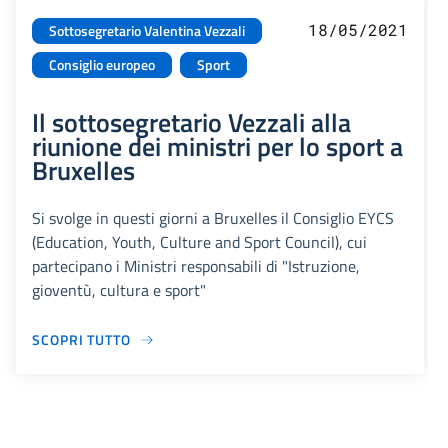
18/05/2021
Sottosegretario Valentina Vezzali
Consiglio europeo
Sport
Il sottosegretario Vezzali alla
riunione dei ministri per lo sport a
Bruxelles
Si svolge in questi giorni a Bruxelles il Consiglio EYCS
(Education, Youth, Culture and Sport Council), cui
partecipano i Ministri responsabili di "Istruzione,
gioventù, cultura e sport"
SCOPRI TUTTO