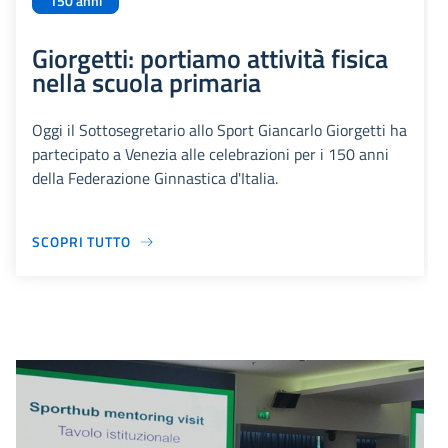
150 anni
Giorgetti: portiamo attività fisica
nella scuola primaria
Oggi il Sottosegretario allo Sport Giancarlo Giorgetti ha
partecipato a Venezia alle celebrazioni per i 150 anni
della Federazione Ginnastica d'Italia.
SCOPRI TUTTO