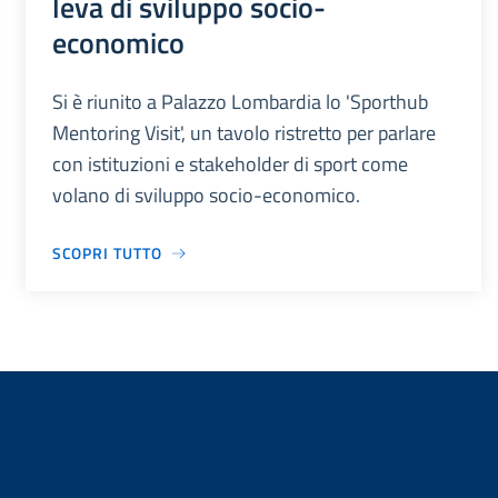
leva di sviluppo socio-
economico
Si è riunito a Palazzo Lombardia lo 'Sporthub
Mentoring Visit', un tavolo ristretto per parlare
con istituzioni e stakeholder di sport come
volano di sviluppo socio-economico.
SCOPRI TUTTO