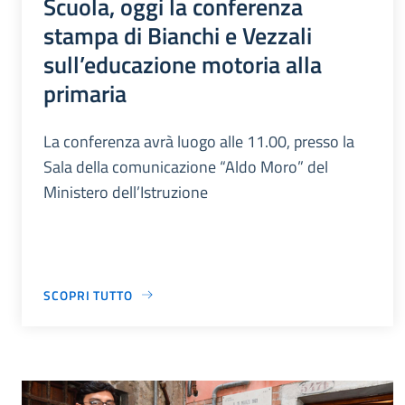
Scuola, oggi la conferenza
stampa di Bianchi e Vezzali
sull’educazione motoria alla
primaria
La conferenza avrà luogo alle 11.00, presso la
Sala della comunicazione “Aldo Moro” del
Ministero dell’Istruzione
SCOPRI TUTTO