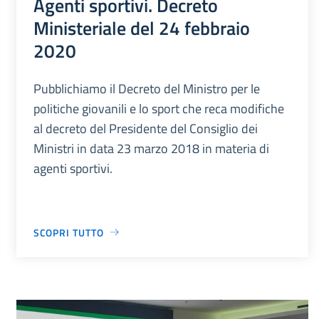
Agenti sportivi. Decreto
Ministeriale del 24 febbraio
2020
Pubblichiamo il Decreto del Ministro per le
politiche giovanili e lo sport che reca modifiche
al decreto del Presidente del Consiglio dei
Ministri in data 23 marzo 2018 in materia di
agenti sportivi.
SCOPRI TUTTO