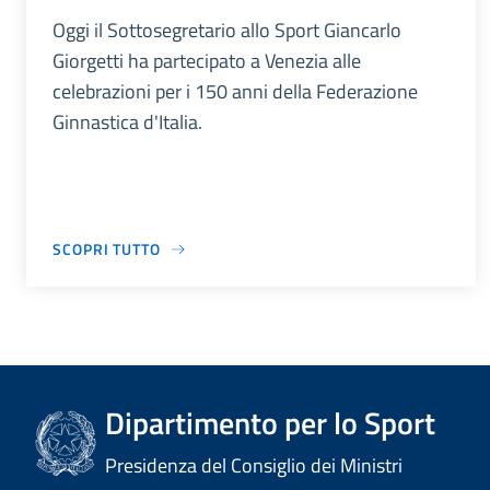
Oggi il Sottosegretario allo Sport Giancarlo
Giorgetti ha partecipato a Venezia alle
celebrazioni per i 150 anni della Federazione
Ginnastica d'Italia.
SCOPRI TUTTO
Dipartimento per lo Sport
Presidenza del Consiglio dei Ministri