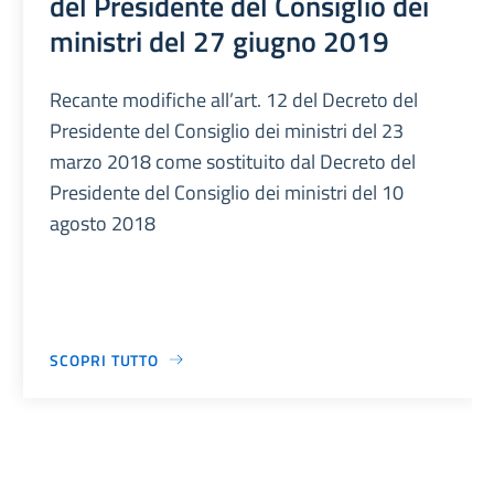
del Presidente del Consiglio dei
ministri del 27 giugno 2019
Recante modifiche all’art. 12 del Decreto del
Presidente del Consiglio dei ministri del 23
marzo 2018 come sostituito dal Decreto del
Presidente del Consiglio dei ministri del 10
agosto 2018
SCOPRI TUTTO