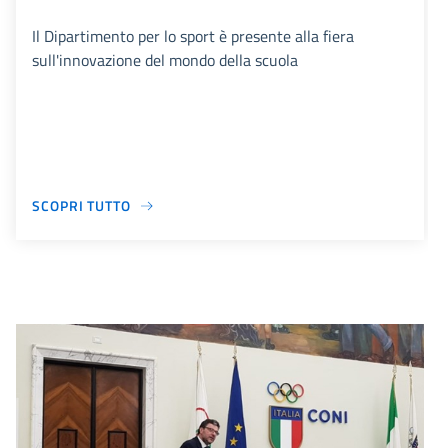
Il Dipartimento per lo sport è presente alla fiera
sull'innovazione del mondo della scuola
SCOPRI TUTTO