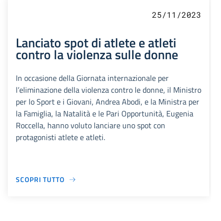
25/11/2023
Lanciato spot di atlete e atleti
contro la violenza sulle donne
In occasione della Giornata internazionale per
l’eliminazione della violenza contro le donne, il Ministro
per lo Sport e i Giovani, Andrea Abodi, e la Ministra per
la Famiglia, la Natalità e le Pari Opportunità, Eugenia
Roccella, hanno voluto lanciare uno spot con
protagonisti atlete e atleti.
SCOPRI TUTTO