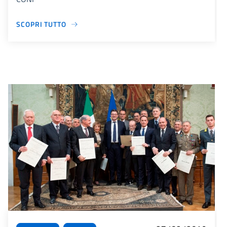
SCOPRI TUTTO