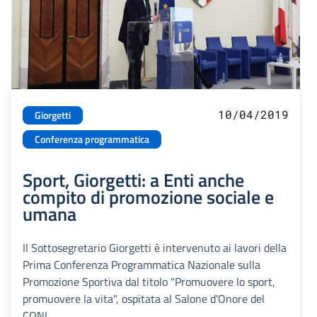
10/04/2019
Giorgetti
Conferenza programmatica
Sport, Giorgetti: a Enti anche
compito di promozione sociale e
umana
Il Sottosegretario Giorgetti è intervenuto ai lavori della
Prima Conferenza Programmatica Nazionale sulla
Promozione Sportiva dal titolo "Promuovere lo sport,
promuovere la vita", ospitata al Salone d'Onore del
CONI