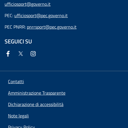
ufficiosport@governo.it
PEC:
ufficiosport@pec.governo.it
PEC PNRR:
pnrrsport@pec.governo.it
SEGUICI SU
Contatti
Amministrazione Trasparente
Dichiarazione di accessibilità
Note legali
Privacy Policy