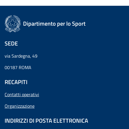
Dipartimento per lo Sport
SEDE
via Sardegna, 49
00187 ROMA
RECAPITI
Contatti operativi
Organizzazione
INDIRIZZI DI POSTA ELETTRONICA