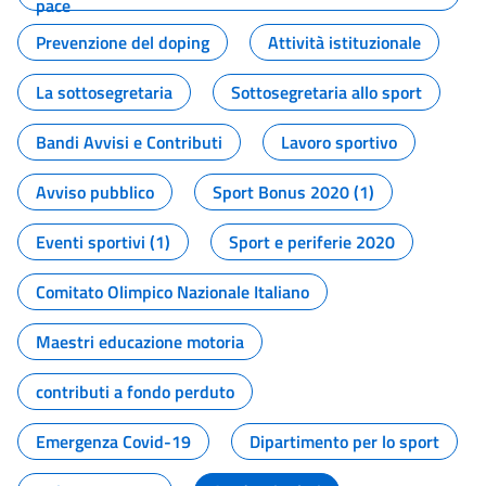
pace
Prevenzione del doping
Attività istituzionale
La sottosegretaria
Sottosegretaria allo sport
Bandi Avvisi e Contributi
Lavoro sportivo
Avviso pubblico
Sport Bonus 2020 (1)
Eventi sportivi (1)
Sport e periferie 2020
Comitato Olimpico Nazionale Italiano
Maestri educazione motoria
contributi a fondo perduto
Emergenza Covid-19
Dipartimento per lo sport