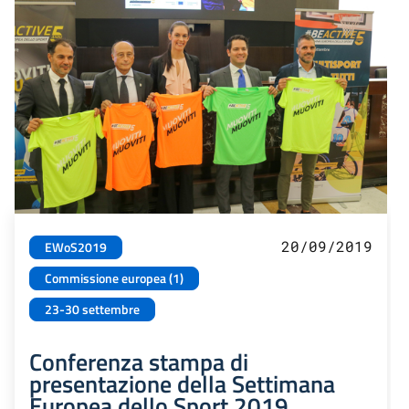
20/09/2019
EWoS2019
Commissione europea (1)
23-30 settembre
Conferenza stampa di
presentazione della Settimana
Europea dello Sport 2019