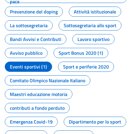
pace
Prevenzione del doping
Attività istituzionale
La sottosegretaria
Sottosegretaria allo sport
Bandi Avvisi e Contributi
Lavoro sportivo
Avviso pubblico
Sport Bonus 2020 (1)
Eventi sportivi (1)
Sport e periferie 2020
Comitato Olimpico Nazionale Italiano
Maestri educazione motoria
contributi a fondo perduto
Emergenza Covid-19
Dipartimento per lo sport