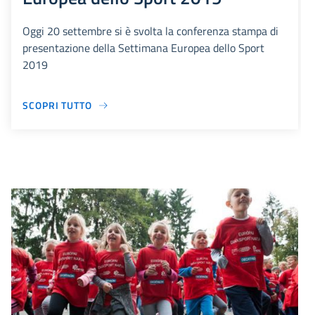
Oggi 20 settembre si è svolta la conferenza stampa di
presentazione della Settimana Europea dello Sport
2019
SCOPRI TUTTO