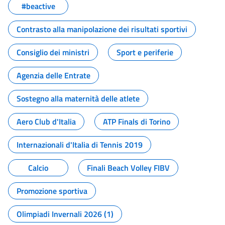
#beactive
Contrasto alla manipolazione dei risultati sportivi
Consiglio dei ministri
Sport e periferie
Agenzia delle Entrate
Sostegno alla maternità delle atlete
Aero Club d'Italia
ATP Finals di Torino
Internazionali d'Italia di Tennis 2019
Calcio
Finali Beach Volley FIBV
Promozione sportiva
Olimpiadi Invernali 2026 (1)