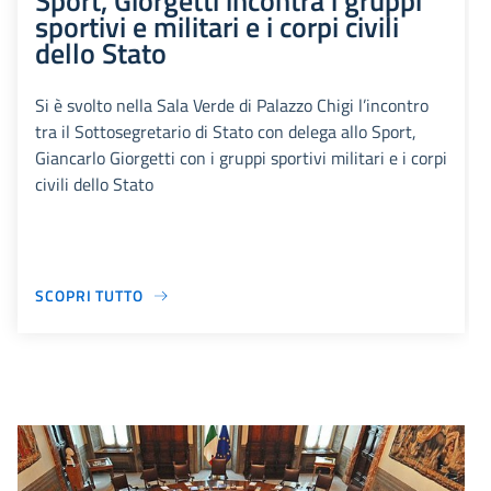
Sport, Giorgetti incontra i gruppi
sportivi e militari e i corpi civili
dello Stato
Si è svolto nella Sala Verde di Palazzo Chigi l’incontro
tra il Sottosegretario di Stato con delega allo Sport,
Giancarlo Giorgetti con i gruppi sportivi militari e i corpi
civili dello Stato
SCOPRI TUTTO