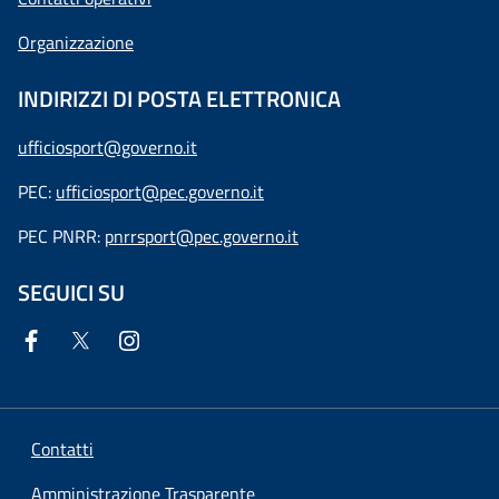
Organizzazione
INDIRIZZI DI POSTA ELETTRONICA
ufficiosport@governo.it
PEC:
ufficiosport@pec.governo.it
PEC PNRR:
pnrrsport@pec.governo.it
SEGUICI SU
Contatti
Amministrazione Trasparente