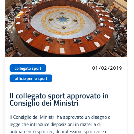
01/02/2019
collegato sport
ufficio per lo sport
Il collegato sport approvato in
Consiglio dei Ministri
Il Consiglio dei Ministri ha approvato un disegno di
legge che introduce disposizioni in materia di
ordinamento sportivo, di professioni sportive e di