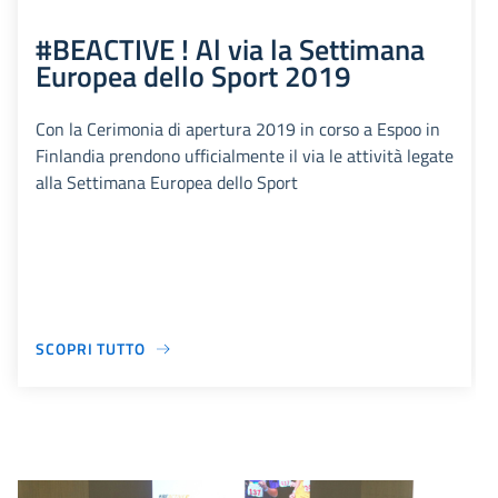
#BEACTIVE ! Al via la Settimana
Europea dello Sport 2019
Con la Cerimonia di apertura 2019 in corso a Espoo in
Finlandia prendono ufficialmente il via le attività legate
alla Settimana Europea dello Sport
SCOPRI TUTTO