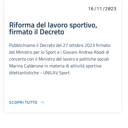
16/11/2023
Riforma del lavoro sportivo,
firmato il Decreto
Pubblichiamo il Decreto del 27 ottobre 2023 firmato
dal Ministro per lo Sport e i Giovani Andrea Abodi di
concerto con il Ministro del lavoro e politiche sociali
Marina Calderone in materia di attività sportive
dilettantistiche - UNILAV Sport.
SCOPRI TUTTO