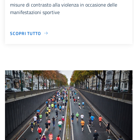
misure di contrasto alla violenza in occasione delle
manifestazioni sportive
SCOPRI TUTTO