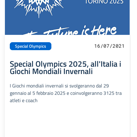
16/07/2021
Special Olympics
Special Olympics 2025, all'Italia i
Giochi Mondiali Invernali
I Giochi mondiali invernali si svolgeranno dal 29
gennaio al 5 febbraio 2025 e coinvolgeranno 3125 tra
atleti e coach