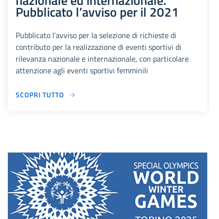
nazionale ed internazionale.
Pubblicato l’avviso per il 2021
Pubblicato l’avviso per la selezione di richieste di
contributo per la realizzazione di eventi sportivi di
rilevanza nazionale e internazionale, con particolare
attenzione agli eventi sportivi femminili
SCOPRI TUTTO