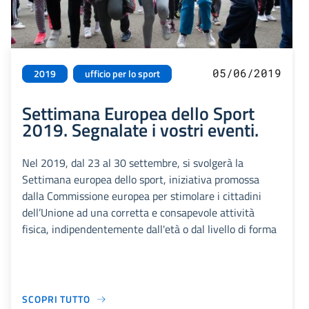
05/06/2019
2019
ufficio per lo sport
Settimana Europea dello Sport
2019. Segnalate i vostri eventi.
Nel 2019, dal 23 al 30 settembre, si svolgerà la
Settimana europea dello sport, iniziativa promossa
dalla Commissione europea per stimolare i cittadini
dell’Unione ad una corretta e consapevole attività
fisica, indipendentemente dall'età o dal livello di forma
SCOPRI TUTTO