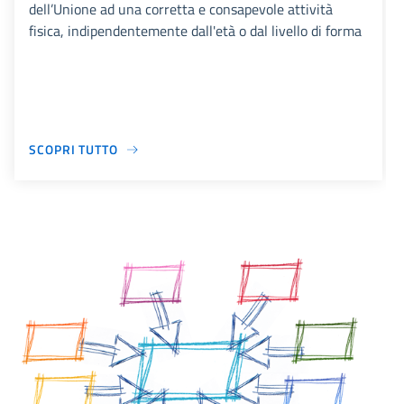
dell’Unione ad una corretta e consapevole attività
fisica, indipendentemente dall'età o dal livello di forma
SCOPRI TUTTO