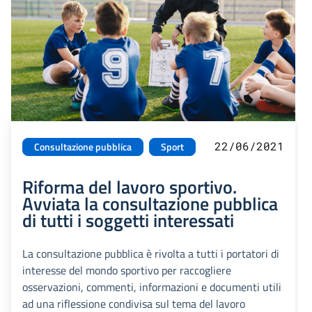
22/06/2021
Consultazione pubblica
Sport
Riforma del lavoro sportivo.
Avviata la consultazione pubblica
di tutti i soggetti interessati
La consultazione pubblica è rivolta a tutti i portatori di
interesse del mondo sportivo per raccogliere
osservazioni, commenti, informazioni e documenti utili
ad una riflessione condivisa sul tema del lavoro