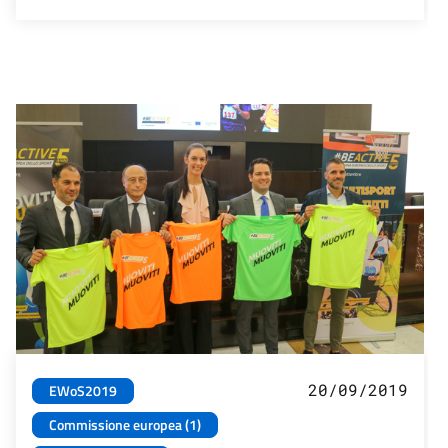
20/09/2019
EWoS2019
Commissione europea (1)