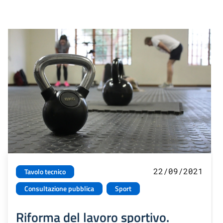
22/09/2021
Tavolo tecnico
Consultazione pubblica
Sport
Riforma del lavoro sportivo.