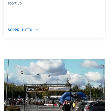
sportivo
SCOPRI TUTTO