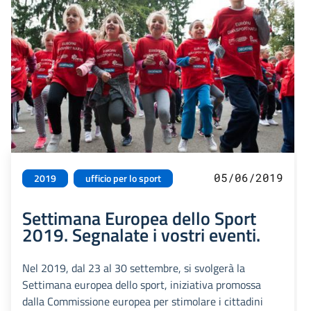
05/06/2019
2019
ufficio per lo sport
Settimana Europea dello Sport
2019. Segnalate i vostri eventi.
Nel 2019, dal 23 al 30 settembre, si svolgerà la
Settimana europea dello sport, iniziativa promossa
dalla Commissione europea per stimolare i cittadini