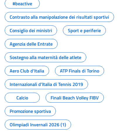
#beactive
Contrasto alla manipolazione dei risultati sportivi
Consiglio dei ministri
Sport e periferie
Agenzia delle Entrate
Sostegno alla maternità delle atlete
Aero Club d'Italia
ATP Finals di Torino
Internazionali d'Italia di Tennis 2019
Calcio
Finali Beach Volley FIBV
Promozione sportiva
Olimpiadi Invernali 2026 (1)