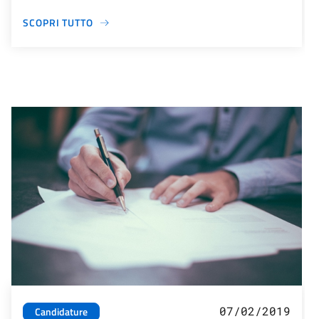
SCOPRI TUTTO
07/02/2019
Candidature