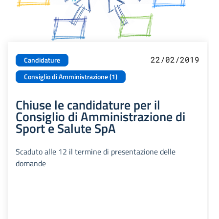
22/02/2019
Candidature
Consiglio di Amministrazione (1)
Chiuse le candidature per il
Consiglio di Amministrazione di
Sport e Salute SpA
Scaduto alle 12 il termine di presentazione delle
domande