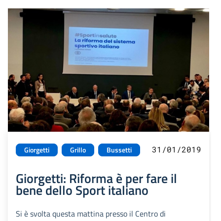
31/01/2019
Giorgetti
Grillo
Bussetti
Giorgetti: Riforma è per fare il
bene dello Sport italiano
Si è svolta questa mattina presso il Centro di