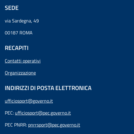
SEDE
via Sardegna, 49
00187 ROMA
RECAPITI
Contatti operativi
Organizzazione
INDIRIZZI DI POSTA ELETTRONICA
ufficiosport@governo.it
PEC:
ufficiosport@pec.governo.it
PEC PNRR:
pnrrsport@pec.governo.it