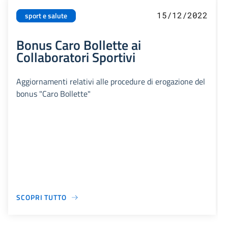
15/12/2022
sport e salute
Bonus Caro Bollette ai
Collaboratori Sportivi
Aggiornamenti relativi alle procedure di erogazione del
bonus "Caro Bollette"
SCOPRI TUTTO