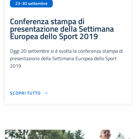
23-30 settembre
Conferenza stampa di
presentazione della Settimana
Europea dello Sport 2019
Oggi 20 settembre si è svolta la conferenza stampa di
presentazione della Settimana Europea dello Sport
2019
SCOPRI TUTTO