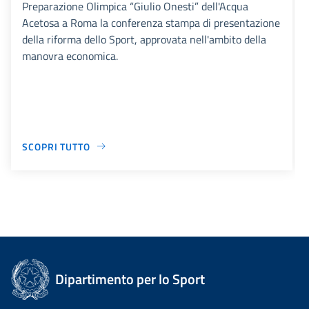
Preparazione Olimpica “Giulio Onesti” dell'Acqua
Acetosa a Roma la conferenza stampa di presentazione
della riforma dello Sport, approvata nell'ambito della
manovra economica.
SCOPRI TUTTO
Dipartimento per lo Sport