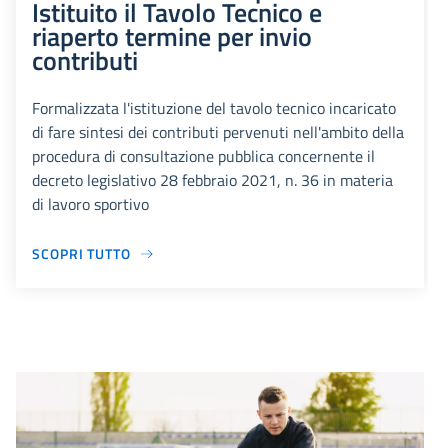
Istituito il Tavolo Tecnico e
riaperto termine per invio
contributi
Formalizzata l'istituzione del tavolo tecnico incaricato
di fare sintesi dei contributi pervenuti nell'ambito della
procedura di consultazione pubblica concernente il
decreto legislativo 28 febbraio 2021, n. 36 in materia
di lavoro sportivo
SCOPRI TUTTO