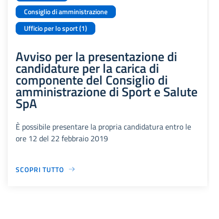
Consiglio di amministrazione
Ufficio per lo sport (1)
Avviso per la presentazione di
candidature per la carica di
componente del Consiglio di
amministrazione di Sport e Salute
SpA
È possibile presentare la propria candidatura entro le
ore 12 del 22 febbraio 2019
SCOPRI TUTTO