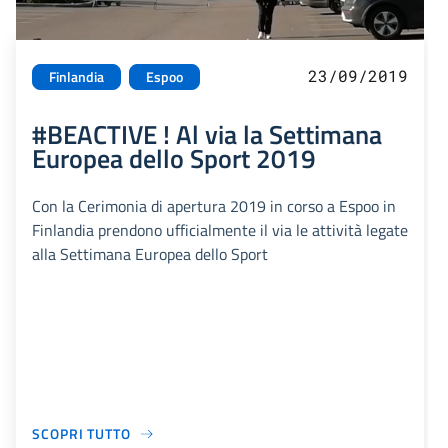
23/09/2019
Finlandia
Espoo
#BEACTIVE ! Al via la Settimana
Europea dello Sport 2019
Con la Cerimonia di apertura 2019 in corso a Espoo in
Finlandia prendono ufficialmente il via le attività legate
alla Settimana Europea dello Sport
SCOPRI TUTTO