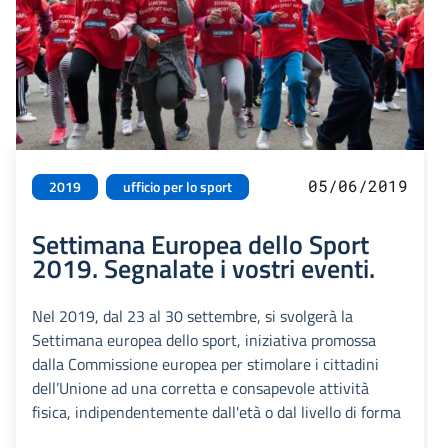
05/06/2019
2019
ufficio per lo sport
Settimana Europea dello Sport
2019. Segnalate i vostri eventi.
Nel 2019, dal 23 al 30 settembre, si svolgerà la
Settimana europea dello sport, iniziativa promossa
dalla Commissione europea per stimolare i cittadini
dell’Unione ad una corretta e consapevole attività
fisica, indipendentemente dall'età o dal livello di forma