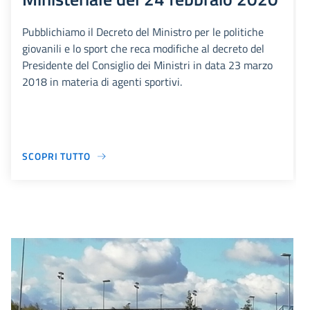
Pubblichiamo il Decreto del Ministro per le politiche
giovanili e lo sport che reca modifiche al decreto del
Presidente del Consiglio dei Ministri in data 23 marzo
2018 in materia di agenti sportivi.
SCOPRI TUTTO