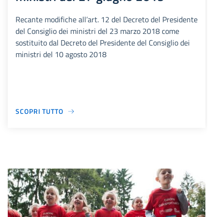
Recante modifiche all’art. 12 del Decreto del Presidente
del Consiglio dei ministri del 23 marzo 2018 come
sostituito dal Decreto del Presidente del Consiglio dei
ministri del 10 agosto 2018
SCOPRI TUTTO