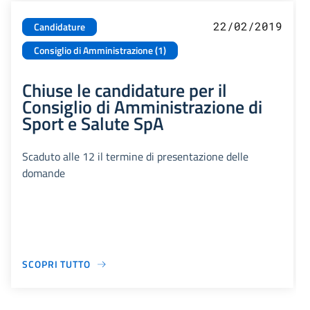
22/02/2019
Candidature
Consiglio di Amministrazione (1)
Chiuse le candidature per il
Consiglio di Amministrazione di
Sport e Salute SpA
Scaduto alle 12 il termine di presentazione delle
domande
SCOPRI TUTTO