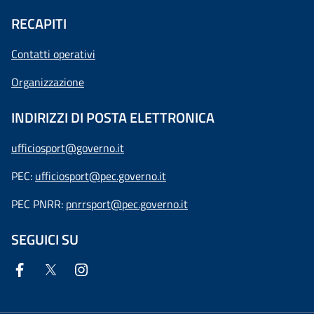
RECAPITI
Contatti operativi
Organizzazione
INDIRIZZI DI POSTA ELETTRONICA
ufficiosport@governo.it
PEC:
ufficiosport@pec.governo.it
PEC PNRR:
pnrrsport@pec.governo.it
SEGUICI SU