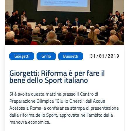
31/01/2019
Giorgetti
Grillo
Bussetti
Giorgetti: Riforma è per fare il
bene dello Sport italiano
Si è svolta questa mattina presso il Centro di
Preparazione Olimpica “Giulio Onesti” dell'Acqua
Acetosa a Roma la conferenza stampa di presentazione
della riforma dello Sport, approvata nell'ambito della
manovra economica.