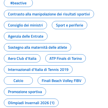
#beactive
Contrasto alla manipolazione dei risultati sportivi
Consiglio dei ministri
Sport e periferie
Agenzia delle Entrate
Sostegno alla maternità delle atlete
Aero Club d'Italia
ATP Finals di Torino
Internazionali d'Italia di Tennis 2019
Calcio
Finali Beach Volley FIBV
Promozione sportiva
Olimpiadi Invernali 2026 (1)