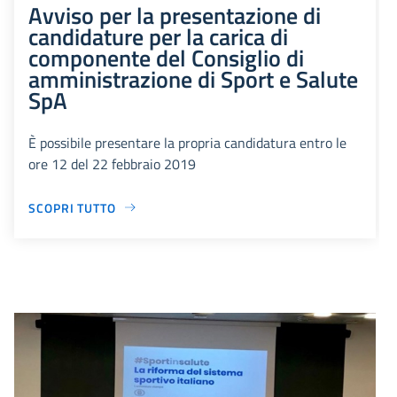
Avviso per la presentazione di
candidature per la carica di
componente del Consiglio di
amministrazione di Sport e Salute
SpA
È possibile presentare la propria candidatura entro le
ore 12 del 22 febbraio 2019
SCOPRI TUTTO