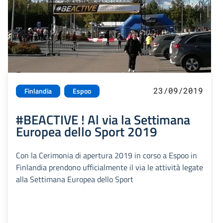
23/09/2019
Finlandia
Espoo
#BEACTIVE ! Al via la Settimana
Europea dello Sport 2019
Con la Cerimonia di apertura 2019 in corso a Espoo in
Finlandia prendono ufficialmente il via le attività legate
alla Settimana Europea dello Sport