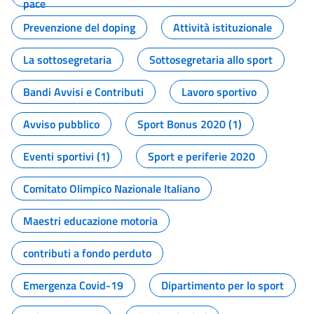
pace
Prevenzione del doping
Attività istituzionale
La sottosegretaria
Sottosegretaria allo sport
Bandi Avvisi e Contributi
Lavoro sportivo
Avviso pubblico
Sport Bonus 2020 (1)
Eventi sportivi (1)
Sport e periferie 2020
Comitato Olimpico Nazionale Italiano
Maestri educazione motoria
contributi a fondo perduto
Emergenza Covid-19
Dipartimento per lo sport