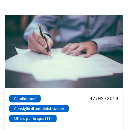
07/02/2019
Candidature
Consiglio di amministrazione
Ufficio per lo sport (1)