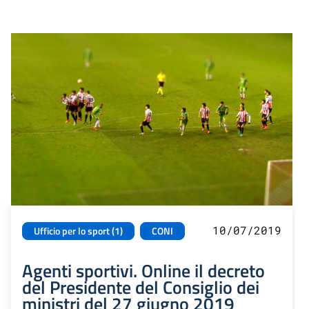
10/07/2019
Ufficio per lo sport (1)
CONI
Agenti sportivi. Online il decreto
del Presidente del Consiglio dei
ministri del 27 giugno 2019