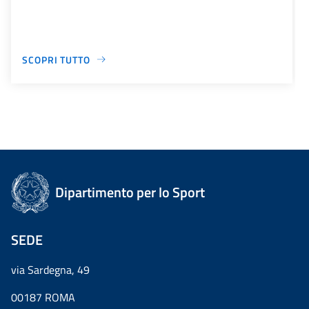
SCOPRI TUTTO
Dipartimento per lo Sport
SEDE
via Sardegna, 49
00187 ROMA