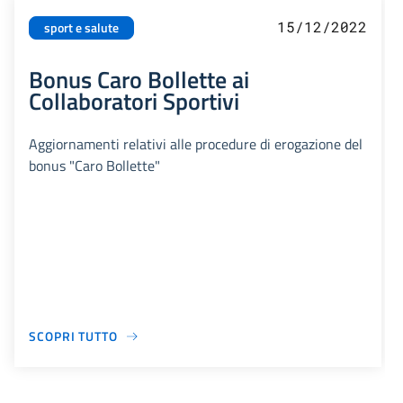
15/12/2022
sport e salute
Bonus Caro Bollette ai
Collaboratori Sportivi
Aggiornamenti relativi alle procedure di erogazione del
bonus "Caro Bollette"
SCOPRI TUTTO