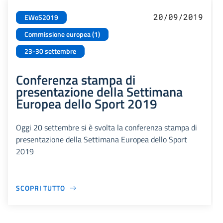
20/09/2019
EWoS2019
Commissione europea (1)
23-30 settembre
Conferenza stampa di
presentazione della Settimana
Europea dello Sport 2019
Oggi 20 settembre si è svolta la conferenza stampa di
presentazione della Settimana Europea dello Sport
2019
SCOPRI TUTTO