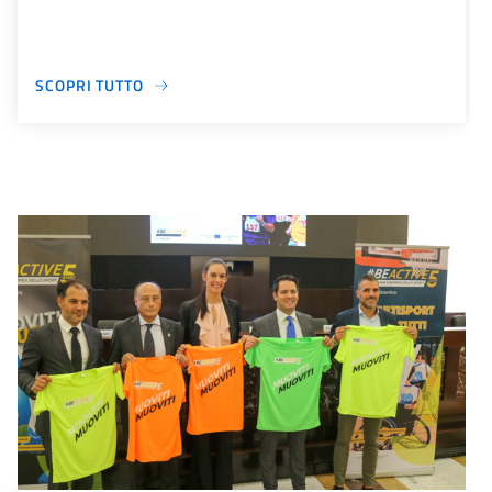
SCOPRI TUTTO