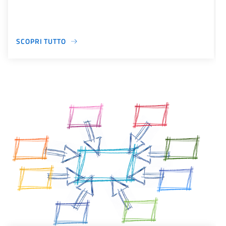
SCOPRI TUTTO