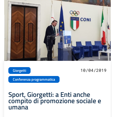
10/04/2019
Giorgetti
Conferenza programmatica
Sport, Giorgetti: a Enti anche
compito di promozione sociale e
umana