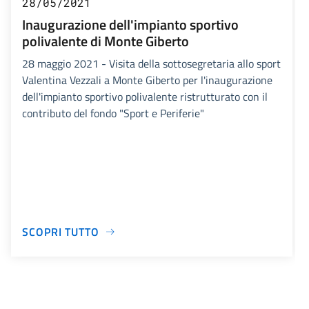
28/05/2021
Inaugurazione dell'impianto sportivo
polivalente di Monte Giberto
28 maggio 2021 - Visita della sottosegretaria allo sport
Valentina Vezzali a Monte Giberto per l'inaugurazione
dell'impianto sportivo polivalente ristrutturato con il
contributo del fondo "Sport e Periferie"
SCOPRI TUTTO