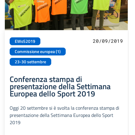
20/09/2019
EWoS2019
Commissione europea (1)
23-30 settembre
Conferenza stampa di
presentazione della Settimana
Europea dello Sport 2019
Oggi 20 settembre si è svolta la conferenza stampa di
presentazione della Settimana Europea dello Sport
2019