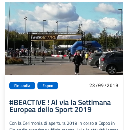
23/09/2019
Finlandia
Espoo
#BEACTIVE ! Al via la Settimana
Europea dello Sport 2019
Con la Cerimonia di apertura 2019 in corso a Espoo in