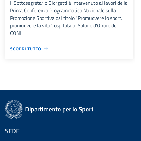
Il Sottosegretario Giorgetti è intervenuto ai lavori della
Prima Conferenza Programmatica Nazionale sulla
Promozione Sportiva dal titolo "Promuovere lo sport,
promuovere la vita", ospitata al Salone d'Onore del
CONI
SCOPRI TUTTO
Dipartimento per lo Sport
SEDE