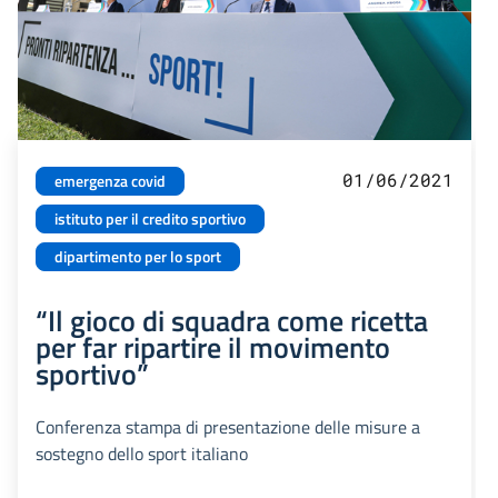
01/06/2021
emergenza covid
istituto per il credito sportivo
dipartimento per lo sport
“Il gioco di squadra come ricetta
per far ripartire il movimento
sportivo”
Conferenza stampa di presentazione delle misure a
sostegno dello sport italiano