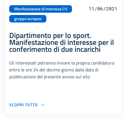
11/06/2021
Manifestazione di interesse (1)
gruppo europeo
Dipartimento per lo sport.
Manifestazione di interesse per il
conferimento di due incarichi
Gli interessati potranno inviare la propria candidatura
entro le ore 24 del decimo giorno dalla data di
pubblicazione del presente avviso sul sito
SCOPRI TUTTO