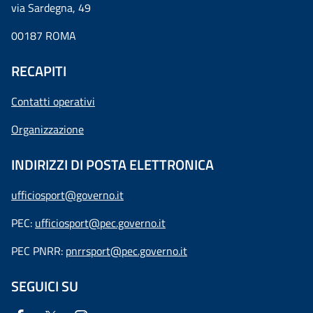
via Sardegna, 49
00187 ROMA
RECAPITI
Contatti operativi
Organizzazione
INDIRIZZI DI POSTA ELETTRONICA
ufficiosport@governo.it
PEC:
ufficiosport@pec.governo.it
PEC PNRR:
pnrrsport@pec.governo.it
SEGUICI SU