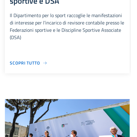
sportive e DSA
Il Dipartimento per lo sport raccoglie le manifestazioni
di interesse per l’incarico di revisore contabile presso le
Federazioni sportive e le Discipline Sportive Associate
(DSA)
SCOPRI TUTTO