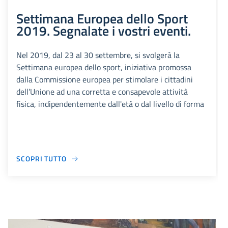
Settimana Europea dello Sport
2019. Segnalate i vostri eventi.
Nel 2019, dal 23 al 30 settembre, si svolgerà la
Settimana europea dello sport, iniziativa promossa
dalla Commissione europea per stimolare i cittadini
dell’Unione ad una corretta e consapevole attività
fisica, indipendentemente dall'età o dal livello di forma
SCOPRI TUTTO