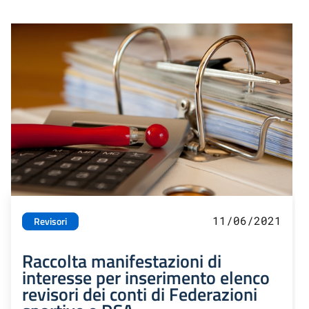
11/06/2021
Revisori
Raccolta manifestazioni di
interesse per inserimento elenco
revisori dei conti di Federazioni