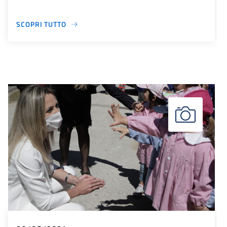
SCOPRI TUTTO