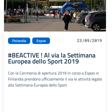
23/09/2019
Finlandia
Espoo
#BEACTIVE ! Al via la Settimana
Europea dello Sport 2019
Con la Cerimonia di apertura 2019 in corso a Espoo in
Finlandia prendono ufficialmente il via le attività legate
alla Settimana Europea dello Sport