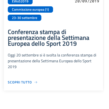
20/09/2019
EWoS2019
Commissione europea (1)
23-30 settembre
Conferenza stampa di
presentazione della Settimana
Europea dello Sport 2019
Oggi 20 settembre si è svolta la conferenza stampa di
presentazione della Settimana Europea dello Sport
2019
SCOPRI TUTTO