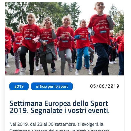
05/06/2019
2019
ufficio per lo sport
Settimana Europea dello Sport
2019. Segnalate i vostri eventi.
Nel 2019, dal 23 al 30 settembre, si svolgerà la