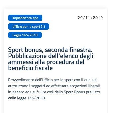
29/11/2019
impiantistica spo
Ufficio per lo sport (1)
Legge 145/2018
Sport bonus, seconda finestra.
Pubblicazione dell'elenco degli
ammessi alla procedura del
beneficio fiscale
Provvedimento dell'Ufficio per lo sport con il quale si
autorizzano i soggetti ad effettuare erogazioni liberali
in denaro ed usufruire così dello Sport Bonus previsto
dalla legge 145/2018