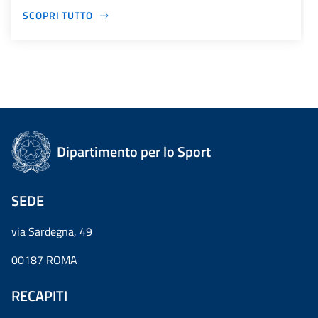
SCOPRI TUTTO
Dipartimento per lo Sport
SEDE
via Sardegna, 49
00187 ROMA
RECAPITI