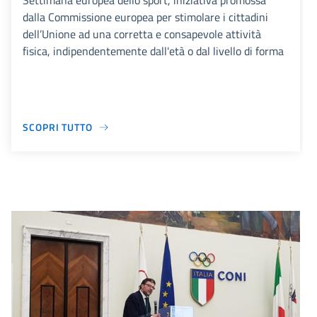
Settimana europea dello sport, iniziativa promossa
dalla Commissione europea per stimolare i cittadini
dell’Unione ad una corretta e consapevole attività
fisica, indipendentemente dall'età o dal livello di forma
SCOPRI TUTTO