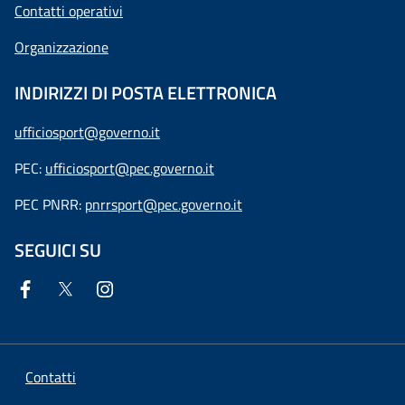
Contatti operativi
Organizzazione
INDIRIZZI DI POSTA ELETTRONICA
ufficiosport@governo.it
PEC:
ufficiosport@pec.governo.it
PEC PNRR:
pnrrsport@pec.governo.it
SEGUICI SU
Contatti