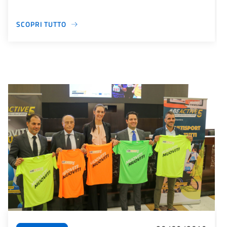
SCOPRI TUTTO