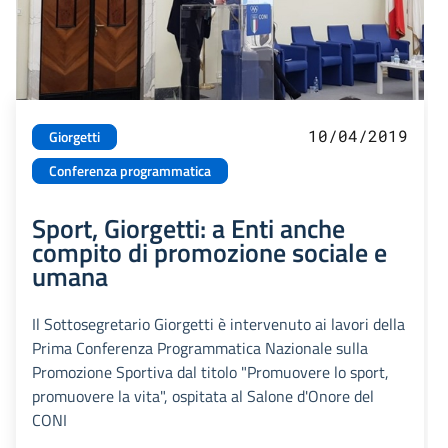
10/04/2019
Giorgetti
Conferenza programmatica
Sport, Giorgetti: a Enti anche
compito di promozione sociale e
umana
Il Sottosegretario Giorgetti è intervenuto ai lavori della
Prima Conferenza Programmatica Nazionale sulla
Promozione Sportiva dal titolo "Promuovere lo sport,
promuovere la vita", ospitata al Salone d'Onore del
CONI