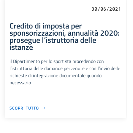
30/06/2021
Credito di imposta per
sponsorizzazioni, annualità 2020:
prosegue l’istruttoria delle
istanze
il Dipartimento per lo sport sta procedendo con
l’istruttoria delle domande pervenute e con l’invio delle
richieste di integrazione documentale quando
necessario
SCOPRI TUTTO