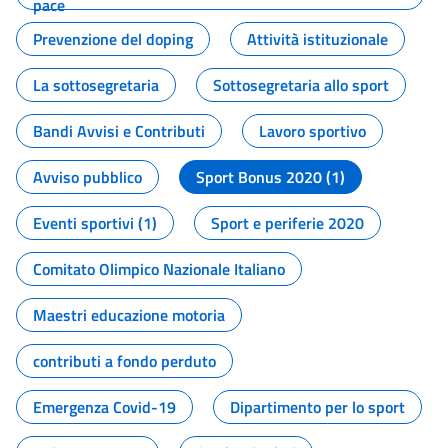
pace
Prevenzione del doping
Attività istituzionale
La sottosegretaria
Sottosegretaria allo sport
Bandi Avvisi e Contributi
Lavoro sportivo
Avviso pubblico
Sport Bonus 2020 (1)
Eventi sportivi (1)
Sport e periferie 2020
Comitato Olimpico Nazionale Italiano
Maestri educazione motoria
contributi a fondo perduto
Emergenza Covid-19
Dipartimento per lo sport