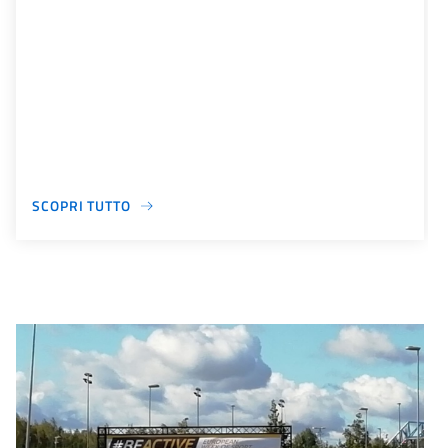
SCOPRI TUTTO