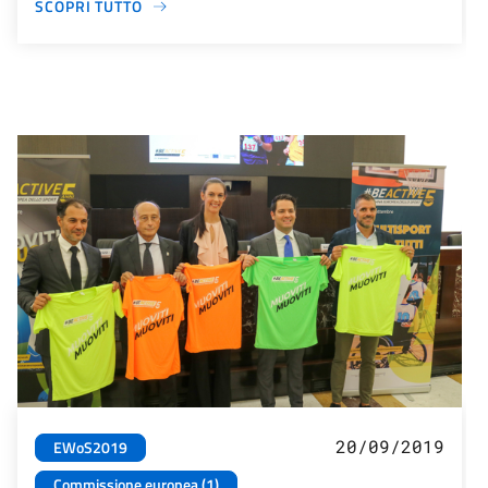
SCOPRI TUTTO
20/09/2019
EWoS2019
Commissione europea (1)