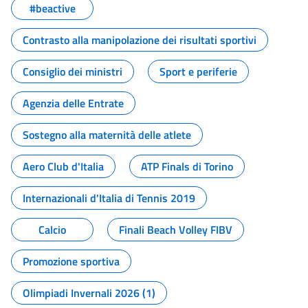
#beactive
Contrasto alla manipolazione dei risultati sportivi
Consiglio dei ministri
Sport e periferie
Agenzia delle Entrate
Sostegno alla maternità delle atlete
Aero Club d'Italia
ATP Finals di Torino
Internazionali d'Italia di Tennis 2019
Calcio
Finali Beach Volley FIBV
Promozione sportiva
Olimpiadi Invernali 2026 (1)