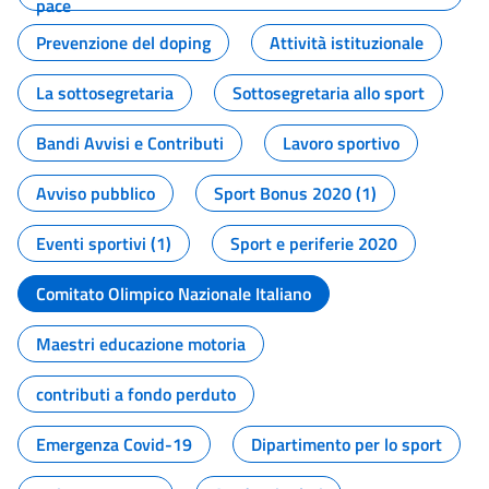
pace
Prevenzione del doping
Attività istituzionale
La sottosegretaria
Sottosegretaria allo sport
Bandi Avvisi e Contributi
Lavoro sportivo
Avviso pubblico
Sport Bonus 2020 (1)
Eventi sportivi (1)
Sport e periferie 2020
Comitato Olimpico Nazionale Italiano
Maestri educazione motoria
contributi a fondo perduto
Emergenza Covid-19
Dipartimento per lo sport