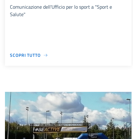
Comunicazione dell'Ufficio per lo sport a "Sport e
Salute"
SCOPRI TUTTO