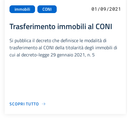
01/09/2021
immobili
CONI
Trasferimento immobili al CONI
Si pubblica il decreto che definisce le modalità di
trasferimento al CONI della titolarità degli immobili di
cui al decreto-legge 29 gennaio 2021, n. 5
SCOPRI TUTTO