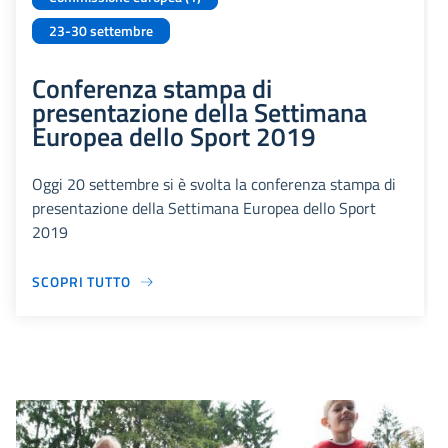
23-30 settembre
Conferenza stampa di
presentazione della Settimana
Europea dello Sport 2019
Oggi 20 settembre si è svolta la conferenza stampa di
presentazione della Settimana Europea dello Sport
2019
SCOPRI TUTTO