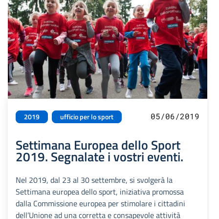
05/06/2019
2019
ufficio per lo sport
Settimana Europea dello Sport
2019. Segnalate i vostri eventi.
Nel 2019, dal 23 al 30 settembre, si svolgerà la
Settimana europea dello sport, iniziativa promossa
dalla Commissione europea per stimolare i cittadini
dell’Unione ad una corretta e consapevole attività