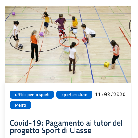
11/03/2020
ufficio per lo sport
sport e salute
Pierro
Covid-19: Pagamento ai tutor del
progetto Sport di Classe