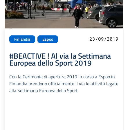
23/09/2019
Finlandia
Espoo
#BEACTIVE ! Al via la Settimana
Europea dello Sport 2019
Con la Cerimonia di apertura 2019 in corso a Espoo in
Finlandia prendono ufficialmente il via le attività legate
alla Settimana Europea dello Sport