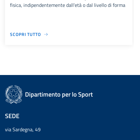
fisica, indipendentemente dall'età o dal livello di forma
SCOPRI TUTTO
Dipartimento per lo Sport
SEDE
via Sardegna, 49