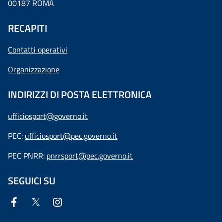
00187 ROMA
RECAPITI
Contatti operativi
Organizzazione
INDIRIZZI DI POSTA ELETTRONICA
ufficiosport@governo.it
PEC:
ufficiosport@pec.governo.it
PEC PNRR:
pnrrsport@pec.governo.it
SEGUICI SU