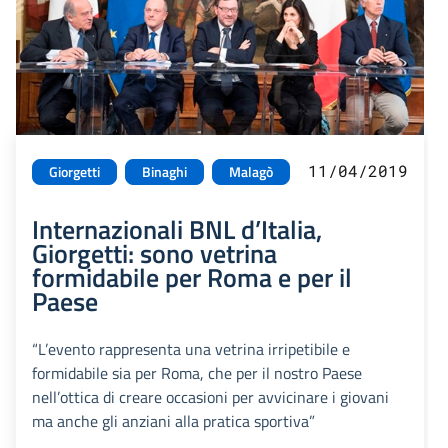
11/04/2019
Giorgetti
Binaghi
Malagò
Internazionali BNL d’Italia,
Giorgetti: sono vetrina
formidabile per Roma e per il
Paese
“L’evento rappresenta una vetrina irripetibile e
formidabile sia per Roma, che per il nostro Paese
nell’ottica di creare occasioni per avvicinare i giovani
ma anche gli anziani alla pratica sportiva”