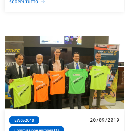
SCOPRI TUTTO
20/09/2019
EWoS2019
Commissione europea (1)