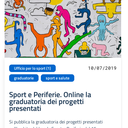
10/07/2019
Ufficio per lo sport (1)
graduatorie
sport e salute
Sport e Periferie. Online la
graduatoria dei progetti
presentati
Si pubblica la graduatoria dei progetti presentati