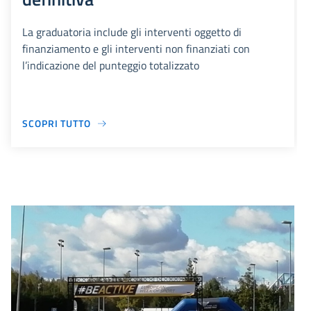
La graduatoria include gli interventi oggetto di
finanziamento e gli interventi non finanziati con
l’indicazione del punteggio totalizzato
SCOPRI TUTTO