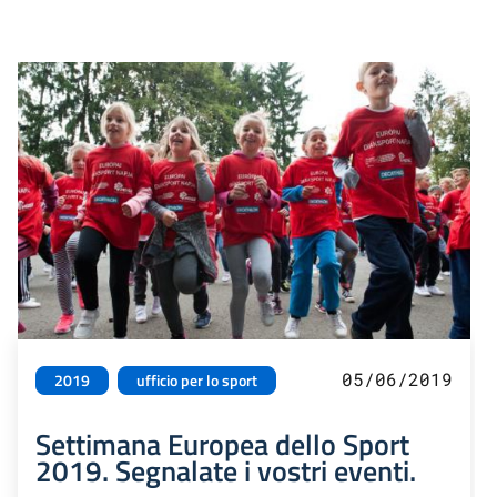
05/06/2019
2019
ufficio per lo sport
Settimana Europea dello Sport
2019. Segnalate i vostri eventi.