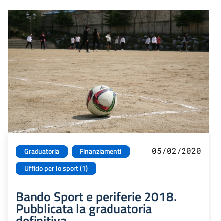
05/02/2020
Graduatoria
Finanziamenti
Ufficio per lo sport (1)
Bando Sport e periferie 2018.
Pubblicata la graduatoria
definitiva