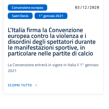
03/12/2020
Convenzione europea
Saint Denis
1° gennaio 2021
L'Italia firma la Convenzione
europea contro la violenza e i
disordini degli spettatori durante
le manifestazioni sportive, in
particolare nelle partite di calcio
La Convenzione entrerà in vigore in Italia il 1° gennaio
2021
SCOPRI TUTTO