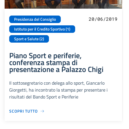
20/06/2019
Presidenza del Consiglio
Istituto per il Credito Sportivo (1)
Sport e Salute (2)
Piano Sport e periferie,
conferenza stampa di
presentazione a Palazzo Chigi
Il sottosegretario con delega allo sport, Giancarlo
Giorgetti, ha incontrato la stampa per presentare i
risultati del Bando Sport e Periferie
SCOPRI TUTTO