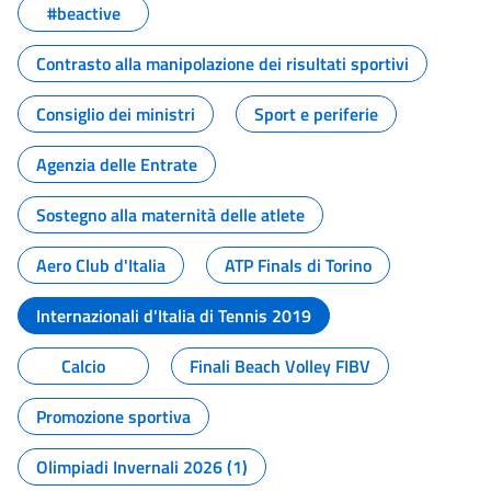
#beactive
Contrasto alla manipolazione dei risultati sportivi
Consiglio dei ministri
Sport e periferie
Agenzia delle Entrate
Sostegno alla maternità delle atlete
Aero Club d'Italia
ATP Finals di Torino
Internazionali d'Italia di Tennis 2019
Calcio
Finali Beach Volley FIBV
Promozione sportiva
Olimpiadi Invernali 2026 (1)