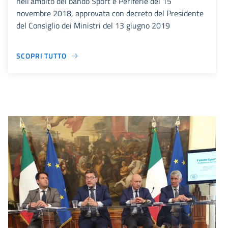
nell’ambito del bando Sport e Periferie del 15
novembre 2018, approvata con decreto del Presidente
del Consiglio dei Ministri del 13 giugno 2019
SCOPRI TUTTO