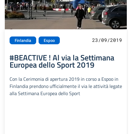
23/09/2019
Finlandia
Espoo
#BEACTIVE ! Al via la Settimana
Europea dello Sport 2019
Con la Cerimonia di apertura 2019 in corso a Espoo in
Finlandia prendono ufficialmente il via le attività legate
alla Settimana Europea dello Sport