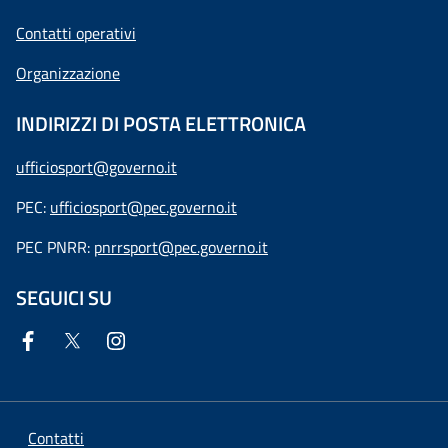
Contatti operativi
Organizzazione
INDIRIZZI DI POSTA ELETTRONICA
ufficiosport@governo.it
PEC:
ufficiosport@pec.governo.it
PEC PNRR:
pnrrsport@pec.governo.it
SEGUICI SU
Contatti