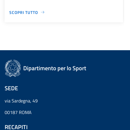
SCOPRI TUTTO
Dipartimento per lo Sport
SEDE
via Sardegna, 49
00187 ROMA
RECAPITI