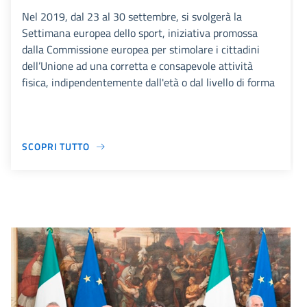
Nel 2019, dal 23 al 30 settembre, si svolgerà la
Settimana europea dello sport, iniziativa promossa
dalla Commissione europea per stimolare i cittadini
dell’Unione ad una corretta e consapevole attività
fisica, indipendentemente dall'età o dal livello di forma
SCOPRI TUTTO