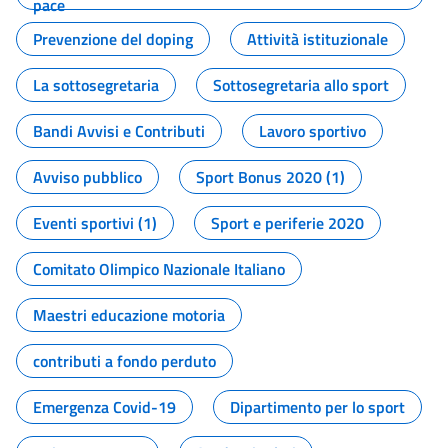
pace
Prevenzione del doping
Attività istituzionale
La sottosegretaria
Sottosegretaria allo sport
Bandi Avvisi e Contributi
Lavoro sportivo
Avviso pubblico
Sport Bonus 2020 (1)
Eventi sportivi (1)
Sport e periferie 2020
Comitato Olimpico Nazionale Italiano
Maestri educazione motoria
contributi a fondo perduto
Emergenza Covid-19
Dipartimento per lo sport