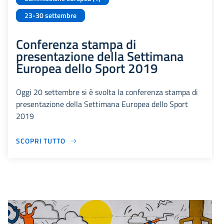
23-30 settembre
Conferenza stampa di
presentazione della Settimana
Europea dello Sport 2019
Oggi 20 settembre si è svolta la conferenza stampa di
presentazione della Settimana Europea dello Sport
2019
SCOPRI TUTTO