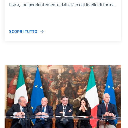
fisica, indipendentemente dall'età o dal livello di forma
SCOPRI TUTTO