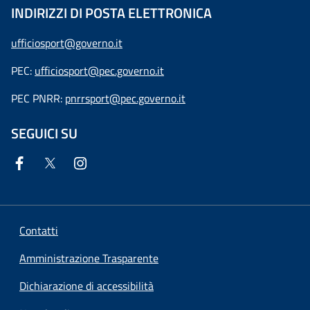
INDIRIZZI DI POSTA ELETTRONICA
ufficiosport@governo.it
PEC:
ufficiosport@pec.governo.it
PEC PNRR:
pnrrsport@pec.governo.it
SEGUICI SU
Contatti
Amministrazione Trasparente
Dichiarazione di accessibilità