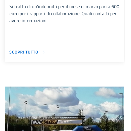
Si tratta di un'indennità per il mese di marzo pari a 600
euro per i rapporti di collaborazione. Quali contatti per
avere informazioni
SCOPRI TUTTO