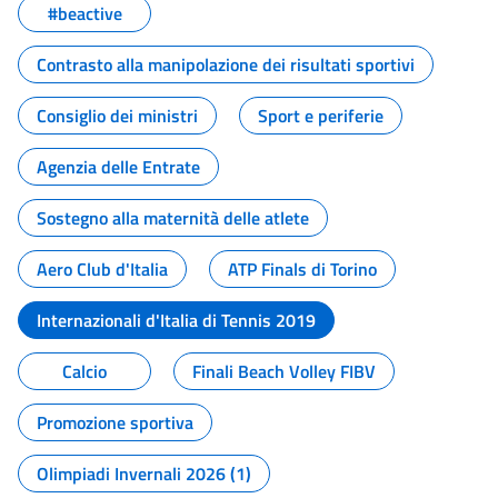
#beactive
Contrasto alla manipolazione dei risultati sportivi
Consiglio dei ministri
Sport e periferie
Agenzia delle Entrate
Sostegno alla maternità delle atlete
Aero Club d'Italia
ATP Finals di Torino
Internazionali d'Italia di Tennis 2019
Calcio
Finali Beach Volley FIBV
Promozione sportiva
Olimpiadi Invernali 2026 (1)