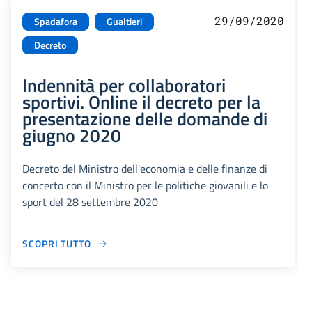
29/09/2020
Spadafora
Gualtieri
Decreto
Indennità per collaboratori
sportivi. Online il decreto per la
presentazione delle domande di
giugno 2020
Decreto del Ministro dell'economia e delle finanze di
concerto con il Ministro per le politiche giovanili e lo
sport del 28 settembre 2020
SCOPRI TUTTO