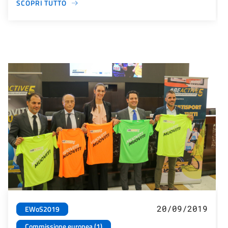
SCOPRI TUTTO
20/09/2019
EWoS2019
Commissione europea (1)