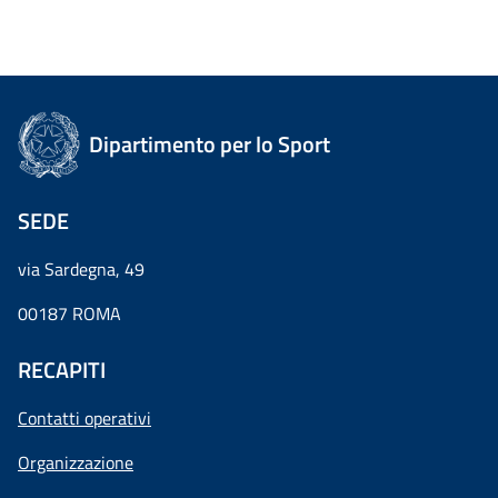
Dipartimento per lo Sport
SEDE
via Sardegna, 49
00187 ROMA
RECAPITI
Contatti operativi
Organizzazione