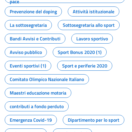
pace
Prevenzione del doping
Attività istituzionale
La sottosegretaria
Sottosegretaria allo sport
Bandi Avvisi e Contributi
Lavoro sportivo
Avviso pubblico
Sport Bonus 2020 (1)
Eventi sportivi (1)
Sport e periferie 2020
Comitato Olimpico Nazionale Italiano
Maestri educazione motoria
contributi a fondo perduto
Emergenza Covid-19
Dipartimento per lo sport