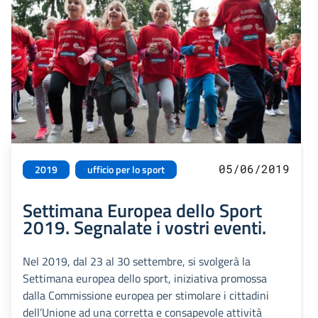
05/06/2019
2019
ufficio per lo sport
Settimana Europea dello Sport
2019. Segnalate i vostri eventi.
Nel 2019, dal 23 al 30 settembre, si svolgerà la
Settimana europea dello sport, iniziativa promossa
dalla Commissione europea per stimolare i cittadini
dell’Unione ad una corretta e consapevole attività