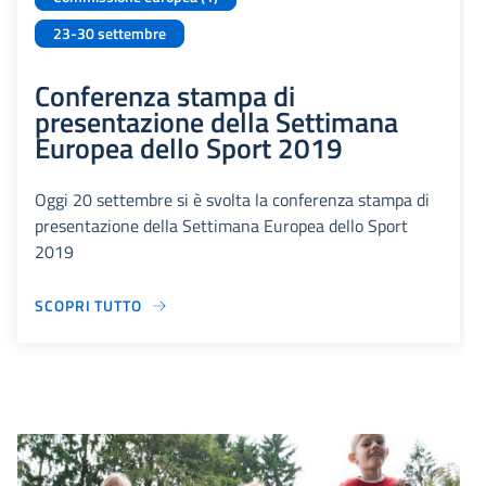
23-30 settembre
Conferenza stampa di
presentazione della Settimana
Europea dello Sport 2019
Oggi 20 settembre si è svolta la conferenza stampa di
presentazione della Settimana Europea dello Sport
2019
SCOPRI TUTTO