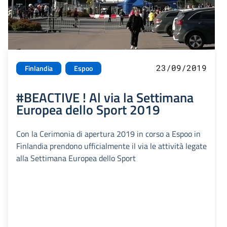
23/09/2019
Finlandia
Espoo
#BEACTIVE ! Al via la Settimana
Europea dello Sport 2019
Con la Cerimonia di apertura 2019 in corso a Espoo in
Finlandia prendono ufficialmente il via le attività legate
alla Settimana Europea dello Sport