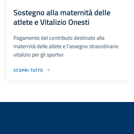
Sostegno alla maternità delle
atlete e Vitalizio Onesti
Pagamento del contributo destinato alla
maternità delle atlete e l'assegno straordinario
vitalizio per gli sportivi
SCOPRI TUTTO