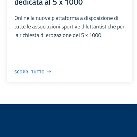
dedicata al 5 x 1000
Online la nuova piattaforma a disposizione di
tutte le associazioni sportive dilettantistiche per
la richiesta di erogazione del 5 x 1000
SCOPRI TUTTO