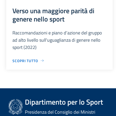
Verso una maggiore parità di
genere nello sport
Raccomandazioni e piano d'azione del gruppo
ad alto livello sull'uguaglianza di genere nello
sport (2022)
SCOPRI TUTTO
Dipartimento per lo Sport
Presidenza del Consiglio dei Ministri