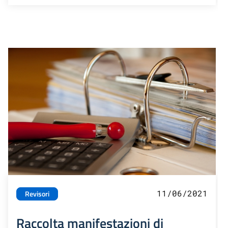
11/06/2021
Revisori
Raccolta manifestazioni di