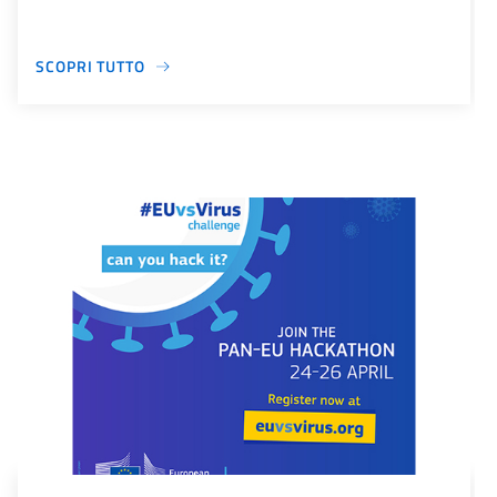
SCOPRI TUTTO