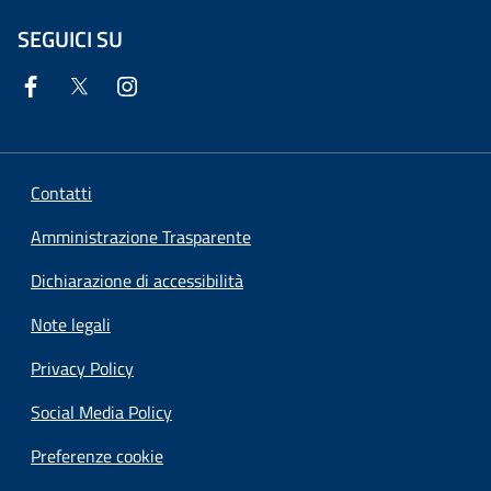
SEGUICI SU
Contatti
Amministrazione Trasparente
Dichiarazione di accessibilità
Note legali
Privacy Policy
Social Media Policy
Preferenze cookie