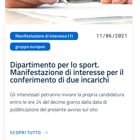
11/06/2021
Manifestazione di interesse (1)
gruppo europeo
Dipartimento per lo sport.
Manifestazione di interesse per il
conferimento di due incarichi
Gli interessati potranno inviare la propria candidatura
entro le ore 24 del decimo giorno dalla data di
pubblicazione del presente avviso sul sito
SCOPRI TUTTO