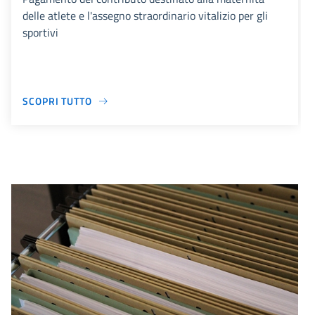
delle atlete e l'assegno straordinario vitalizio per gli
sportivi
SCOPRI TUTTO