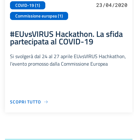
23/04/2020
COVID-19 (1)
Commissione europea (1)
#EUvsVIRUS Hackathon. La sfida
partecipata al COVID-19
Si svolgerà dal 24 al 27 aprile EUvsVIRUS Hachkathon,
l’evento promosso dalla Commissione Europea
SCOPRI TUTTO