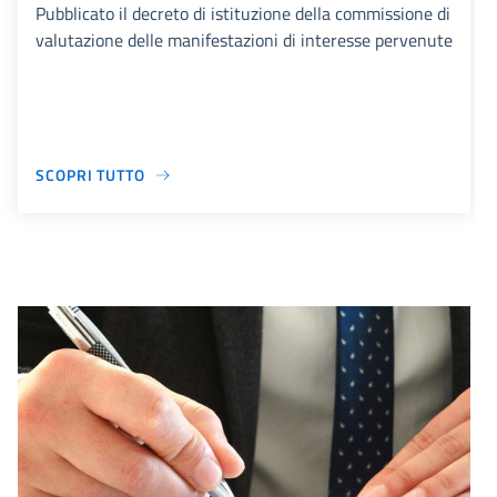
Pubblicato il decreto di istituzione della commissione di
valutazione delle manifestazioni di interesse pervenute
SCOPRI TUTTO