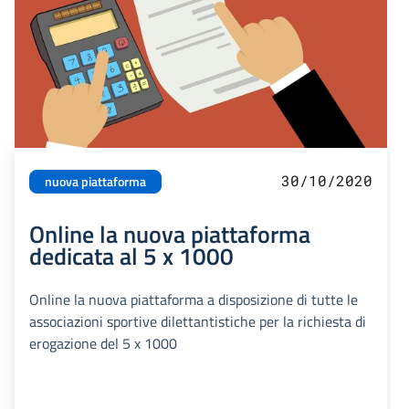
30/10/2020
nuova piattaforma
Online la nuova piattaforma
dedicata al 5 x 1000
Online la nuova piattaforma a disposizione di tutte le
associazioni sportive dilettantistiche per la richiesta di
erogazione del 5 x 1000