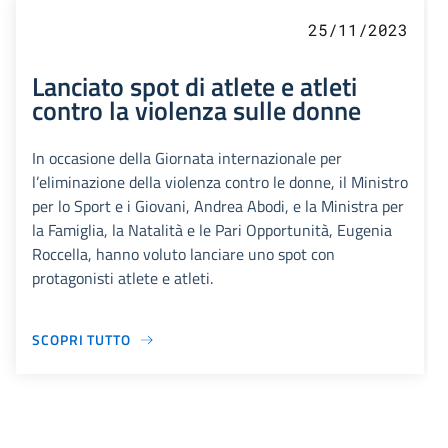
25/11/2023
Lanciato spot di atlete e atleti
contro la violenza sulle donne
In occasione della Giornata internazionale per
l’eliminazione della violenza contro le donne, il Ministro
per lo Sport e i Giovani, Andrea Abodi, e la Ministra per
la Famiglia, la Natalità e le Pari Opportunità, Eugenia
Roccella, hanno voluto lanciare uno spot con
protagonisti atlete e atleti.
SCOPRI TUTTO