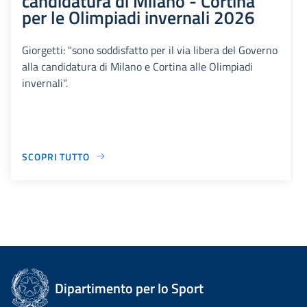
candidatura di Milano - Cortina
per le Olimpiadi invernali 2026
Giorgetti: "sono soddisfatto per il via libera del Governo
alla candidatura di Milano e Cortina alle Olimpiadi
invernali".
SCOPRI TUTTO
Dipartimento per lo Sport