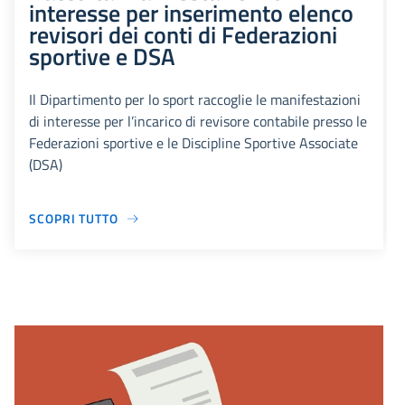
interesse per inserimento elenco
revisori dei conti di Federazioni
sportive e DSA
Il Dipartimento per lo sport raccoglie le manifestazioni
di interesse per l’incarico di revisore contabile presso le
Federazioni sportive e le Discipline Sportive Associate
(DSA)
SCOPRI TUTTO