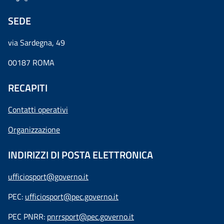
SEDE
via Sardegna, 49
00187 ROMA
RECAPITI
Contatti operativi
Organizzazione
INDIRIZZI DI POSTA ELETTRONICA
ufficiosport@governo.it
PEC:
ufficiosport@pec.governo.it
PEC PNRR:
pnrrsport@pec.governo.it