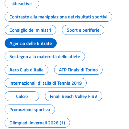
#beactive
Contrasto alla manipolazione dei risultati sportivi
Consiglio dei ministri
Sport e periferie
Agenzia delle Entrate
Sostegno alla maternità delle atlete
Aero Club d'Italia
ATP Finals di Torino
Internazionali d'Italia di Tennis 2019
Calcio
Finali Beach Volley FIBV
Promozione sportiva
Olimpiadi Invernali 2026 (1)