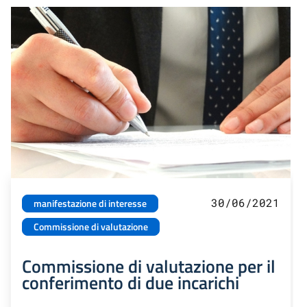
30/06/2021
manifestazione di interesse
Commissione di valutazione
Commissione di valutazione per il
conferimento di due incarichi