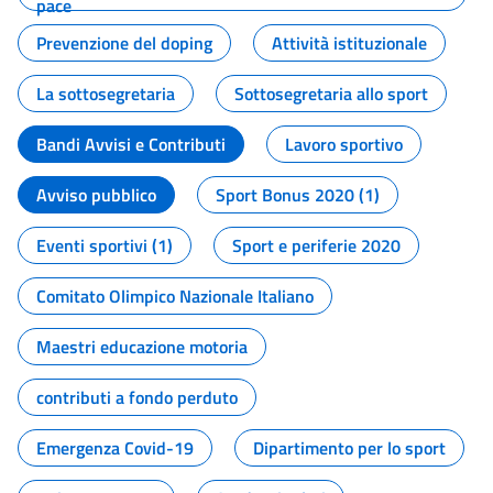
pace
Prevenzione del doping
Attività istituzionale
La sottosegretaria
Sottosegretaria allo sport
Bandi Avvisi e Contributi
Lavoro sportivo
Avviso pubblico
Sport Bonus 2020 (1)
Eventi sportivi (1)
Sport e periferie 2020
Comitato Olimpico Nazionale Italiano
Maestri educazione motoria
contributi a fondo perduto
Emergenza Covid-19
Dipartimento per lo sport