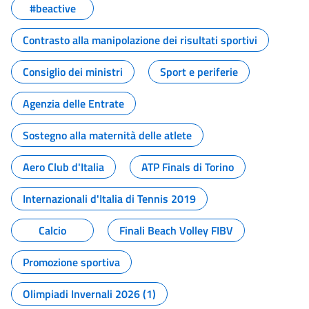
#beactive
Contrasto alla manipolazione dei risultati sportivi
Consiglio dei ministri
Sport e periferie
Agenzia delle Entrate
Sostegno alla maternità delle atlete
Aero Club d'Italia
ATP Finals di Torino
Internazionali d'Italia di Tennis 2019
Calcio
Finali Beach Volley FIBV
Promozione sportiva
Olimpiadi Invernali 2026 (1)