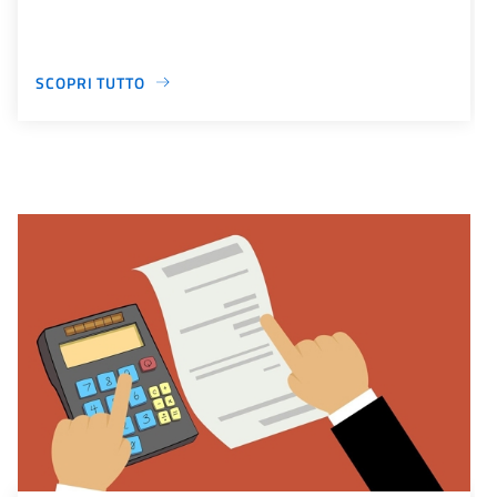
SCOPRI TUTTO