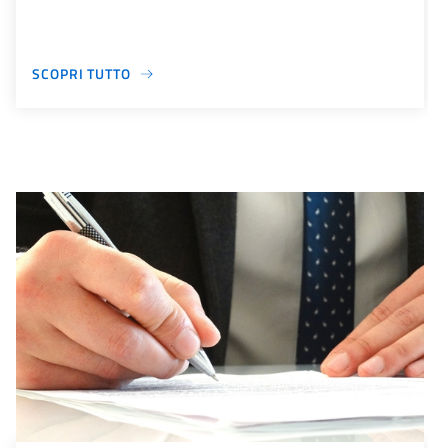
SCOPRI TUTTO