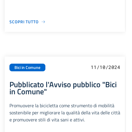
SCOPRI TUTTO
11/10/2024
Bici in Comune
Pubblicato l'Avviso pubblico "Bici
in Comune"
Promuovere la bicicletta come strumento di mobilità
sostenibile per migliorare la qualità della vita delle città
e promuovere stili di vita sani e attivi.