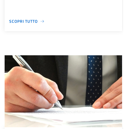
SCOPRI TUTTO