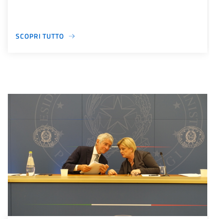
SCOPRI TUTTO