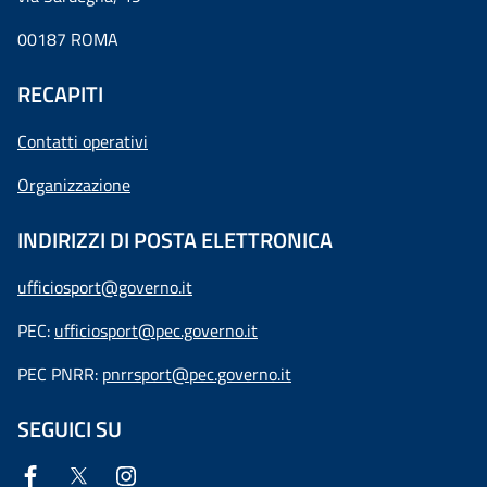
00187 ROMA
RECAPITI
Contatti operativi
Organizzazione
INDIRIZZI DI POSTA ELETTRONICA
ufficiosport@governo.it
PEC:
ufficiosport@pec.governo.it
PEC PNRR:
pnrrsport@pec.governo.it
SEGUICI SU