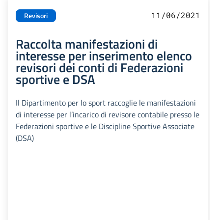
11/06/2021
Revisori
Raccolta manifestazioni di
interesse per inserimento elenco
revisori dei conti di Federazioni
sportive e DSA
Il Dipartimento per lo sport raccoglie le manifestazioni
di interesse per l’incarico di revisore contabile presso le
Federazioni sportive e le Discipline Sportive Associate
(DSA)