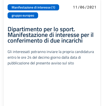
11/06/2021
Manifestazione di interesse (1)
gruppo europeo
Dipartimento per lo sport.
Manifestazione di interesse per il
conferimento di due incarichi
Gli interessati potranno inviare la propria candidatura
entro le ore 24 del decimo giorno dalla data di
pubblicazione del presente avviso sul sito