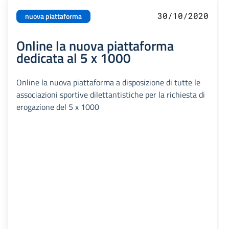
30/10/2020
nuova piattaforma
Online la nuova piattaforma
dedicata al 5 x 1000
Online la nuova piattaforma a disposizione di tutte le
associazioni sportive dilettantistiche per la richiesta di
erogazione del 5 x 1000