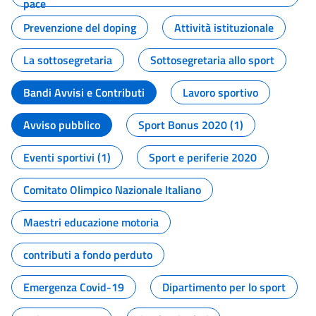
pace
Prevenzione del doping
Attività istituzionale
La sottosegretaria
Sottosegretaria allo sport
Bandi Avvisi e Contributi
Lavoro sportivo
Avviso pubblico
Sport Bonus 2020 (1)
Eventi sportivi (1)
Sport e periferie 2020
Comitato Olimpico Nazionale Italiano
Maestri educazione motoria
contributi a fondo perduto
Emergenza Covid-19
Dipartimento per lo sport