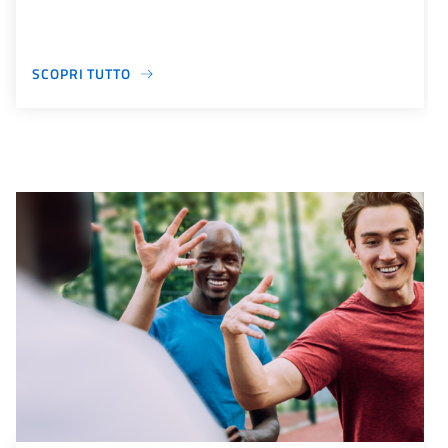
SCOPRI TUTTO