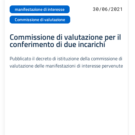
30/06/2021
manifestazione di interesse
Commissione di valutazione
Commissione di valutazione per il
conferimento di due incarichi
Pubblicato il decreto di istituzione della commissione di
valutazione delle manifestazioni di interesse pervenute