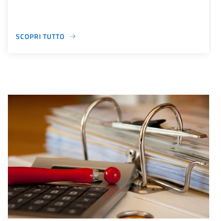
SCOPRI TUTTO