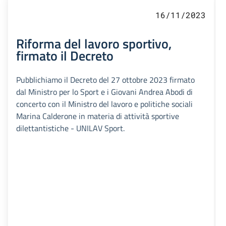
16/11/2023
Riforma del lavoro sportivo,
firmato il Decreto
Pubblichiamo il Decreto del 27 ottobre 2023 firmato
dal Ministro per lo Sport e i Giovani Andrea Abodi di
concerto con il Ministro del lavoro e politiche sociali
Marina Calderone in materia di attività sportive
dilettantistiche - UNILAV Sport.