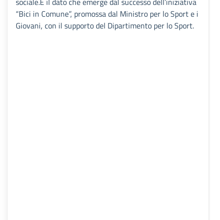
sociale.È il dato che emerge dal successo dell’iniziativa
“Bici in Comune”, promossa dal Ministro per lo Sport e i
Giovani, con il supporto del Dipartimento per lo Sport.