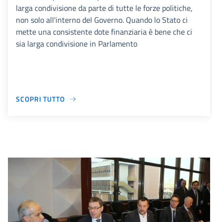
larga condivisione da parte di tutte le forze politiche,
non solo all'interno del Governo. Quando lo Stato ci
mette una consistente dote finanziaria è bene che ci
sia larga condivisione in Parlamento
SCOPRI TUTTO