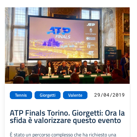
29/04/2019
Tennis
Giorgetti
Valente
ATP Finals Torino. Giorgetti: Ora la
sfida è valorizzare questo evento
È stato un percorso complesso che ha richiesto una