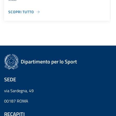
SCOPRI TUTTO
Dipartimento per lo Sport
SEDE
via Sardegna, 49
00187 ROMA
RECAPITI