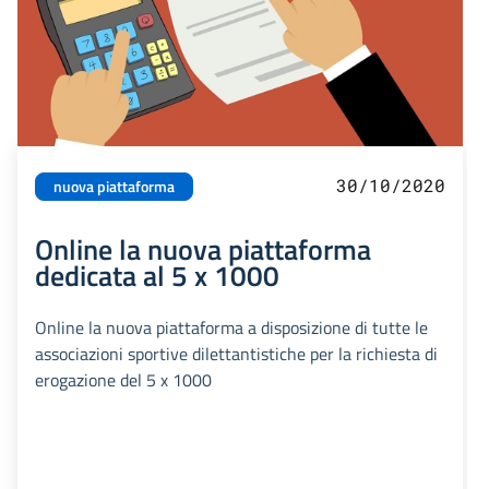
30/10/2020
nuova piattaforma
Online la nuova piattaforma
dedicata al 5 x 1000
Online la nuova piattaforma a disposizione di tutte le
associazioni sportive dilettantistiche per la richiesta di
erogazione del 5 x 1000