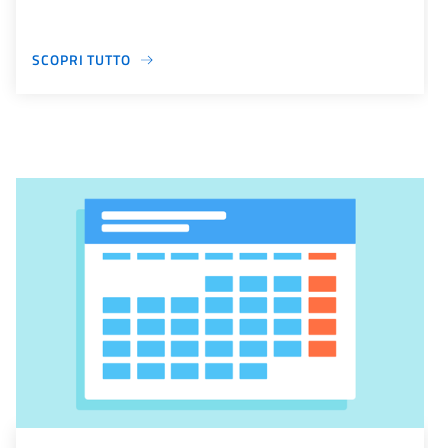
SCOPRI TUTTO