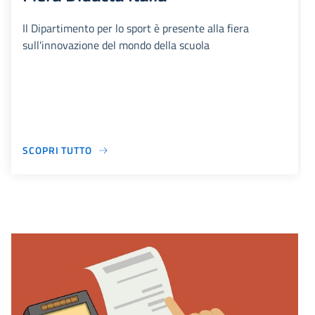
Il Dipartimento per lo sport è presente alla fiera
sull'innovazione del mondo della scuola
SCOPRI TUTTO