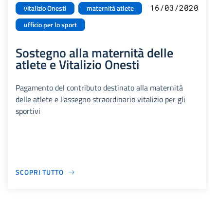
16/03/2020
vitalizio Onesti
maternità atlete
ufficio per lo sport
Sostegno alla maternità delle
atlete e Vitalizio Onesti
Pagamento del contributo destinato alla maternità
delle atlete e l'assegno straordinario vitalizio per gli
sportivi
SCOPRI TUTTO