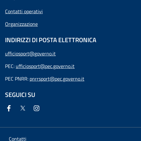
Contatti operativi
Organizzazione
INDIRIZZI DI POSTA ELETTRONICA
ufficiosport@governo.it
PEC:
ufficiosport@pec.governo.it
PEC PNRR:
pnrrsport@pec.governo.it
SEGUICI SU
Contatti