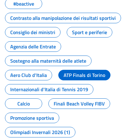
#beactive
Contrasto alla manipolazione dei risultati sportivi
Consiglio dei ministri
Sport e periferie
Agenzia delle Entrate
Sostegno alla maternità delle atlete
Aero Club d'Italia
ATP Finals di Torino
Internazionali d'Italia di Tennis 2019
Calcio
Finali Beach Volley FIBV
Promozione sportiva
Olimpiadi Invernali 2026 (1)