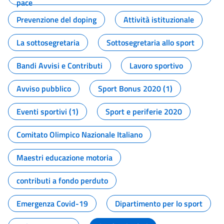
pace
Prevenzione del doping
Attività istituzionale
La sottosegretaria
Sottosegretaria allo sport
Bandi Avvisi e Contributi
Lavoro sportivo
Avviso pubblico
Sport Bonus 2020 (1)
Eventi sportivi (1)
Sport e periferie 2020
Comitato Olimpico Nazionale Italiano
Maestri educazione motoria
contributi a fondo perduto
Emergenza Covid-19
Dipartimento per lo sport