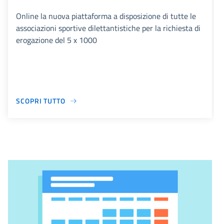
Online la nuova piattaforma a disposizione di tutte le
associazioni sportive dilettantistiche per la richiesta di
erogazione del 5 x 1000
SCOPRI TUTTO