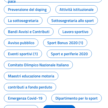
pace
Prevenzione del doping
Attività istituzionale
La sottosegretaria
Sottosegretaria allo sport
Bandi Avvisi e Contributi
Lavoro sportivo
Avviso pubblico
Sport Bonus 2020 (1)
Eventi sportivi (1)
Sport e periferie 2020
Comitato Olimpico Nazionale Italiano
Maestri educazione motoria
contributi a fondo perduto
Emergenza Covid-19
Dipartimento per lo sport