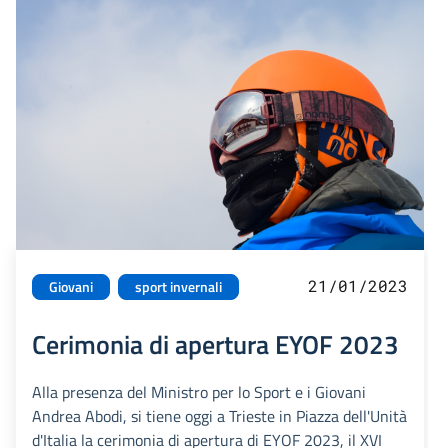
21/01/2023
Giovani
sport invernali
Cerimonia di apertura EYOF 2023
Alla presenza del Ministro per lo Sport e i Giovani
Andrea Abodi, si tiene oggi a Trieste in Piazza dell'Unità
d'Italia la cerimonia di apertura di EYOF 2023, il XVI