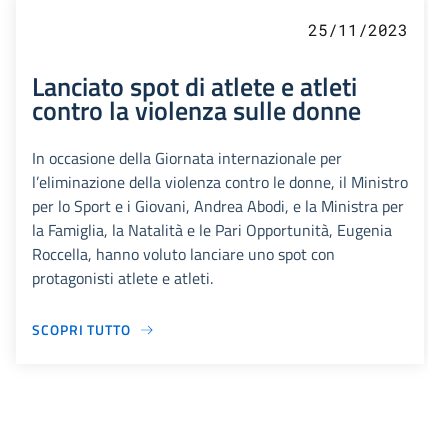
25/11/2023
Lanciato spot di atlete e atleti
contro la violenza sulle donne
In occasione della Giornata internazionale per
l’eliminazione della violenza contro le donne, il Ministro
per lo Sport e i Giovani, Andrea Abodi, e la Ministra per
la Famiglia, la Natalità e le Pari Opportunità, Eugenia
Roccella, hanno voluto lanciare uno spot con
protagonisti atlete e atleti.
SCOPRI TUTTO