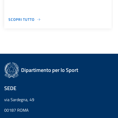
SCOPRI TUTTO
Dipartimento per lo Sport
SEDE
via Sardegna, 49
00187 ROMA