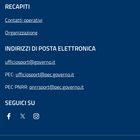
RECAPITI
Contatti operativi
Organizzazione
INDIRIZZI DI POSTA ELETTRONICA
ufficiosport@governo.it
PEC:
ufficiosport@pec.governo.it
PEC PNRR:
pnrrsport@pec.governo.it
SEGUICI SU