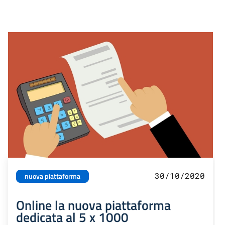
30/10/2020
nuova piattaforma
Online la nuova piattaforma
dedicata al 5 x 1000