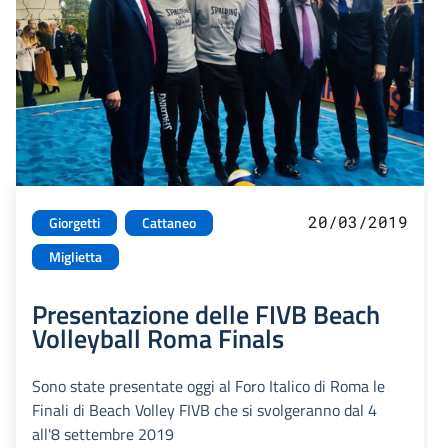
20/03/2019
Giorgetti
Cattaneo
Miglietta
Presentazione delle FIVB Beach
Volleyball Roma Finals
Sono state presentate oggi al Foro Italico di Roma le
Finali di Beach Volley FIVB che si svolgeranno dal 4
all'8 settembre 2019