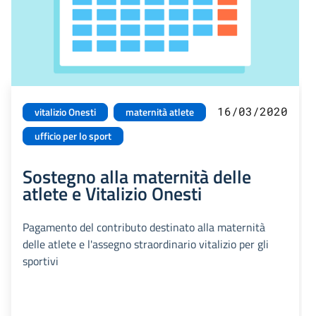
16/03/2020
vitalizio Onesti
maternità atlete
ufficio per lo sport
Sostegno alla maternità delle
atlete e Vitalizio Onesti
Pagamento del contributo destinato alla maternità
delle atlete e l'assegno straordinario vitalizio per gli
sportivi