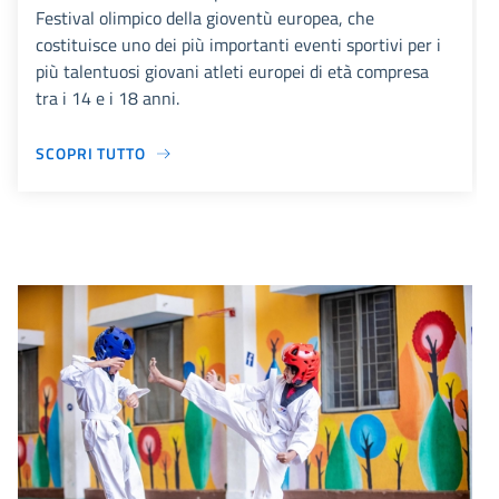
Festival olimpico della gioventù europea, che
costituisce uno dei più importanti eventi sportivi per i
più talentuosi giovani atleti europei di età compresa
tra i 14 e i 18 anni.
SCOPRI TUTTO