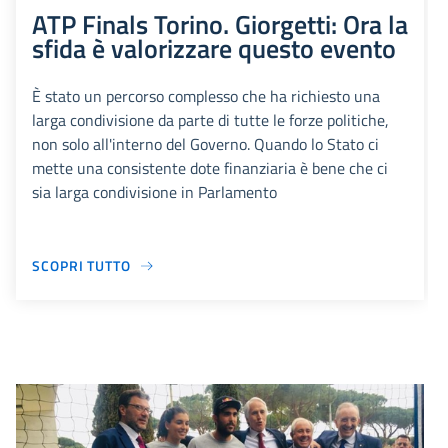
ATP Finals Torino. Giorgetti: Ora la
sfida è valorizzare questo evento
È stato un percorso complesso che ha richiesto una
larga condivisione da parte di tutte le forze politiche,
non solo all'interno del Governo. Quando lo Stato ci
mette una consistente dote finanziaria è bene che ci
sia larga condivisione in Parlamento
SCOPRI TUTTO