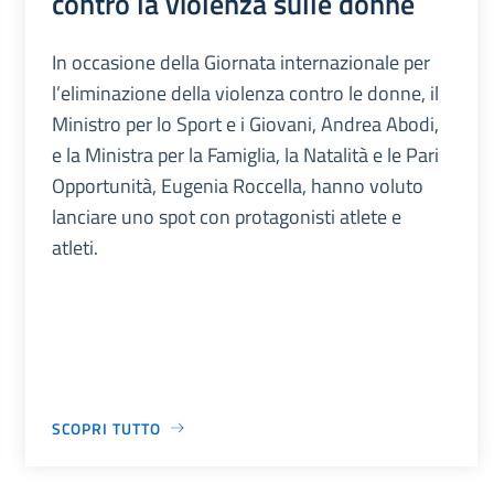
contro la violenza sulle donne
In occasione della Giornata internazionale per
l’eliminazione della violenza contro le donne, il
Ministro per lo Sport e i Giovani, Andrea Abodi,
e la Ministra per la Famiglia, la Natalità e le Pari
Opportunità, Eugenia Roccella, hanno voluto
lanciare uno spot con protagonisti atlete e
atleti.
SCOPRI TUTTO