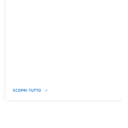
SCOPRI TUTTO