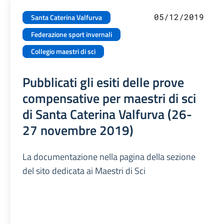
05/12/2019
Santa Caterina Valfurva
Federazione sport invernali
Collegio maestri di sci
Pubblicati gli esiti delle prove
compensative per maestri di sci
di Santa Caterina Valfurva (26-
27 novembre 2019)
La documentazione nella pagina della sezione
del sito dedicata ai Maestri di Sci