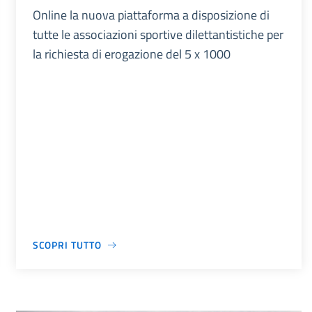
Online la nuova piattaforma a disposizione di
tutte le associazioni sportive dilettantistiche per
la richiesta di erogazione del 5 x 1000
SCOPRI TUTTO