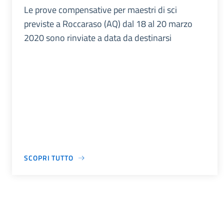
Le prove compensative per maestri di sci
previste a Roccaraso (AQ) dal 18 al 20 marzo
2020 sono rinviate a data da destinarsi
SCOPRI TUTTO