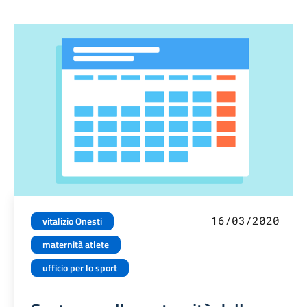
16/03/2020
vitalizio Onesti
maternità atlete
ufficio per lo sport