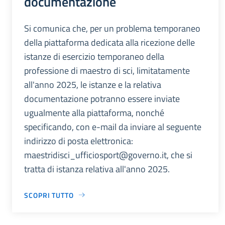
documentazione
Si comunica che, per un problema temporaneo
della piattaforma dedicata alla ricezione delle
istanze di esercizio temporaneo della
professione di maestro di sci, limitatamente
all'anno 2025, le istanze e la relativa
documentazione potranno essere inviate
ugualmente alla piattaforma, nonché
specificando, con e-mail da inviare al seguente
indirizzo di posta elettronica:
maestridisci_ufficiosport@governo.it, che si
tratta di istanza relativa all'anno 2025.
SCOPRI TUTTO