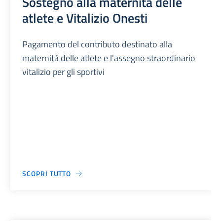
Sostegno alla maternità delle
atlete e Vitalizio Onesti
Pagamento del contributo destinato alla
maternità delle atlete e l'assegno straordinario
vitalizio per gli sportivi
SCOPRI TUTTO