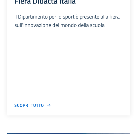
Fiera Didacta Italia
Il Dipartimento per lo sport è presente alla fiera
sull'innovazione del mondo della scuola
SCOPRI TUTTO