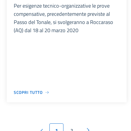
Per esigenze tecnico-organizzative le prove
compensative, precedentemente previste al
Passo del Tonale, si svolgeranno a Roccaraso
(AQ) dal 18 al 20 marzo 2020
SCOPRI TUTTO
1
2