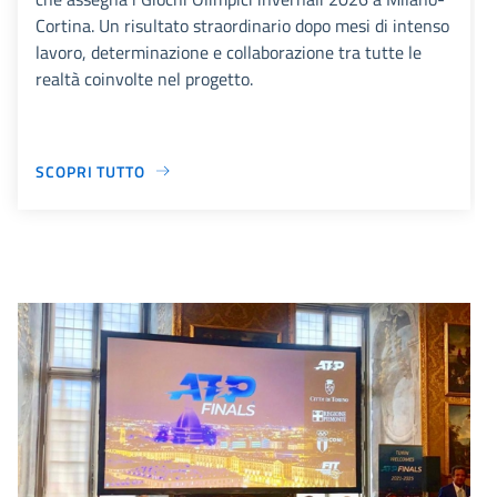
Cortina. Un risultato straordinario dopo mesi di intenso
lavoro, determinazione e collaborazione tra tutte le
realtà coinvolte nel progetto.
SCOPRI TUTTO