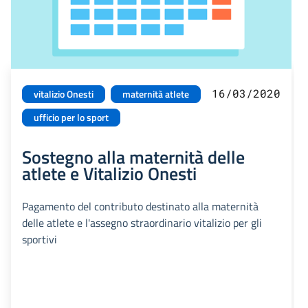
16/03/2020
vitalizio Onesti
maternità atlete
ufficio per lo sport
Sostegno alla maternità delle
atlete e Vitalizio Onesti
Pagamento del contributo destinato alla maternità
delle atlete e l'assegno straordinario vitalizio per gli
sportivi