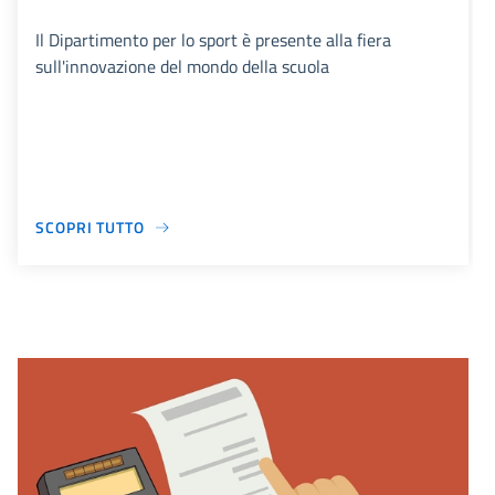
Il Dipartimento per lo sport è presente alla fiera
sull'innovazione del mondo della scuola
SCOPRI TUTTO