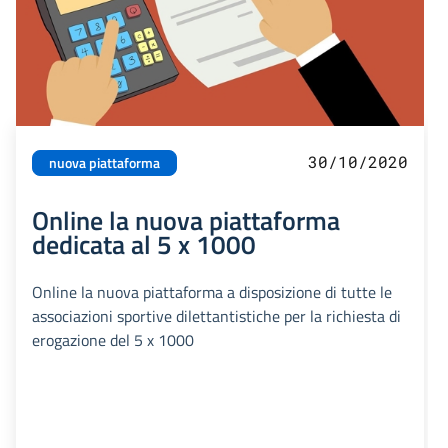
30/10/2020
nuova piattaforma
Online la nuova piattaforma
dedicata al 5 x 1000
Online la nuova piattaforma a disposizione di tutte le
associazioni sportive dilettantistiche per la richiesta di
erogazione del 5 x 1000