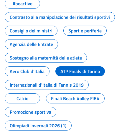
#beactive
Contrasto alla manipolazione dei risultati sportivi
Consiglio dei ministri
Sport e periferie
Agenzia delle Entrate
Sostegno alla maternità delle atlete
Aero Club d'Italia
ATP Finals di Torino
Internazionali d'Italia di Tennis 2019
Calcio
Finali Beach Volley FIBV
Promozione sportiva
Olimpiadi Invernali 2026 (1)