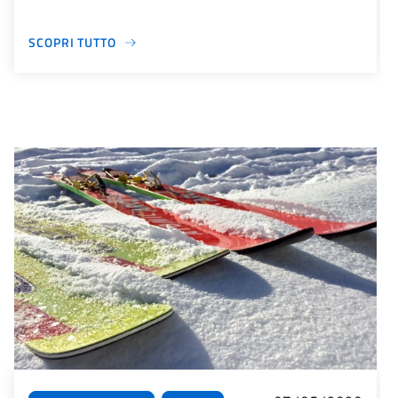
SCOPRI TUTTO