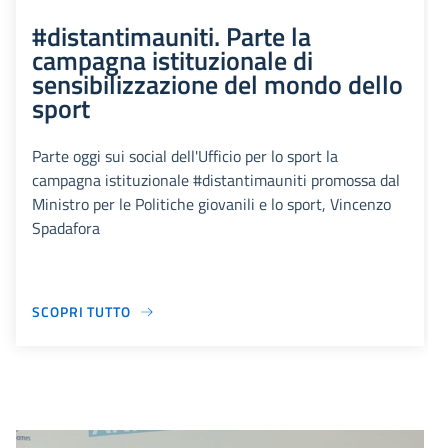
#distantimauniti. Parte la
campagna istituzionale di
sensibilizzazione del mondo dello
sport
Parte oggi sui social dell'Ufficio per lo sport la
campagna istituzionale #distantimauniti promossa dal
Ministro per le Politiche giovanili e lo sport, Vincenzo
Spadafora
SCOPRI TUTTO