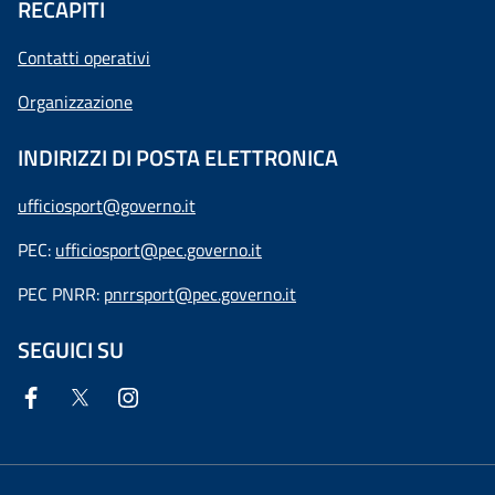
RECAPITI
Contatti operativi
Organizzazione
INDIRIZZI DI POSTA ELETTRONICA
ufficiosport@governo.it
PEC:
ufficiosport@pec.governo.it
PEC PNRR:
pnrrsport@pec.governo.it
SEGUICI SU