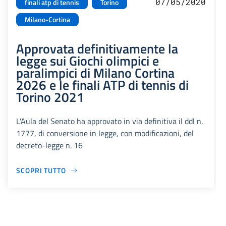
07/05/2020
finali atp di tennis
Torino
Milano-Cortina
Approvata definitivamente la
legge sui Giochi olimpici e
paralimpici di Milano Cortina
2026 e le finali ATP di tennis di
Torino 2021
L'Aula del Senato ha approvato in via definitiva il ddl n.
1777, di conversione in legge, con modificazioni, del
decreto-legge n. 16
SCOPRI TUTTO