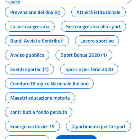
pace
Prevenzione del doping
Attività istituzionale
La sottosegretaria
Sottosegretaria allo sport
Bandi Avvisi e Contributi
Lavoro sportivo
Avviso pubblico
Sport Bonus 2020 (1)
Eventi sportivi (1)
Sport e periferie 2020
Comitato Olimpico Nazionale Italiano
Maestri educazione motoria
contributi a fondo perduto
Emergenza Covid-19
Dipartimento per lo sport