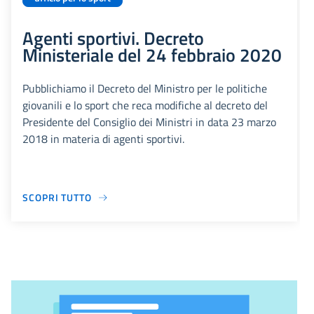
Agenti sportivi. Decreto
Ministeriale del 24 febbraio 2020
Pubblichiamo il Decreto del Ministro per le politiche
giovanili e lo sport che reca modifiche al decreto del
Presidente del Consiglio dei Ministri in data 23 marzo
2018 in materia di agenti sportivi.
SCOPRI TUTTO