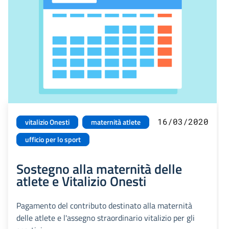
16/03/2020
vitalizio Onesti
maternità atlete
ufficio per lo sport
Sostegno alla maternità delle
atlete e Vitalizio Onesti
Pagamento del contributo destinato alla maternità
delle atlete e l'assegno straordinario vitalizio per gli