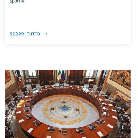
sportivi
SCOPRI TUTTO