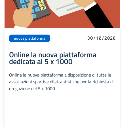
30/10/2020
nuova piattaforma
Online la nuova piattaforma
dedicata al 5 x 1000
Online la nuova piattaforma a disposizione di tutte le
associazioni sportive dilettantistiche per la richiesta di
erogazione del 5 x 1000