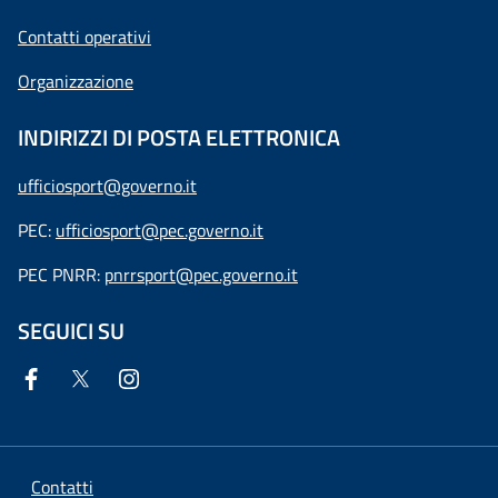
Contatti operativi
Organizzazione
INDIRIZZI DI POSTA ELETTRONICA
ufficiosport@governo.it
PEC:
ufficiosport@pec.governo.it
PEC PNRR:
pnrrsport@pec.governo.it
SEGUICI SU
Contatti