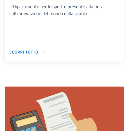
Il Dipartimento per lo sport è presente alla fiera
sull'innovazione del mondo della scuola
SCOPRI TUTTO