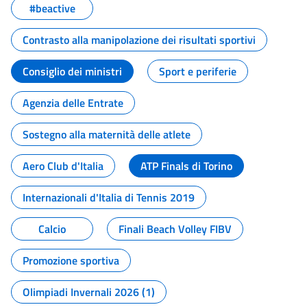
#beactive
Contrasto alla manipolazione dei risultati sportivi
Consiglio dei ministri
Sport e periferie
Agenzia delle Entrate
Sostegno alla maternità delle atlete
Aero Club d'Italia
ATP Finals di Torino
Internazionali d'Italia di Tennis 2019
Calcio
Finali Beach Volley FIBV
Promozione sportiva
Olimpiadi Invernali 2026 (1)