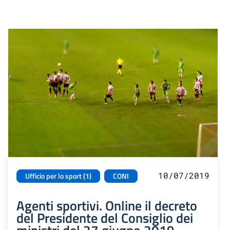
10/07/2019
Ufficio per lo sport (1)
CONI
Agenti sportivi. Online il decreto
del Presidente del Consiglio dei