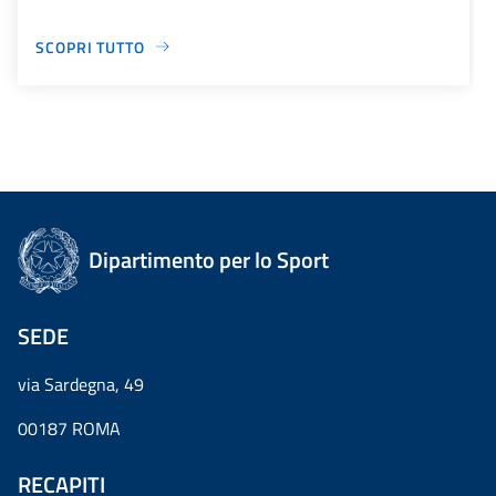
SCOPRI TUTTO
Dipartimento per lo Sport
SEDE
via Sardegna, 49
00187 ROMA
RECAPITI