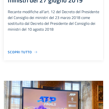
ministri del 27 giugno 2019
Recante modifiche all’art. 12 del Decreto del Presidente
del Consiglio dei ministri del 23 marzo 2018 come
sostituito dal Decreto del Presidente del Consiglio dei
ministri del 10 agosto 2018
SCOPRI TUTTO