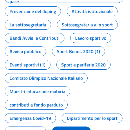
pace
Prevenzione del doping
Attività istituzionale
La sottosegretaria
Sottosegretaria allo sport
Bandi Avvisi e Contributi
Lavoro sportivo
Avviso pubblico
Sport Bonus 2020 (1)
Eventi sportivi (1)
Sport e periferie 2020
Comitato Olimpico Nazionale Italiano
Maestri educazione motoria
contributi a fondo perduto
Emergenza Covid-19
Dipartimento per lo sport