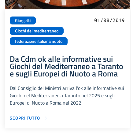
01/08/2019
Giorgetti
Giochi del mediterraneo
federazione italiana nuoto
Da Cdm ok alle informative sui
Giochi del Mediterraneo a Taranto
e sugli Europei di Nuoto a Roma
Dal Consiglio dei Ministri arriva l'ok alle informative sui
Giochi del Mediterraneo a Taranto nel 2025 e sugli
Europei di Nuoto a Roma nel 2022
SCOPRI TUTTO