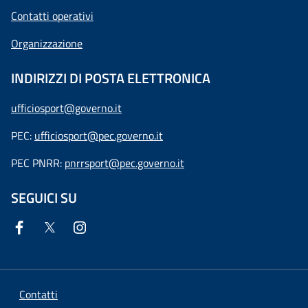
Contatti operativi
Organizzazione
INDIRIZZI DI POSTA ELETTRONICA
ufficiosport@governo.it
PEC:
ufficiosport@pec.governo.it
PEC PNRR:
pnrrsport@pec.governo.it
SEGUICI SU
Contatti