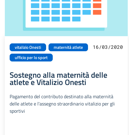
16/03/2020
vitalizio Onesti
maternità atlete
ufficio per lo sport
Sostegno alla maternità delle
atlete e Vitalizio Onesti
Pagamento del contributo destinato alla maternità
delle atlete e l'assegno straordinario vitalizio per gli
sportivi