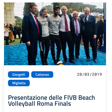
20/03/2019
Giorgetti
Cattaneo
Miglietta
Presentazione delle FIVB Beach
Volleyball Roma Finals