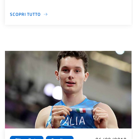
SCOPRI TUTTO