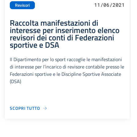
11/06/2021
Revisori
Raccolta manifestazioni di
interesse per inserimento elenco
revisori dei conti di Federazioni
sportive e DSA
Il Dipartimento per lo sport raccoglie le manifestazioni
di interesse per l’incarico di revisore contabile presso le
Federazioni sportive e le Discipline Sportive Associate
(DSA)
SCOPRI TUTTO