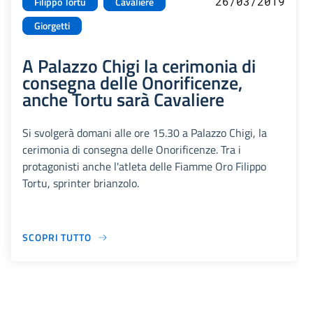
26/03/2019
Filippo Tortu
Cavaliere
Giorgetti
A Palazzo Chigi la cerimonia di
consegna delle Onorificenze,
anche Tortu sarà Cavaliere
Si svolgerà domani alle ore 15.30 a Palazzo Chigi, la
cerimonia di consegna delle Onorificenze. Tra i
protagonisti anche l'atleta delle Fiamme Oro Filippo
Tortu, sprinter brianzolo.
SCOPRI TUTTO