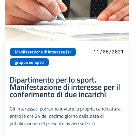
11/06/2021
Manifestazione di interesse (1)
gruppo europeo
Dipartimento per lo sport.
Manifestazione di interesse per il
conferimento di due incarichi
Gli interessati potranno inviare la propria candidatura
entro le ore 24 del decimo giorno dalla data di
pubblicazione del presente avviso sul sito