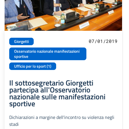
07/01/2019
Giorgetti
Osservatorio nazionale manifestazioni
sportive
Ufficio per lo sport (1)
Il sottosegretario Giorgetti
partecipa all'Osservatorio
nazionale sulle manifestazioni
sportive
Dichiarazioni a margine dell'incontro su violenza negli
stadi