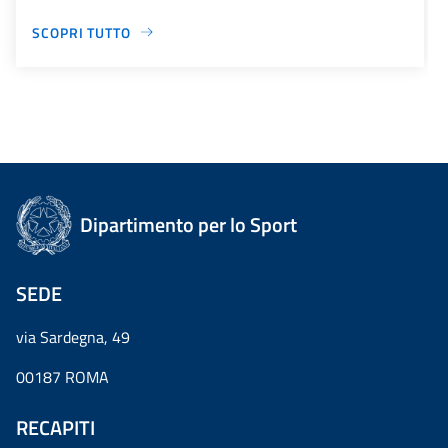
SCOPRI TUTTO
Dipartimento per lo Sport
SEDE
via Sardegna, 49
00187 ROMA
RECAPITI