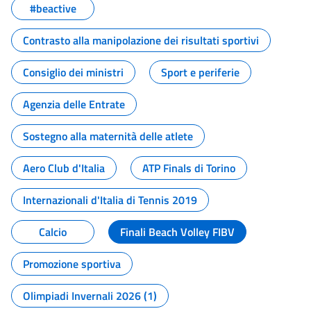
#beactive
Contrasto alla manipolazione dei risultati sportivi
Consiglio dei ministri
Sport e periferie
Agenzia delle Entrate
Sostegno alla maternità delle atlete
Aero Club d'Italia
ATP Finals di Torino
Internazionali d'Italia di Tennis 2019
Calcio
Finali Beach Volley FIBV
Promozione sportiva
Olimpiadi Invernali 2026 (1)