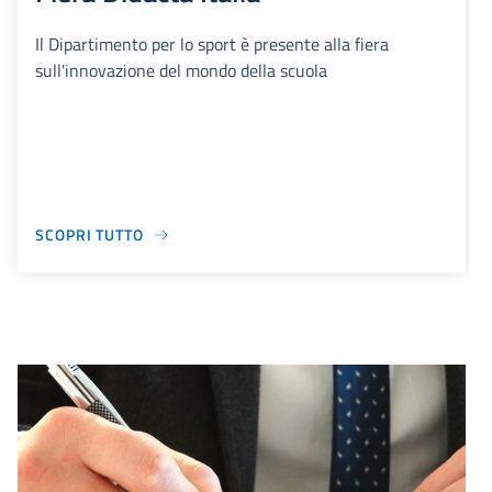
Il Dipartimento per lo sport è presente alla fiera
sull'innovazione del mondo della scuola
SCOPRI TUTTO