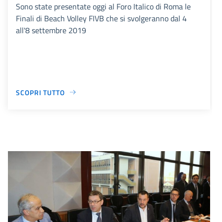
Sono state presentate oggi al Foro Italico di Roma le
Finali di Beach Volley FIVB che si svolgeranno dal 4
all'8 settembre 2019
SCOPRI TUTTO