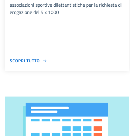
associazioni sportive dilettantistiche per la richiesta di
erogazione del 5 x 1000
SCOPRI TUTTO