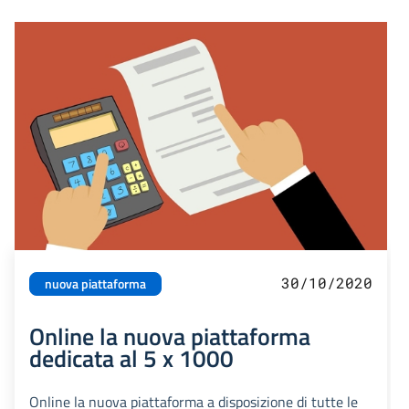
30/10/2020
nuova piattaforma
Online la nuova piattaforma
dedicata al 5 x 1000
Online la nuova piattaforma a disposizione di tutte le