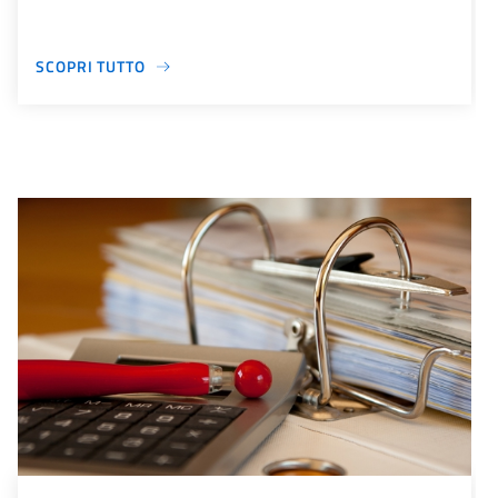
SCOPRI TUTTO