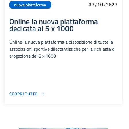
30/10/2020
nuova piattaforma
Online la nuova piattaforma
dedicata al 5 x 1000
Online la nuova piattaforma a disposizione di tutte le
associazioni sportive dilettantistiche per la richiesta di
erogazione del 5 x 1000
SCOPRI TUTTO