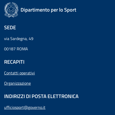
Dipartimento per lo Sport
SEDE
via Sardegna, 49
00187 ROMA
RECAPITI
Contatti operativi
Organizzazione
INDIRIZZI DI POSTA ELETTRONICA
ufficiosport@governo.it