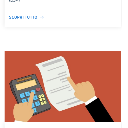
(DSA)
SCOPRI TUTTO