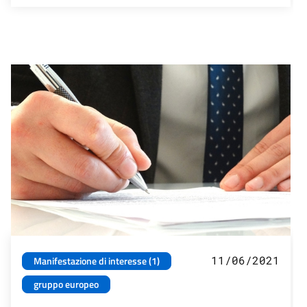
11/06/2021
Manifestazione di interesse (1)
gruppo europeo