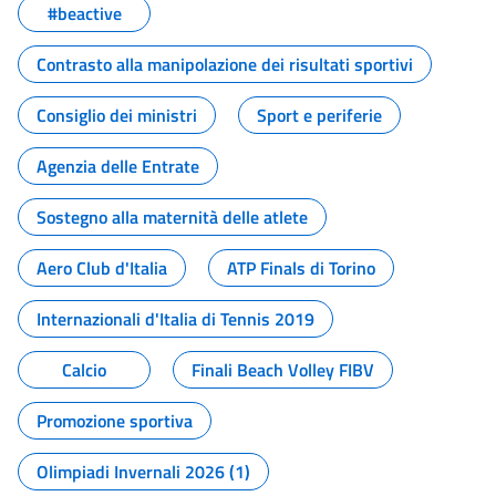
#beactive
Contrasto alla manipolazione dei risultati sportivi
Consiglio dei ministri
Sport e periferie
Agenzia delle Entrate
Sostegno alla maternità delle atlete
Aero Club d'Italia
ATP Finals di Torino
Internazionali d'Italia di Tennis 2019
Calcio
Finali Beach Volley FIBV
Promozione sportiva
Olimpiadi Invernali 2026 (1)