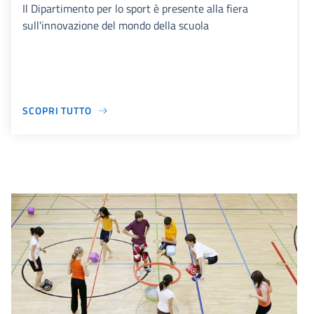
Il Dipartimento per lo sport è presente alla fiera
sull'innovazione del mondo della scuola
SCOPRI TUTTO