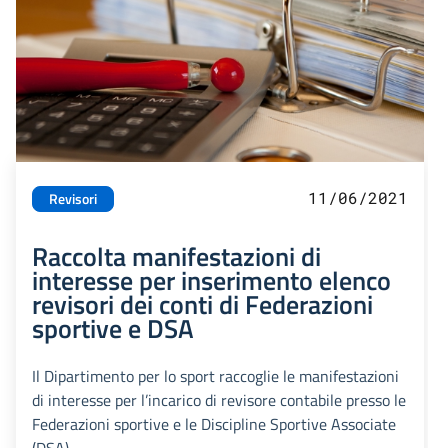
11/06/2021
Revisori
Raccolta manifestazioni di
interesse per inserimento elenco
revisori dei conti di Federazioni
sportive e DSA
Il Dipartimento per lo sport raccoglie le manifestazioni
di interesse per l’incarico di revisore contabile presso le
Federazioni sportive e le Discipline Sportive Associate