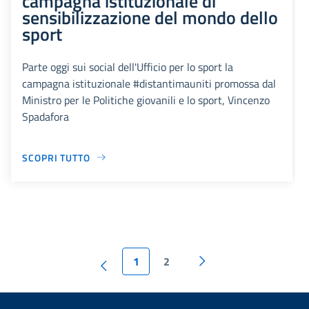
campagna istituzionale di
sensibilizzazione del mondo dello
sport
Parte oggi sui social dell'Ufficio per lo sport la
campagna istituzionale #distantimauniti promossa dal
Ministro per le Politiche giovanili e lo sport, Vincenzo
Spadafora
SCOPRI TUTTO
1
2