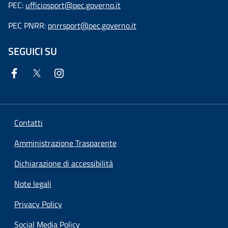
PEC:
ufficiosport@pec.governo.it
PEC PNRR:
pnrrsport@pec.governo.it
SEGUICI SU
Contatti
Amministrazione Trasparente
Dichiarazione di accessibilità
Note legali
Privacy Policy
Social Media Policy