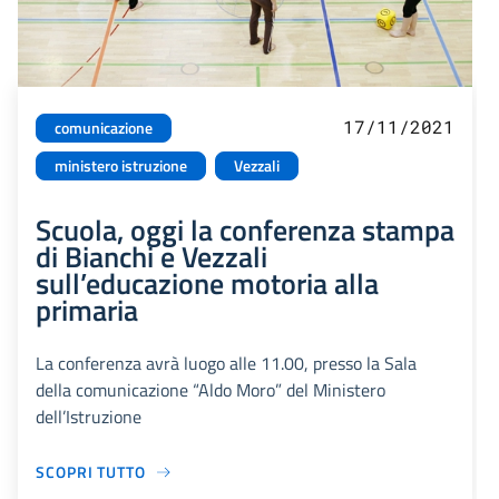
17/11/2021
comunicazione
ministero istruzione
Vezzali
Scuola, oggi la conferenza stampa
di Bianchi e Vezzali
sull’educazione motoria alla
primaria
La conferenza avrà luogo alle 11.00, presso la Sala
della comunicazione “Aldo Moro” del Ministero
dell’Istruzione
SCOPRI TUTTO