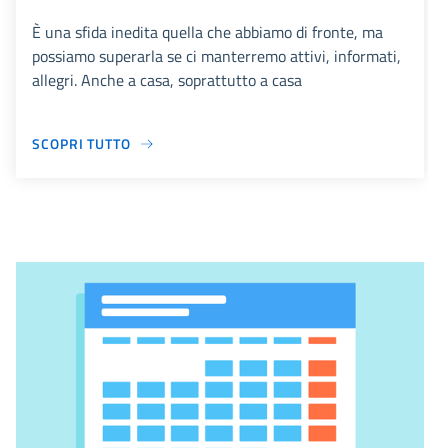
È una sfida inedita quella che abbiamo di fronte, ma
possiamo superarla se ci manterremo attivi, informati,
allegri. Anche a casa, soprattutto a casa
SCOPRI TUTTO