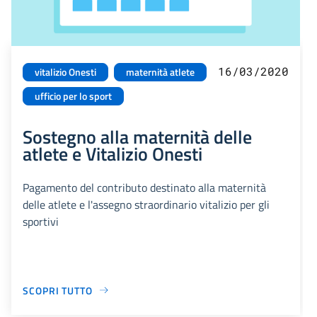
16/03/2020
vitalizio Onesti
maternità atlete
ufficio per lo sport
Sostegno alla maternità delle
atlete e Vitalizio Onesti
Pagamento del contributo destinato alla maternità
delle atlete e l'assegno straordinario vitalizio per gli
sportivi
SCOPRI TUTTO