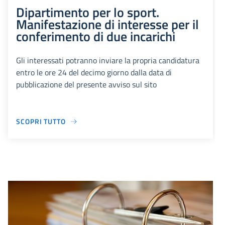
Dipartimento per lo sport.
Manifestazione di interesse per il
conferimento di due incarichi
Gli interessati potranno inviare la propria candidatura
entro le ore 24 del decimo giorno dalla data di
pubblicazione del presente avviso sul sito
SCOPRI TUTTO