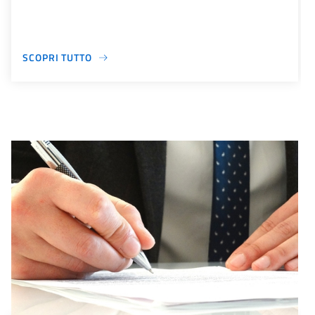
SCOPRI TUTTO