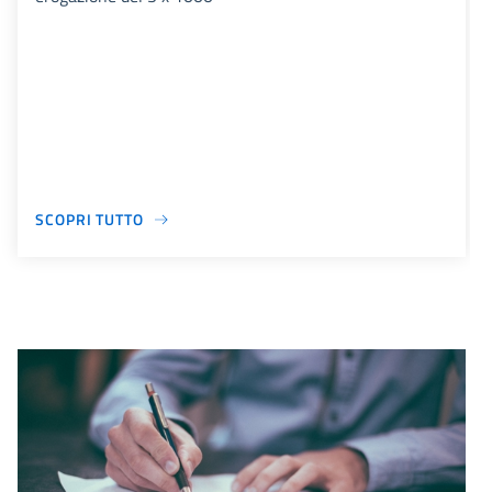
SCOPRI TUTTO