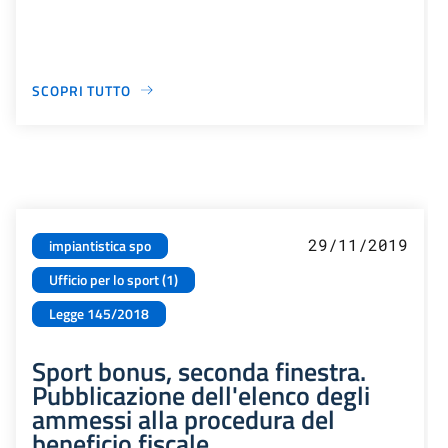
SCOPRI TUTTO
29/11/2019
impiantistica spo
Ufficio per lo sport (1)
Legge 145/2018
Sport bonus, seconda finestra.
Pubblicazione dell'elenco degli
ammessi alla procedura del
beneficio fiscale