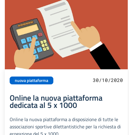
30/10/2020
nuova piattaforma
Online la nuova piattaforma
dedicata al 5 x 1000
Online la nuova piattaforma a disposizione di tutte le
associazioni sportive dilettantistiche per la richiesta di
erogazione del 5 x 1000