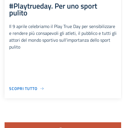
#Playtrueday. Per uno sport
pulito
Il 9 aprile celebriamo il Play True Day per sensibilizzare
e rendere più consapevoli gli atleti, il pubblico e tutti gli
attori del mondo sportivo sull’importanza dello sport
pulito
SCOPRI TUTTO