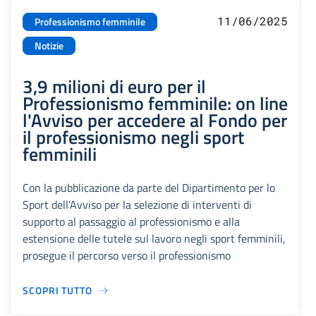
11/06/2025
Professionismo femminile
Notizie
3,9 milioni di euro per il
Professionismo femminile: on line
l'Avviso per accedere al Fondo per
il professionismo negli sport
femminili
Con la pubblicazione da parte del Dipartimento per lo
Sport dell’Avviso per la selezione di interventi di
supporto al passaggio al professionismo e alla
estensione delle tutele sul lavoro negli sport femminili,
prosegue il percorso verso il professionismo
SCOPRI TUTTO