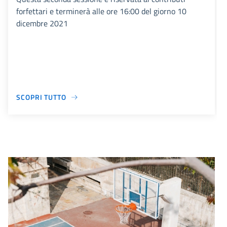
forfettari e terminerà alle ore 16:00 del giorno 10
dicembre 2021
SCOPRI TUTTO