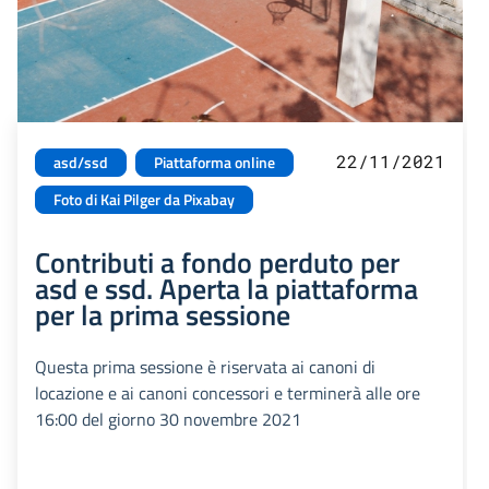
22/11/2021
asd/ssd
Piattaforma online
Foto di Kai Pilger da Pixabay
Contributi a fondo perduto per
asd e ssd. Aperta la piattaforma
per la prima sessione
Questa prima sessione è riservata ai canoni di
locazione e ai canoni concessori e terminerà alle ore
16:00 del giorno 30 novembre 2021