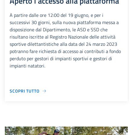
Aperto l'accesso alla piattaforma
A partire dalle ore 12:00 del 19 giugno, e per i
successivi 30 giorni, sulla nuova piattaforma messa a
disposizione dal Dipartimento, le ASD e SSD che
risultano iscritte al Registro Nazionale delle attività
sportive dilettantistiche alla data del 24 marzo 2023
potranno fare richiesta di accesso ai contributi a fondo
perduto per gestori di impianti sportivi e gestori di
impianti natatori.
SCOPRI TUTTO