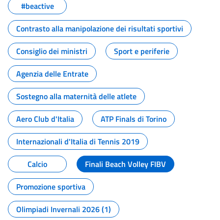
#beactive
Contrasto alla manipolazione dei risultati sportivi
Consiglio dei ministri
Sport e periferie
Agenzia delle Entrate
Sostegno alla maternità delle atlete
Aero Club d'Italia
ATP Finals di Torino
Internazionali d'Italia di Tennis 2019
Calcio
Finali Beach Volley FIBV
Promozione sportiva
Olimpiadi Invernali 2026 (1)