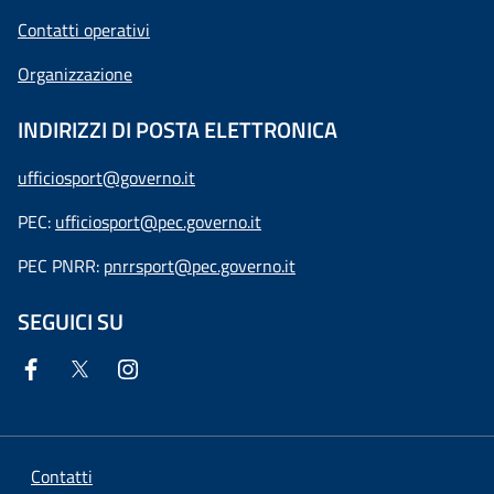
Contatti operativi
Organizzazione
INDIRIZZI DI POSTA ELETTRONICA
ufficiosport@governo.it
PEC:
ufficiosport@pec.governo.it
PEC PNRR:
pnrrsport@pec.governo.it
SEGUICI SU
Contatti