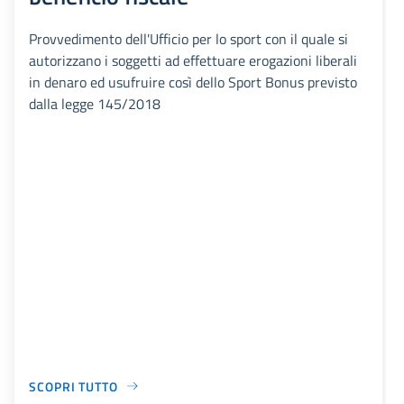
Provvedimento dell'Ufficio per lo sport con il quale si
autorizzano i soggetti ad effettuare erogazioni liberali
in denaro ed usufruire così dello Sport Bonus previsto
dalla legge 145/2018
SCOPRI TUTTO