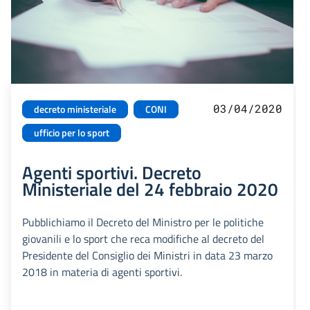
03/04/2020
decreto ministeriale
CONI
ufficio per lo sport
Agenti sportivi. Decreto
Ministeriale del 24 febbraio 2020
Pubblichiamo il Decreto del Ministro per le politiche
giovanili e lo sport che reca modifiche al decreto del
Presidente del Consiglio dei Ministri in data 23 marzo
2018 in materia di agenti sportivi.