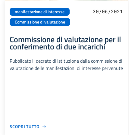
30/06/2021
manifestazione di interesse
Commissione di valutazione
Commissione di valutazione per il
conferimento di due incarichi
Pubblicato il decreto di istituzione della commissione di
valutazione delle manifestazioni di interesse pervenute
SCOPRI TUTTO