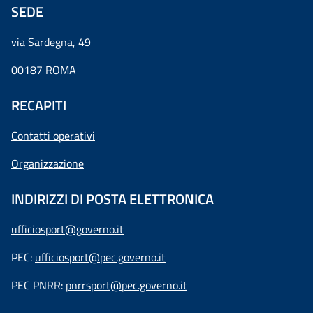
SEDE
via Sardegna, 49
00187 ROMA
RECAPITI
Contatti operativi
Organizzazione
INDIRIZZI DI POSTA ELETTRONICA
ufficiosport@governo.it
PEC:
ufficiosport@pec.governo.it
PEC PNRR:
pnrrsport@pec.governo.it