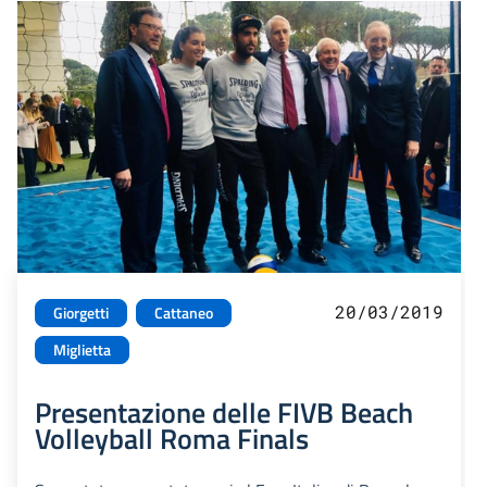
20/03/2019
Giorgetti
Cattaneo
Miglietta
Presentazione delle FIVB Beach
Volleyball Roma Finals