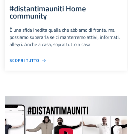
#distantimauniti Home
community
È una sfida inedita quella che abbiamo di fronte, ma
possiamo superarla se ci manterremo attivi, informati,
allegri. Anche a casa, soprattutto a casa
SCOPRI TUTTO