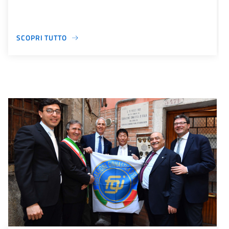
SCOPRI TUTTO