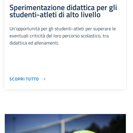
Sperimentazione didattica per gli
studenti-atleti di alto livello
Un'opportunità per gli studenti-atleti per superare le
eventuali criticità del loro percorso scolastico, tra
didattica ed allenamenti.
SCOPRI TUTTO