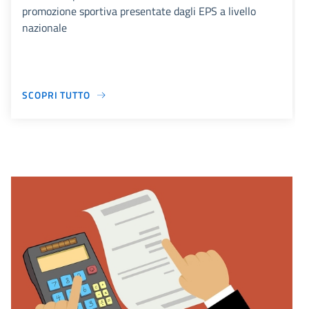
promozione sportiva presentate dagli EPS a livello
nazionale
SCOPRI TUTTO