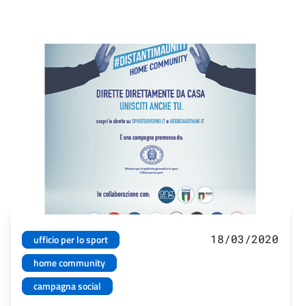
18/03/2020
ufficio per lo sport
home community
campagna social