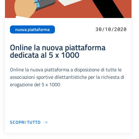
30/10/2020
nuova piattaforma
Online la nuova piattaforma
dedicata al 5 x 1000
Online la nuova piattaforma a disposizione di tutte le
associazioni sportive dilettantistiche per la richiesta di
erogazione del 5 x 1000
SCOPRI TUTTO