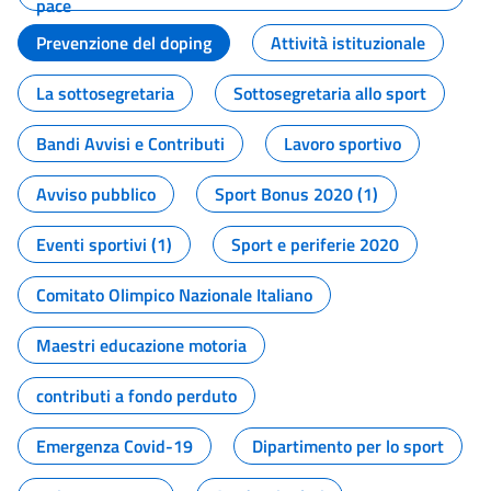
pace
Prevenzione del doping
Attività istituzionale
La sottosegretaria
Sottosegretaria allo sport
Bandi Avvisi e Contributi
Lavoro sportivo
Avviso pubblico
Sport Bonus 2020 (1)
Eventi sportivi (1)
Sport e periferie 2020
Comitato Olimpico Nazionale Italiano
Maestri educazione motoria
contributi a fondo perduto
Emergenza Covid-19
Dipartimento per lo sport