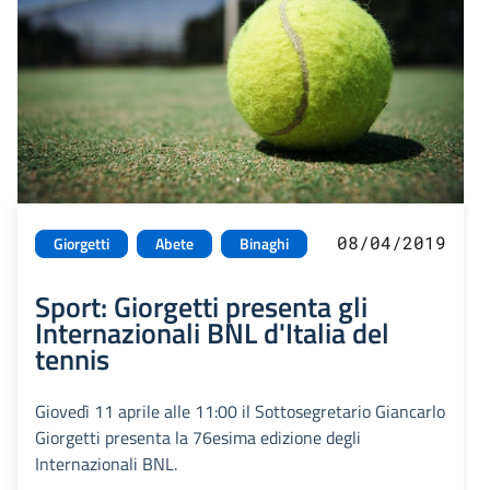
08/04/2019
Giorgetti
Abete
Binaghi
Sport: Giorgetti presenta gli
Internazionali BNL d'Italia del
tennis
Giovedì 11 aprile alle 11:00 il Sottosegretario Giancarlo
Giorgetti presenta la 76esima edizione degli
Internazionali BNL.