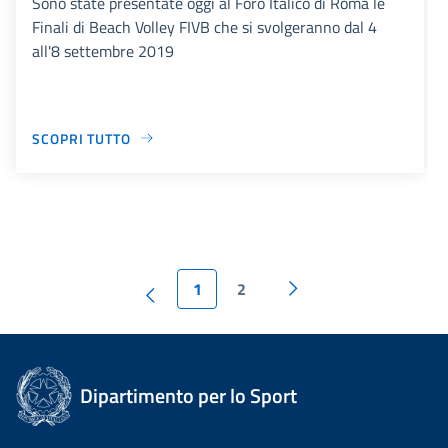
Sono state presentate oggi al Foro Italico di Roma le
Finali di Beach Volley FIVB che si svolgeranno dal 4
all'8 settembre 2019
SCOPRI TUTTO
1
2
Dipartimento per lo Sport