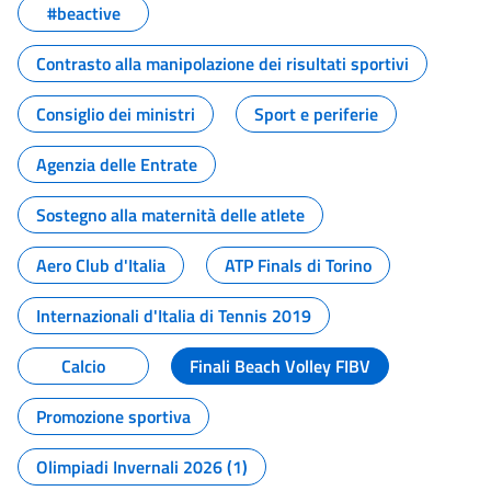
#beactive
Contrasto alla manipolazione dei risultati sportivi
Consiglio dei ministri
Sport e periferie
Agenzia delle Entrate
Sostegno alla maternità delle atlete
Aero Club d'Italia
ATP Finals di Torino
Internazionali d'Italia di Tennis 2019
Calcio
Finali Beach Volley FIBV
Promozione sportiva
Olimpiadi Invernali 2026 (1)