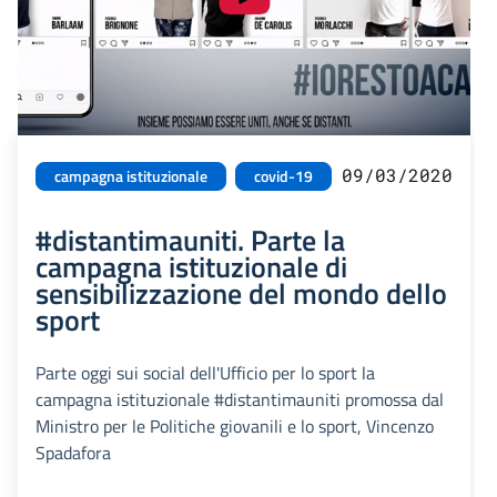
09/03/2020
campagna istituzionale
covid-19
#distantimauniti. Parte la
campagna istituzionale di
sensibilizzazione del mondo dello
sport
Parte oggi sui social dell'Ufficio per lo sport la
campagna istituzionale #distantimauniti promossa dal
Ministro per le Politiche giovanili e lo sport, Vincenzo
Spadafora