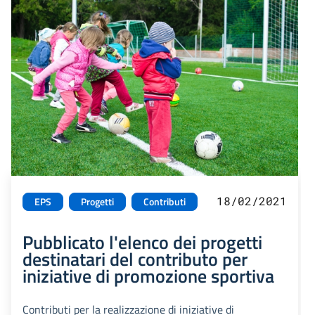
18/02/2021
EPS
Progetti
Contributi
Pubblicato l'elenco dei progetti
destinatari del contributo per
iniziative di promozione sportiva
Contributi per la realizzazione di iniziative di