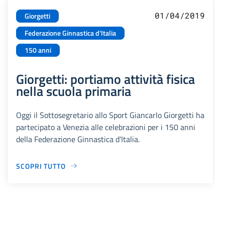
01/04/2019
Giorgetti
Federazione Ginnastica d'Italia
150 anni
Giorgetti: portiamo attività fisica
nella scuola primaria
Oggi il Sottosegretario allo Sport Giancarlo Giorgetti ha
partecipato a Venezia alle celebrazioni per i 150 anni
della Federazione Ginnastica d'Italia.
SCOPRI TUTTO